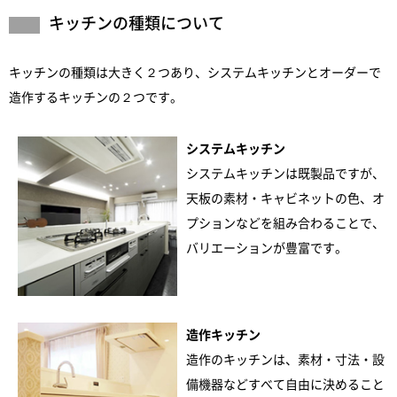
キッチンの種類について
キッチンの種類は大きく２つあり、システムキッチンとオーダーで
造作するキッチンの２つです。
システムキッチン
システムキッチンは既製品ですが、
天板の素材・キャビネットの色、オ
プションなどを組み合わることで、
バリエーションが豊富です。
造作キッチン
造作のキッチンは、素材・寸法・設
備機器などすべて自由に決めること