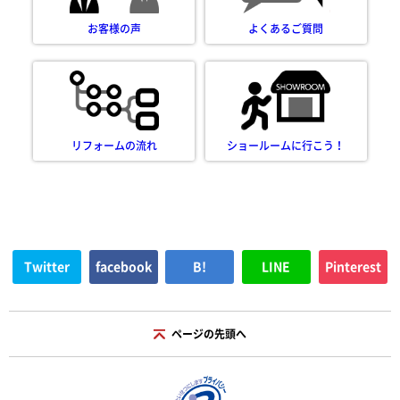
お客様の声
よくあるご質問
リフォームの流れ
ショールームに行こう！
Twitter
facebook
B!
LINE
Pinterest
ページの先頭へ