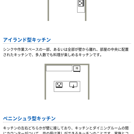
アイランド型キッチン
シンクや作業スペースの一部、あるいは全部が壁から離れ、部屋の中央に配置
されたキッチンで、多人数でも料理が楽しめるキッチンです。
ペニンシュラ型キッチン
キッチンの左右どちらかが壁に接しており、キッチンとダイニングルームの間
にカウンターがついて、皿の受け渡しができるキッチンのことです。家族とコ