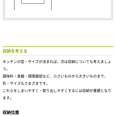
収納を考える
キッチンの型・サイズが決まれば、次は収納についても考えましょ
う。
調味料・食器・調理器部など、小さいものから大きいものまで、
形・サイズもさまざまです。
これらをしまいやすく・取り出しやすくするには収納が重要となり
ます。
収納位置