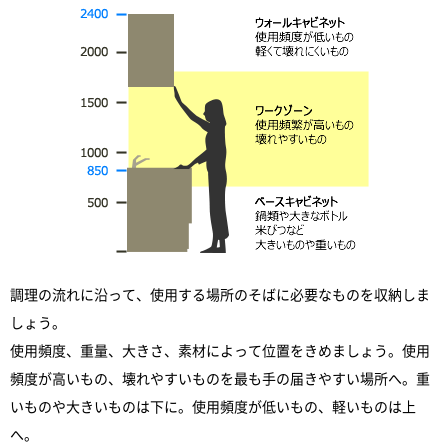
調理の流れに沿って、使用する場所のそばに必要なものを収納しま
しょう。
使用頻度、重量、大きさ、素材によって位置をきめましょう。使用
頻度が高いもの、壊れやすいものを最も手の届きやすい場所へ。重
いものや大きいものは下に。使用頻度が低いもの、軽いものは上
へ。