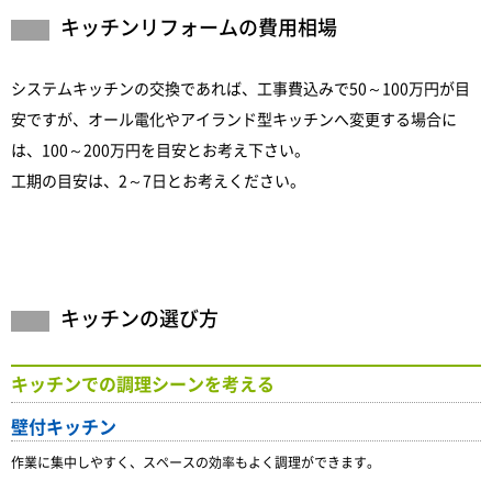
キッチンリフォームの費用相場
システムキッチンの交換であれば、工事費込みで50～100万円が目
安ですが、オール電化やアイランド型キッチンへ変更する場合に
は、100～200万円を目安とお考え下さい。
工期の目安は、2～7日とお考えください。
キッチンの選び方
キッチンでの調理シーンを考える
壁付キッチン
作業に集中しやすく、スペースの効率もよく調理ができます。