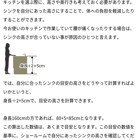
キッチンを選ぶ際に、高さや奥行きも考えておく必要があります。
シンクを自分にあった高さにすることで、体への負担を軽減したり
することができます。
今お使いのキッチンで作業していて腰が痛くなったりする場合は、
シンクの高さが合っていない事が原因のひとつと言えます。
では、自分に合ったシンクの目安の高さをどうやって計算すればよ
いかというと、
身長÷2+5cmで、目安の高さを計算できます。
身長160cmの方であれば、80+5=85cmとなります。
この算出した数値は、あくまで目安となります。この目安の数値を
基準に、ショールームで自分にあったシンクの高さを確認してくだ