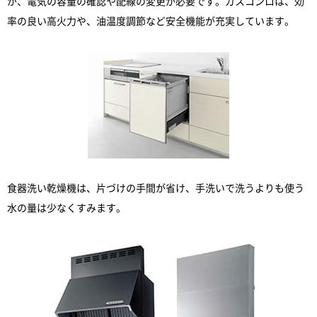
が、電気の容量の確認や配線の変更が必要です。ガスコンロは、効
率の良い高火力や、油温度調節など安全機能が充実しています。
食器洗い乾燥機は、片づけの手間が省け、手洗いで洗うよりも使う
水の量は少なくすみます。