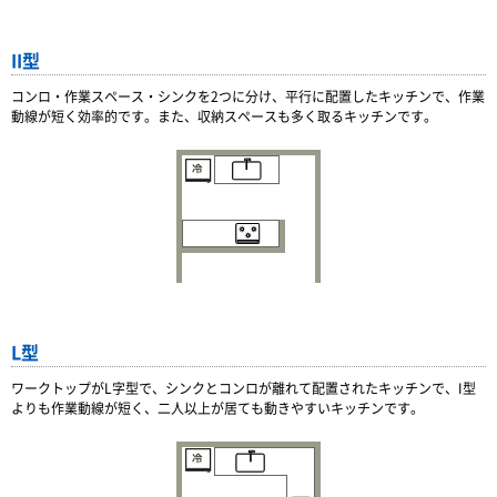
II型
コンロ・作業スペース・シンクを2つに分け、平行に配置したキッチンで、作業
動線が短く効率的です。また、収納スペースも多く取るキッチンです。
L型
ワークトップがL字型で、シンクとコンロが離れて配置されたキッチンで、I型
よりも作業動線が短く、二人以上が居ても動きやすいキッチンです。