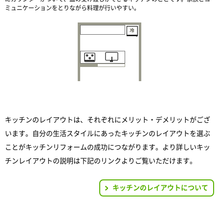
ミュニケーションをとりながら料理が行いやすい。
キッチンのレイアウトは、それぞれにメリット・デメリットがござ
います。自分の生活スタイルにあったキッチンのレイアウトを選ぶ
ことがキッチンリフォームの成功につながります。より詳しいキッ
チンレイアウトの説明は下記のリンクよりご覧いただけます。
キッチンのレイアウトについて