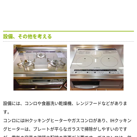
設備、その他を考える
設備には、コンロや食器洗い乾燥機、レンジフードなどがありま
す。
コンロにはIHクッキングヒーターやガスコンロがあり、IHクッキン
グヒーターは、プレートが平らなガラスで掃除がしやすいのです