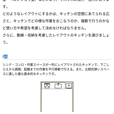
す。
どのようなレイアウトにするかは、キッチンの空間にあてられる広
さと、キッチンでどの様な作業をおこなうのか、複数で行うのかな
ど使い方や希望を考慮して決めなければなりません。
さらに、動線・収納を考慮したレイアウトのキッチンを選びましょ
う。
I型
シンク・コンロ・作業スペースが一列にレイアウトされたキッチンで、下ごし
らえから調理、配膳までの作業を平行移動で行える。また、比較的狭いスペー
スに適した最も基本的なキッチンです。