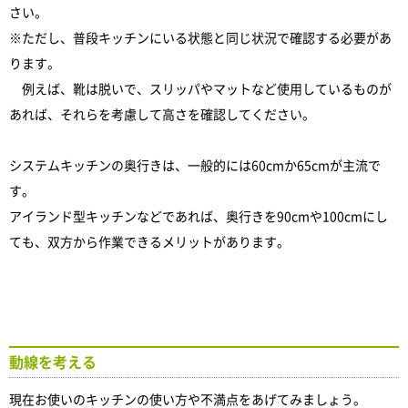
さい。
※ただし、普段キッチンにいる状態と同じ状況で確認する必要があ
ります。
例えば、靴は脱いで、スリッパやマットなど使用しているものが
あれば、それらを考慮して高さを確認してください。
システムキッチンの奥行きは、一般的には60cmか65cmが主流で
す。
アイランド型キッチンなどであれば、奥行きを90cmや100cmにし
ても、双方から作業できるメリットがあります。
動線を考える
現在お使いのキッチンの使い方や不満点をあげてみましょう。