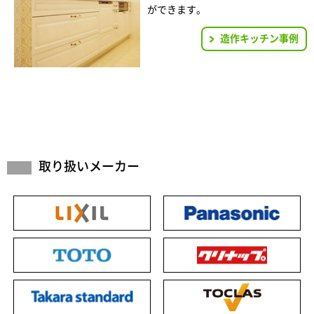
ができます。
造作キッチン事例
取り扱いメーカー