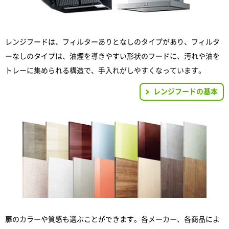
レンジフードは、フィルターありとなしのタイプがあり、フィルタ
ーなしのタイプは、油煙を導きやすい形状のフードに、汚れや油を
トレーに集められる構造で、手入れがしやすくなっています。
レンジフードの基本
扉のカラーや質感も選ぶことができます。各メーカー、各商品によ