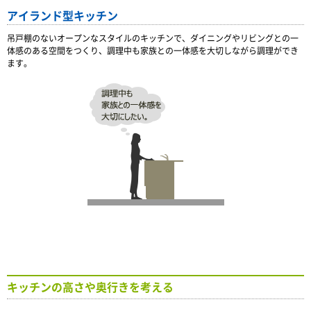
アイランド型キッチン
吊戸棚のないオープンなスタイルのキッチンで、ダイニングやリビングとの一
体感のある空間をつくり、調理中も家族との一体感を大切しながら調理ができ
ます。
キッチンの高さや奥行きを考える