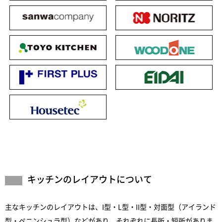
キッチンのレイアウトについて
主なキッチンのレイアウトは、I型・L型・II型・対面型（アイランド
型・ペニンシュラ型）などがあり、それぞれに長所・短所がありま