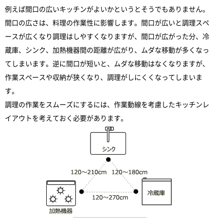
例えば間口の広いキッチンがよいかというとそうでもありません。
間口の広さは、料理の作業性に影響します。間口が広いと調理スペ
ースが広くなり調理はしやすくなりますが、間口が広がった分、冷
蔵庫、シンク、加熱機器間の距離が広がり、ムダな移動が多くなっ
てしまいます。逆に間口が短いと、ムダな移動はなくなりますが、
作業スペースや収納が狭くなり、調理がしにくくなってしまいま
す。
調理の作業をスムーズにするには、作業動線を考慮したキッチンレ
イアウトを考えておく必要があります。