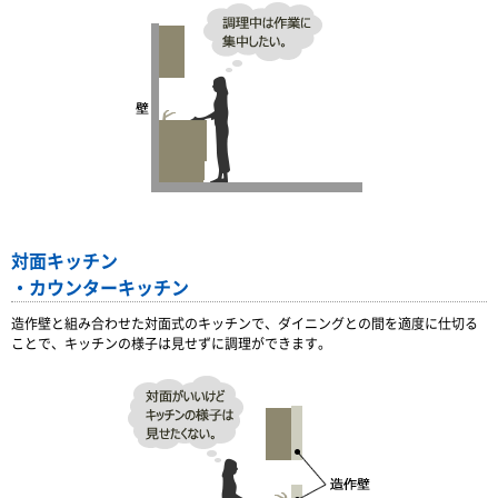
対面キッチン
・カウンターキッチン
造作壁と組み合わせた対面式のキッチンで、ダイニングとの間を適度に仕切る
ことで、キッチンの様子は見せずに調理ができます。