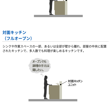
対面キッチン
（フルオープン）
シンクや作業スペースの一部、あるいは全部が壁から離れ、部屋の中央に配置
されたキッチンで、多人数でも料理が楽しめるキッチンです。