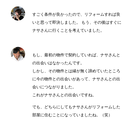
すごく条件が良かったので、リフォームすれば良
いと思って即決しました。 もう、その後はすぐに
ナサさんに行くことを考えていました。
もし、最初の物件で契約していれば、ナサさんと
の出会いはなかったんです。
しかし、その物件とは縁が無く諦めていたところ
に今の物件との出会いがあって、ナサさんとの出
会いにつながりました。
これがナサさんとの出会いですね。
でも、どちらにしてもナサさんがリフォームした
部屋に住むことになっていましたね。（笑）