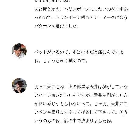
んでいけましたね。
あと床とかも、ヘリンボーンにしたいのがまずあ
ったので、ヘリンボーン柄もアンティークに合う
パターンを選びました。
ペットがいるので、本当の木だと痛むんですよ
ね。しょっちゅう拭くので。
あっ！天井もね。上の部屋は天井は剥がしていな
いバージョンだったんですが、天井を剥がした方
が良い感じかもしれないって。じゃあ、天井に白
いペンキ塗ります？って提案して下さって。そう
いうのものね、話の中で決まりましたね。