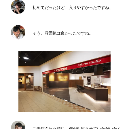
初めてだったけど、入りやすかったですね。
そう、雰囲気は良かったですね。
ご来店された時に、僕が対応させていただいたん