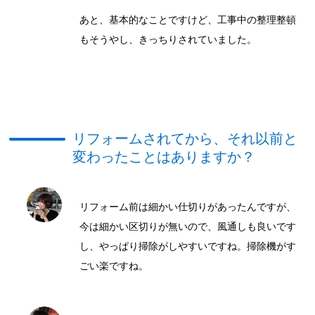
あと、基本的なことですけど、工事中の整理整頓
もそうやし、きっちりされていました。
リフォームされてから、それ以前と
変わったことはありますか？
リフォーム前は細かい仕切りがあったんですが、
今は細かい区切りが無いので、風通しも良いです
し、やっぱり掃除がしやすいですね。掃除機がす
ごい楽ですね。