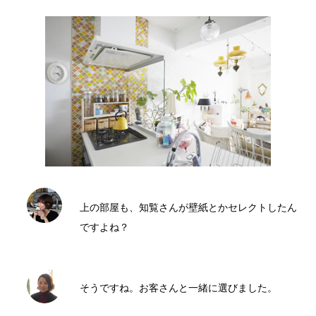
上の部屋も、知覧さんが壁紙とかセレクトしたん
ですよね？
そうですね。お客さんと一緒に選びました。