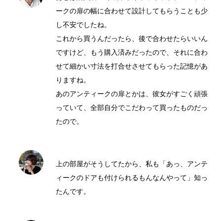
ークの扉の幅に合わせて設計してもらうことも少
し不安でしたね。
これから買うんだったら、後で合わせたらいいん
ですけど、もう購入済みだったので、それに合わ
せて細かい寸法を打合せさせてもらった記憶があ
りますね。
あのアンティークの扉とかは、彼女がすごく頑張
っていて、全部自分でこだわって買ったものだっ
たので。
上の部屋がそうしてたから、私も「あっ、アンテ
ィークのドアも付けられるもんなんやって」知っ
たんです。