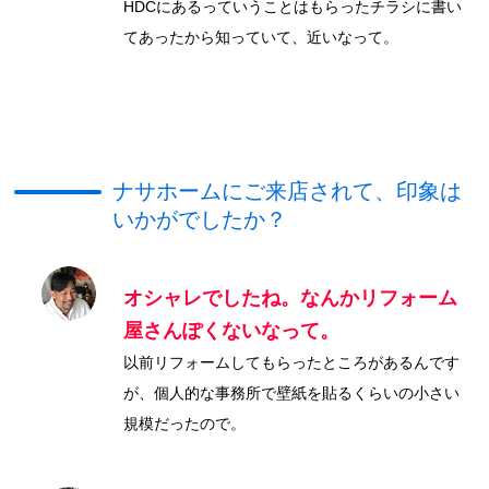
HDCにあるっていうことはもらったチラシに書い
てあったから知っていて、近いなって。
ナサホームにご来店されて、印象は
いかがでしたか？
オシャレでしたね。なんかリフォーム
屋さんぽくないなって。
以前リフォームしてもらったところがあるんです
が、個人的な事務所で壁紙を貼るくらいの小さい
規模だったので。