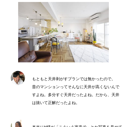
もともと天井剥がすプランでは無かったので。
昔のマンションってそんなに天井が高くないんで
すよね。多分すぐ天井だったよね。だから、天井
は抜いて正解だったよね。