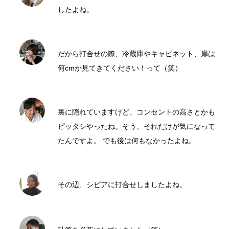
したよね。
だから打合せの際、冷蔵庫やキャビネット、扉は
何cmか見てきてください！って（笑）
裏に隠れていますけど、コンセントの高さとかも
ピッタシやったね。そう、それだけが気になって
たんですよ。 でも後は何もなかったよね。
その辺、シビアに打合せしましたよね。