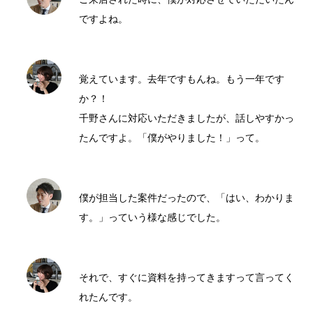
ですよね。
覚えています。去年ですもんね。もう一年です
か？！
千野さんに対応いただきましたが、話しやすかっ
たんですよ。「僕がやりました！」って。
僕が担当した案件だったので、「はい、わかりま
す。」っていう様な感じでした。
それで、すぐに資料を持ってきますって言ってく
れたんです。