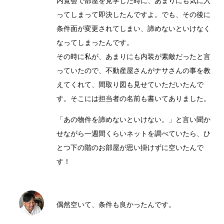
内覧会で部屋を見学した時に、あまりにも気に入
ってしまって即決したんですよ。でも、その後に
条件面が変更されてしまい、諦めないといけなく
なってしまったんです。
その時に私が、あまりにも内装が素敵だったと言
っていたので、不動産屋さんがナサさんの事を教
えてくれて、間取り図も見せていただいたんで
す。そこには担当者の名前も書いてありました。
「あの物件を諦めないといけない。」と言い聞か
せながら一週間くらいネットを調べていたら、ひ
とつ下の階のお部屋が思い掛けずに空いたんで
す！
偶然空いて、条件も良かったんです。