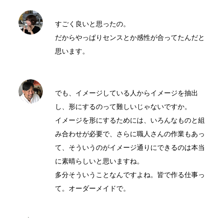
すごく良いと思ったの。
だからやっぱりセンスとか感性が合ってたんだと
思います。
でも、イメージしている人からイメージを抽出
し、形にするのって難しいじゃないですか。
イメージを形にするためには、いろんなものと組
み合わせが必要で、さらに職人さんの作業もあっ
て、そういうのがイメージ通りにできるのは本当
に素晴らしいと思いますね。
多分そういうことなんですよね。皆で作る仕事っ
て。オーダーメイドで。