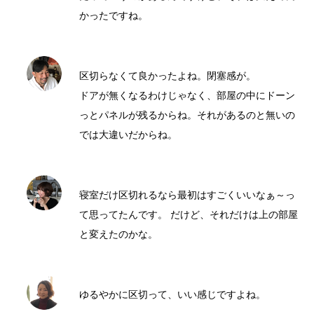
かったですね。
区切らなくて良かったよね。閉塞感が。
ドアが無くなるわけじゃなく、部屋の中にドーン
っとパネルが残るからね。それがあるのと無いの
では大違いだからね。
寝室だけ区切れるなら最初はすごくいいなぁ～っ
て思ってたんです。 だけど、それだけは上の部屋
と変えたのかな。
ゆるやかに区切って、いい感じですよね。