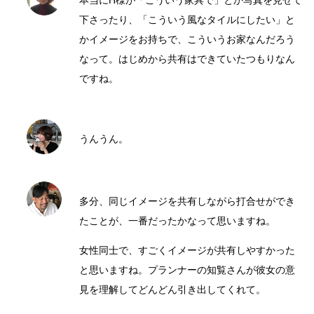
本当にH様が「こういう家具で」とか写真を見せて
下さったり、「こういう風なタイルにしたい」と
かイメージをお持ちで、こういうお家なんだろう
なって。はじめから共有はできていたつもりなん
ですね。
うんうん。
多分、同じイメージを共有しながら打合せができ
たことが、一番だったかなって思いますね。
女性同士で、すごくイメージが共有しやすかった
と思いますね。プランナーの知覧さんが彼女の意
見を理解してどんどん引き出してくれて。