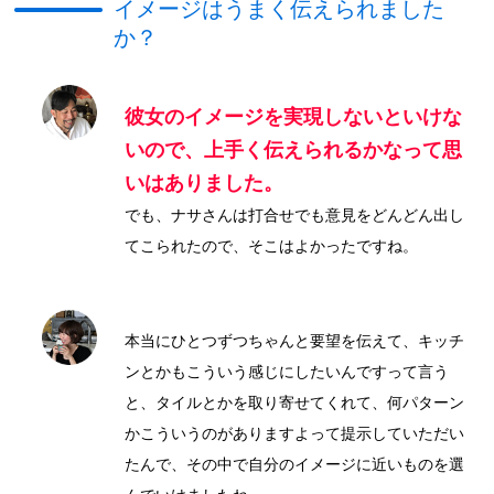
イメージはうまく伝えられました
か？
彼女のイメージを実現しないといけな
いので、上手く伝えられるかなって思
いはありました。
でも、ナサさんは打合せでも意見をどんどん出し
てこられたので、そこはよかったですね。
本当にひとつずつちゃんと要望を伝えて、キッチ
ンとかもこういう感じにしたいんですって言う
と、タイルとかを取り寄せてくれて、何パターン
かこういうのがありますよって提示していただい
たんで、その中で自分のイメージに近いものを選