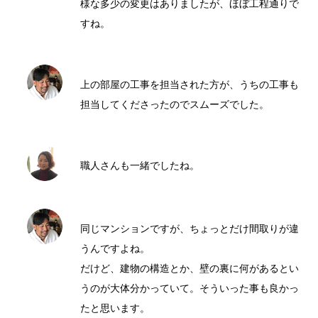
様な多少の変更はありましたが、ほぼ工程通りで
すね。
上の部屋の工事を担当された方が、うちの工事も
担当してくださったのでスムーズでした。
職人さんも一緒でしたね。
同じマンションですが、ちょっとだけ間取りが違
うんですよね。
だけど、建物の構造とか、壁の裏に何があるとい
うのが大体分かっていて。そういった事も良かっ
たと思います。