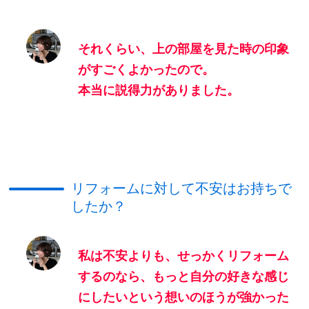
それくらい、上の部屋を見た時の印象
がすごくよかったので。
本当に説得力がありました。
リフォームに対して不安はお持ちで
したか？
私は不安よりも、せっかくリフォーム
するのなら、もっと自分の好きな感じ
にしたいという想いのほうが強かった