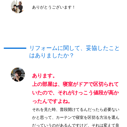
ありがとうございます！
リフォームに関して、妥協したこと
はありましたか？
あります。
上の部屋は、寝室がドアで区切られて
いたので、それがけっこう値段が高か
ったんですよね。
それを見た時、普段開けてるんだったら必要ない
かと思って、カーテンで寝室を区切る方法を選ん
だっていうのがあるんですけど、それは変えて良