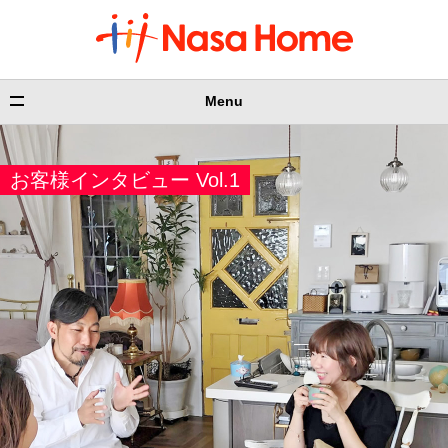
Menu
お客様インタビュー Vol.1