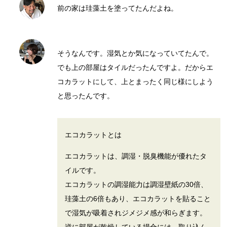
前の家は珪藻土を塗ってたんだよね。
そうなんです。湿気とか気になっていてたんで。
でも上の部屋はタイルだったんですよ。だからエ
コカラットにして、上とまったく同じ様にしよう
と思ったんです。
エコカラットとは
エコカラットは、調湿・脱臭機能が優れたタ
イルです。
エコカラットの調湿能力は調湿壁紙の30倍、
珪藻土の6倍もあり、エコカラットを貼ること
で湿気が吸着されジメジメ感が和らぎます。