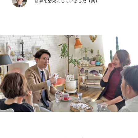
計算を必死にしていました（笑）