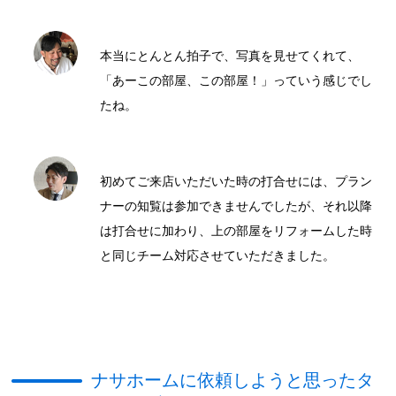
本当にとんとん拍子で、写真を見せてくれて、
「あーこの部屋、この部屋！」っていう感じでし
たね。
初めてご来店いただいた時の打合せには、プラン
ナーの知覧は参加できませんでしたが、それ以降
は打合せに加わり、上の部屋をリフォームした時
と同じチーム対応させていただきました。
ナサホームに依頼しようと思ったタ