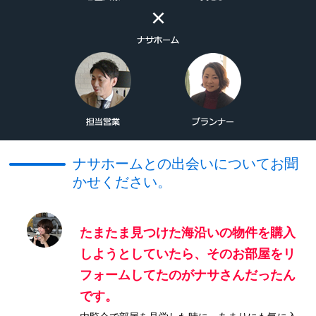
×
ナサホームとの出会いについてお聞
かせください。
たまたま見つけた海沿いの物件を購入
しようとしていたら、そのお部屋をリ
フォームしてたのがナサさんだったん
です。