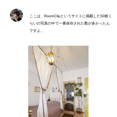
ここは、RoomClipというサイトに掲載した50枚く
らいの写真の中で一番保存された数が多かったん
ですよ。