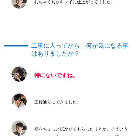
むちゃくちゃキレイに仕上がってました。
工事に入ってから、何か気になる事
はありましたか？
特にないですね。
工程通りにできました。
壁をちょっと拭かせてもらったりとか、そういう