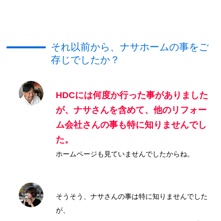
それ以前から、ナサホームの事をご
存じでしたか？
HDCには何度か行った事がありました
が、ナサさんを含めて、他のリフォー
ム会社さんの事も特に知りませんでし
た。
ホームページも見ていませんでしたからね。
そうそう、ナサさんの事は特に知りませんでした
が、