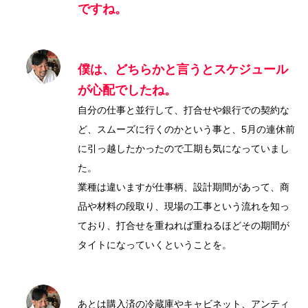
ですね。
僕は、どちらかと言うとスケジュール
が心配でしたね。
自分の仕事と並行して、打合せや銀行での契約な
ど、スムーズに行くのかという事と、5月の連休前
に引っ越したかったので工期も気になっていまし
た。
業種は違いますが仕事柄、設計期間があって、商
品や材料の段取り、現場の工事という流れを知っ
ており、打合せを重ねれば重ねるほどその期間が
タイトになっていくということを。
あとは購入済の冷蔵庫やキャビネット、アンティ