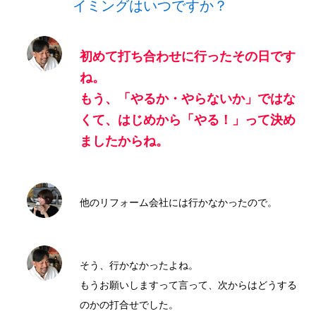
イミングはいつですか？
初めて打ち合わせに行ったその日です
ね。
もう、「やるか・やらないか」ではな
くて、はじめから「やる！」って決め
ましたからね。
他のリフォーム会社には行かなかったので。
そう、行かなかったよね。
もうお願いしますって言って、次からはどうする
のかの打合せでした。