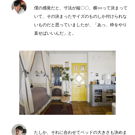
僕の感覚だと、寸法が縦〇〇、横○○って決まって
いて、その決まったサイズのものしか付けられな
いものだと思っていましたが、「あっ、枠をやり
直せばいいんだ」と。
たしか、それに合わせてベッドの大きさも決めま