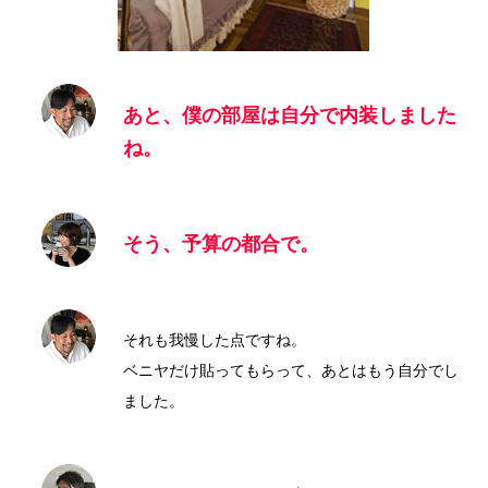
あと、僕の部屋は自分で内装しました
ね。
そう、予算の都合で。
それも我慢した点ですね。
ベニヤだけ貼ってもらって、あとはもう自分でし
ました。