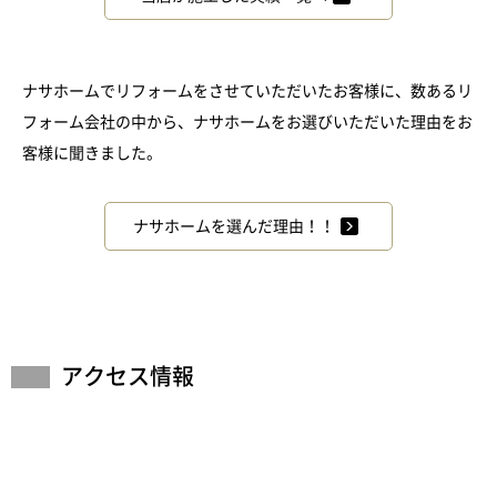
ナサホームでリフォームをさせていただいたお客様に、数あるリ
フォーム会社の中から、ナサホームをお選びいただいた理由をお
客様に聞きました。
ナサホームを選んだ理由！！
アクセス情報