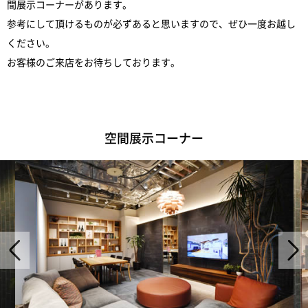
間展示コーナーがあります。
参考にして頂けるものが必ずあると思いますので、ぜひ一度お越し
ください。
お客様のご来店をお待ちしております。
空間展示コーナー