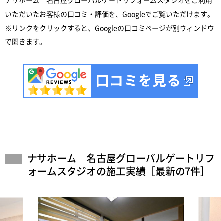
ナサホーム 名古屋グローバルゲートリフォームスタジオをご利用
いただいたお客様の口コミ・評価を、Googleでご覧いただけます。
※リンクをクリックすると、Googleの口コミページが別ウィンドウ
で開きます。
ナサホーム 名古屋グローバルゲートリフ
ォームスタジオの施工実績［最新の7件］