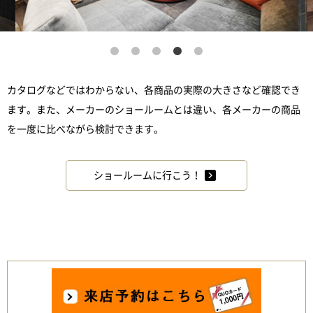
カタログなどではわからない、各商品の実際の大きさなど確認でき
ます。また、メーカーのショールームとは違い、各メーカーの商品
を一度に比べながら検討できます。
ショールームに行こう！