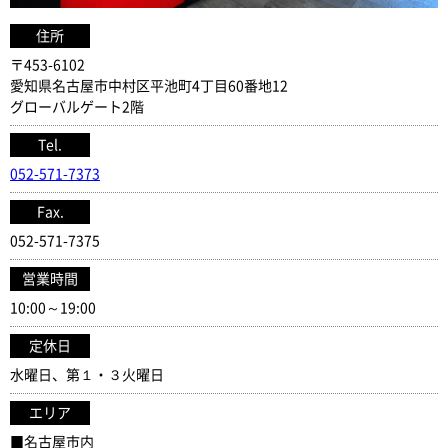
住所
〒453-6102
愛知県名古屋市中村区平池町4丁目60番地12
グローバルゲート2階
Tel.
052-571-7373
Fax.
052-571-7375
営業時間
10:00～19:00
定休日
水曜日、第１・３火曜日
エリア
■名古屋市内