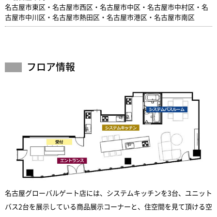
名古屋市東区・名古屋市西区・名古屋市中区・名古屋市中村区・名
古屋市中川区・名古屋市熱田区・名古屋市港区・名古屋市南区
フロア情報
名古屋グローバルゲート店には、システムキッチンを3台、ユニット
バス2台を展示している商品展示コーナーと、住空間を見て頂ける空