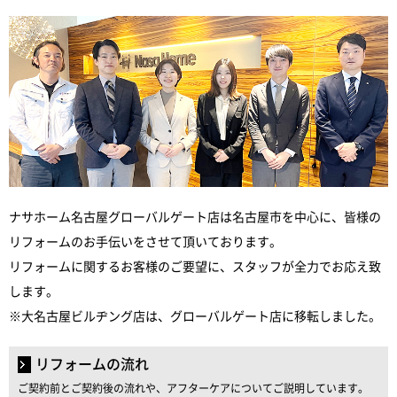
ナサホーム名古屋グローバルゲート店は名古屋市を中心に、皆様の
リフォームのお手伝いをさせて頂いております。
リフォームに関するお客様のご要望に、スタッフが全力でお応え致
します。
※大名古屋ビルヂング店は、グローバルゲート店に移転しました。
リフォームの流れ
ご契約前とご契約後の流れや、アフターケアについてご説明しています。