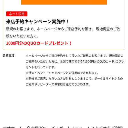
ネット限定
来店予約キャンペーン実施中！
新規のお客さまで、ホームページからご来店予約を頂き、 現地調査のご依
頼をいただいた方に、
1000円分のQUOカードプレゼント！
ホームページからご来店予約をして頂いたご新規のお客さまで、 現地調査の
ご依頼をいただいた方に、全国で使用できる｢1000円分のQUOカード｣のプレ
ゼントを行っています。
※他のイベント・キャンペーンとの併用はできかねます。
※新規でご来店いただいた方が対象となりますので、ポータルサイトからの
ご紹介やリピーターのお客様は適応できかねます。