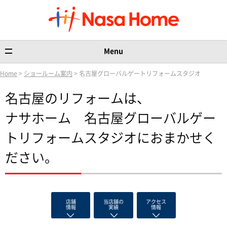
Menu
Home
>
ショールーム案内
> 名古屋グローバルゲートリフォームスタジオ
名古屋のリフォームは、
ナサホーム 名古屋グローバルゲー
トリフォームスタジオにおまかせく
ださい。
店舗
当店舗の
アクセス
情報
実績
情報