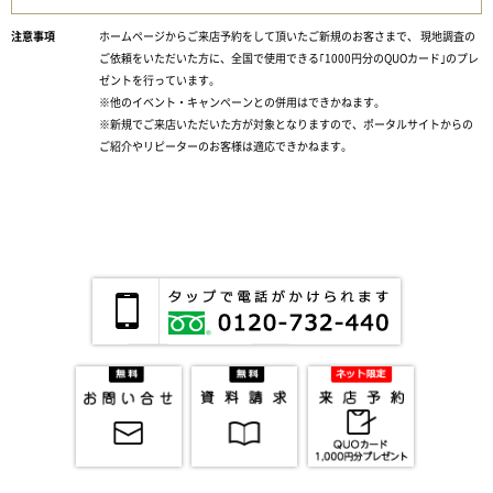
ホームページからご来店予約をして頂いたご新規のお客さまで、 現地調査の
ご依頼をいただいた方に、全国で使用できる｢1000円分のQUOカード｣のプレ
ゼントを行っています。
※他のイベント・キャンペーンとの併用はできかねます。
※新規でご来店いただいた方が対象となりますので、ポータルサイトからの
ご紹介やリピーターのお客様は適応できかねます。