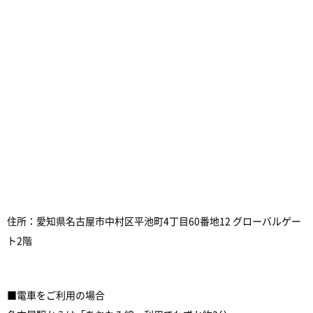
住所：愛知県名古屋市中村区平池町4丁目60番地12 グローバルゲー
ト2階
■電車をご利用の場合