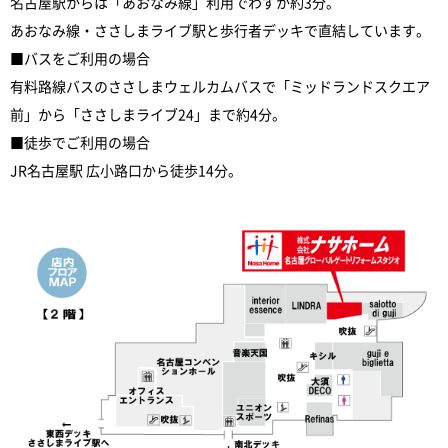
名古屋駅からは「あおなみ線」利用でわずか約3分。
あおなみ線・ささしまライブ駅と歩行者デッキで直結しています。
■バスをご利用の場合
有料路線バスのささしまウェルカムバスで「ミッドランドスクエア
前」から「ささしまライブ24」まで約4分。
■徒歩でご利用の場合
JR名古屋駅 広小路口から徒歩14分。