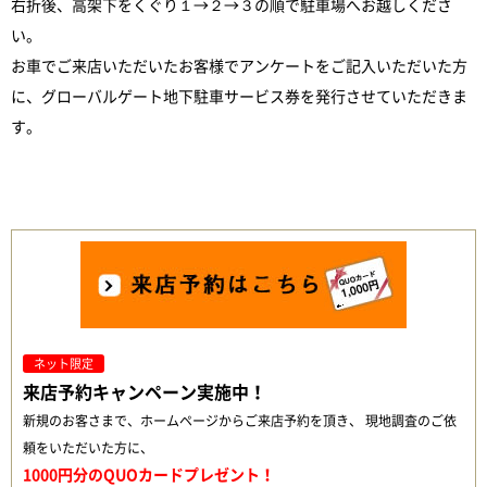
右折後、高架下をくぐり１→２→３の順で駐車場へお越しくださ
い。
お車でご来店いただいたお客様でアンケートをご記入いただいた方
に、グローバルゲート地下駐車サービス券を発行させていただきま
す。
ネット限定
来店予約キャンペーン実施中！
新規のお客さまで、ホームページからご来店予約を頂き、 現地調査のご依
頼をいただいた方に、
1000円分のQUOカードプレゼント！