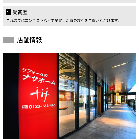
受賞歴
これまでにコンテストなどで受賞した賞の数々をご覧いただけます。
店舗情報