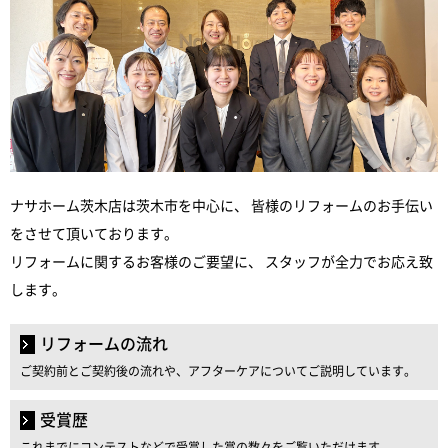
ナサホーム茨木店は茨木市を中心に、 皆様のリフォームのお手伝い
をさせて頂いております。
リフォームに関するお客様のご要望に、 スタッフが全力でお応え致
します。
リフォームの流れ
ご契約前とご契約後の流れや、アフターケアについてご説明しています。
受賞歴
これまでにコンテストなどで受賞した賞の数々をご覧いただけます。