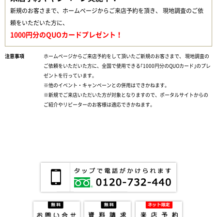
新規のお客さまで、ホームページからご来店予約を頂き、 現地調査のご依
頼をいただいた方に、
1000円分のQUOカードプレゼント！
ホームページからご来店予約をして頂いたご新規のお客さまで、 現地調査の
ご依頼をいただいた方に、全国で使用できる｢1000円分のQUOカード｣のプレ
ゼントを行っています。
※他のイベント・キャンペーンとの併用はできかねます。
※新規でご来店いただいた方が対象となりますので、ポータルサイトからの
ご紹介やリピーターのお客様は適応できかねます。