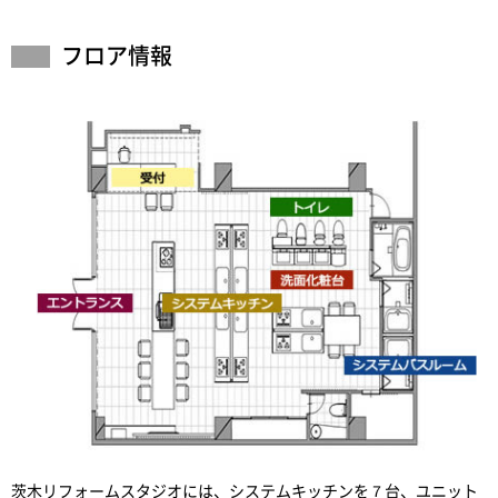
フロア情報
茨木リフォームスタジオには、システムキッチンを７台、ユニット