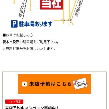
■お車でお越しの方
茨木市役所の駐車場をご利用下さい。
※無料駐車券をお渡しいたします。
ネット限定
来店予約キャンペーン実施中！