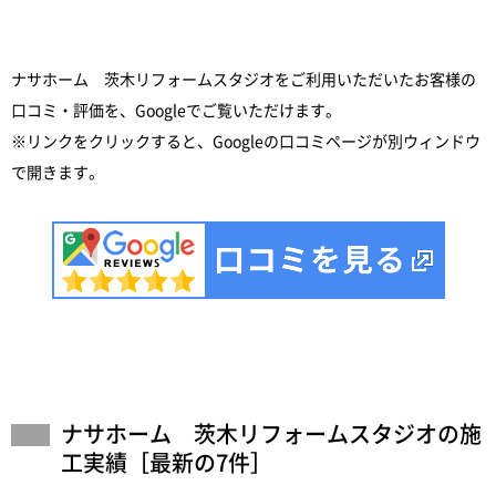
ナサホーム 茨木リフォームスタジオをご利用いただいたお客様の
口コミ・評価を、Googleでご覧いただけます。
※リンクをクリックすると、Googleの口コミページが別ウィンドウ
で開きます。
ナサホーム 茨木リフォームスタジオの施
工実績［最新の7件］