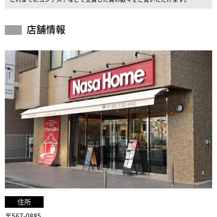
店舗情報
住所
〒567-0885