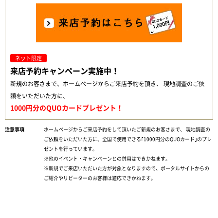
ネット限定
来店予約キャンペーン実施中！
新規のお客さまで、ホームページからご来店予約を頂き、 現地調査のご依
頼をいただいた方に、
1000円分のQUOカードプレゼント！
ホームページからご来店予約をして頂いたご新規のお客さまで、 現地調査の
ご依頼をいただいた方に、全国で使用できる｢1000円分のQUOカード｣のプレ
ゼントを行っています。
※他のイベント・キャンペーンとの併用はできかねます。
※新規でご来店いただいた方が対象となりますので、ポータルサイトからの
ご紹介やリピーターのお客様は適応できかねます。