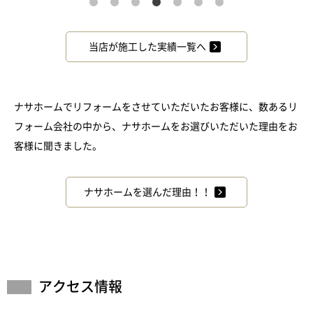
当店が施工した実績一覧へ
ナサホームでリフォームをさせていただいたお客様に、数あるリ
フォーム会社の中から、ナサホームをお選びいただいた理由をお
客様に聞きました。
ナサホームを選んだ理由！！
アクセス情報