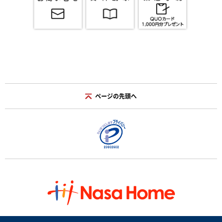
ページの先頭へ