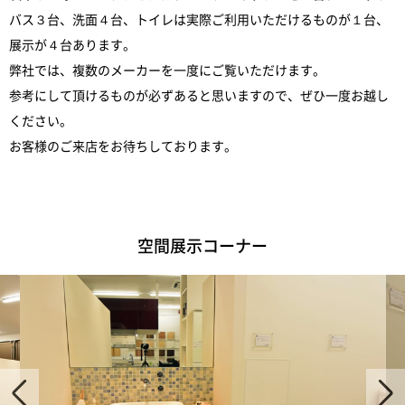
バス３台、洗面４台、トイレは実際ご利用いただけるものが１台、
展示が４台あります。
弊社では、複数のメーカーを一度にご覧いただけます。
参考にして頂けるものが必ずあると思いますので、ぜひ一度お越し
ください。
お客様のご来店をお待ちしております。
空間展示コーナー