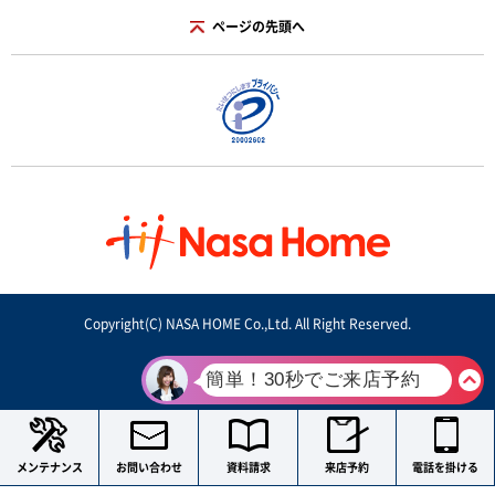
ページの先頭へ
Copyright(C) NASA HOME Co.,Ltd. All Right Reserved.
メンテナンス
お問い合わせ
資料請求
来店予約
電話を掛ける