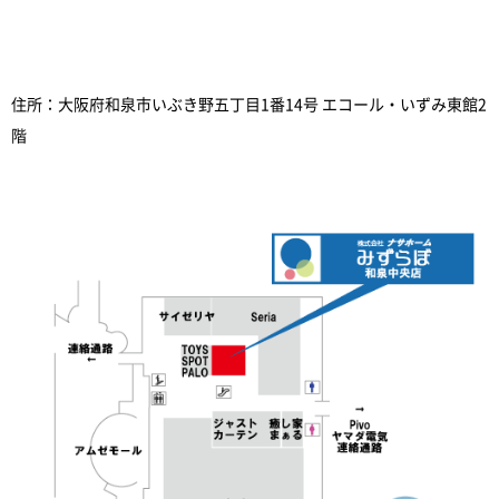
住所：大阪府和泉市いぶき野五丁目1番14号 エコール・いずみ東館2
階