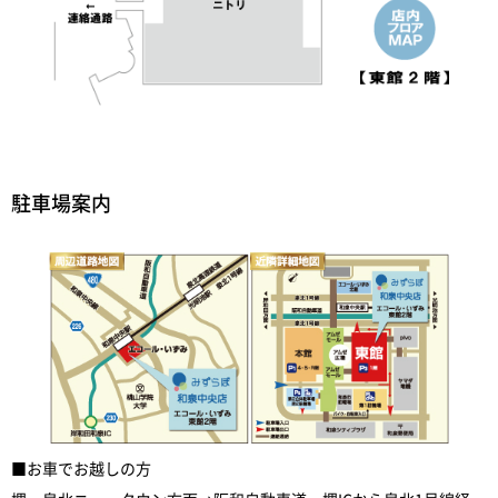
駐車場案内
■お車でお越しの方