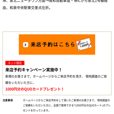
堺、泉北ニュータウン方面→阪和自動車道・堺ICから泉北1号線経
由、和泉中央駅東交差点左折。
ネット限定
来店予約キャンペーン実施中！
新規のお客さまで、ホームページからご来店予約を頂き、 現地調査のご依
頼をいただいた方に、
1000円分のQUOカードプレゼント！
ホームページからご来店予約をして頂いたご新規のお客さまで、 現地調査の
ご依頼をいただいた方に、全国で使用できる｢1000円分のQUOカード｣のプレ
ゼントを行っています。