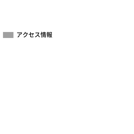
アクセス情報