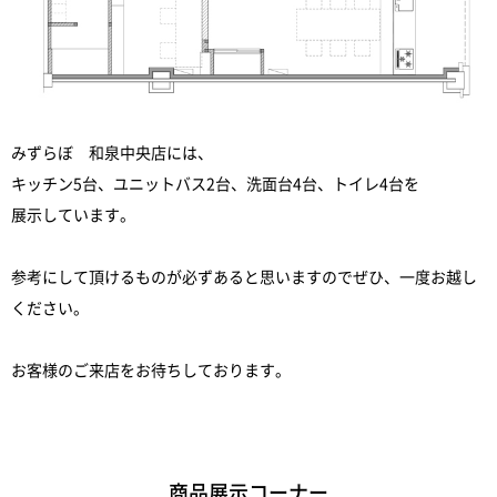
みずらぼ 和泉中央店には、
キッチン5台、ユニットバス2台、洗面台4台、トイレ4台を
展示しています。
参考にして頂けるものが必ずあると思いますのでぜひ、一度お越し
ください。
お客様のご来店をお待ちしております。
商品展示コーナー