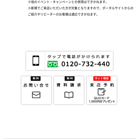
※他のイベント・キャンペーンとの併用はできかねます。
※新規でご来店いただいた方が対象となりますので、ポータルサイトからの
ご紹介やリピーターのお客様は適応できかねます。