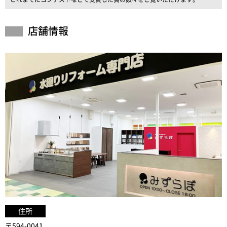
店舗情報
住所
〒594-0041