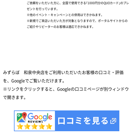
ご依頼をいただいた方に、全国で使用できる｢1000円分のQUOカード｣のプレ
ゼントを行っています。
※他のイベント・キャンペーンとの併用はできかねます。
※新規でご来店いただいた方が対象となりますので、ポータルサイトからの
ご紹介やリピーターのお客様は適応できかねます。
みずらぼ 和泉中央店をご利用いただいたお客様の口コミ・評価
を、Googleでご覧いただけます。
※リンクをクリックすると、Googleの口コミページが別ウィンドウ
で開きます。