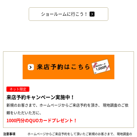
ショールームに行こう！
ネット限定
来店予約キャンペーン実施中！
新規のお客さまで、ホームページからご来店予約を頂き、 現地調査のご依
頼をいただいた方に、
1000円分のQUOカードプレゼント！
ホームページからご来店予約をして頂いたご新規のお客さまで、 現地調査の