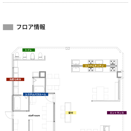
フロア情報