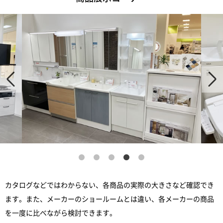
カタログなどではわからない、各商品の実際の大きさなど確認でき
ます。また、メーカーのショールームとは違い、各メーカーの商品
を一度に比べながら検討できます。