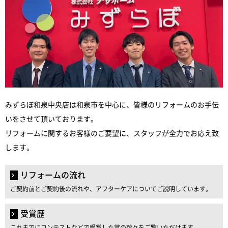
みずらぼ和泉中央店は和泉市を中心に、皆様のリフォームのお手伝
いをさせて頂いております。
リフォームに関するお客様のご要望に、スタッフが全力でお応え致
します。
リフォームの流れ
ご契約前とご契約後の流れや、アフターケアについてご説明しています。
受賞歴
これまでにコンテストなどで受賞した賞の数々をご覧いただけます。