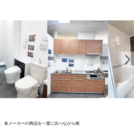
、各メーカーの商品を一度に比べながら検