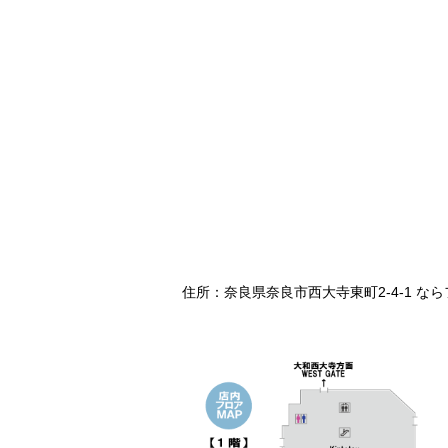
住所：奈良県奈良市西大寺東町2-4-1 な