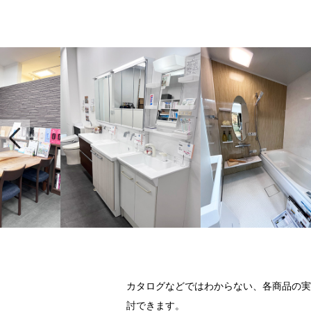
カタログなどではわからない、各商品の実
討できます。