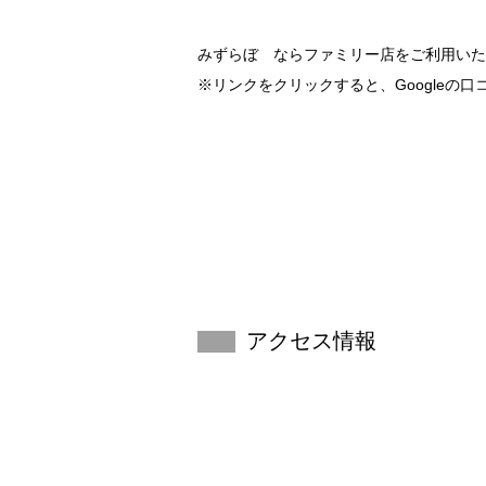
みずらぼ ならファミリー店をご利用いただ
※リンクをクリックすると、Googleの
アクセス情報