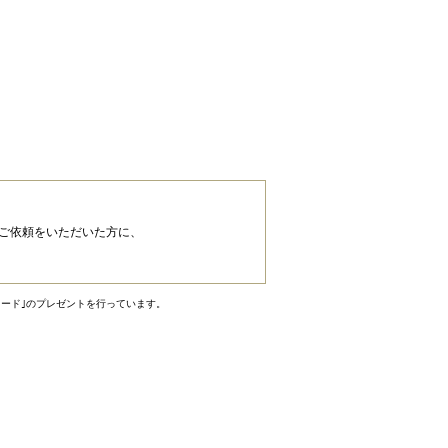
のご依頼をいただいた方に、
カード｣のプレゼントを行っています。