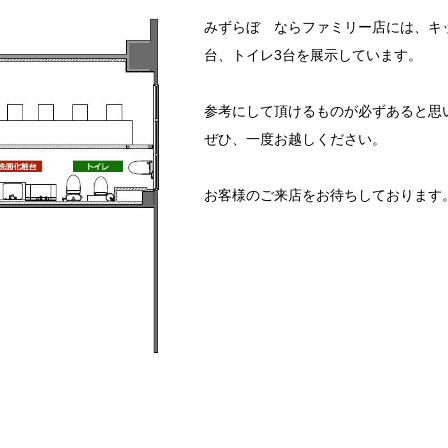
みずらぼ ならファミリー店には、キッ
台、トイレ3台を展示しています。
参考にして頂けるものが必ずあると思
ぜひ、一度お越しください。
お客様のご来店をお待ちしております