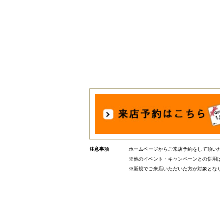
ホームページからご来店予約をして頂いた
※他のイベント・キャンペーンとの併用
※新規でご来店いただいた方が対象とな