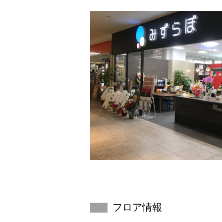
フロア情報