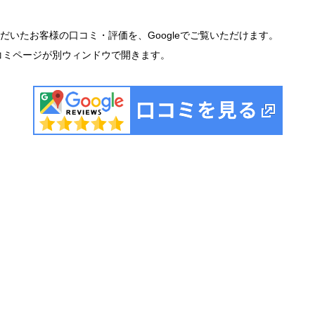
いたお客様の口コミ・評価を、Googleでご覧いただけます。
口コミページが別ウィンドウで開きます。