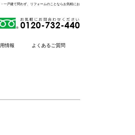
ン・一戸建て問わず、リフォームのことならお気軽にお
用情報
よくあるご質問