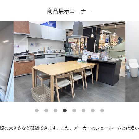
商品展示コーナー
際の大きさなど確認できます。また、メーカーのショールームとは違い