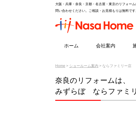
大阪・兵庫・奈良・京都・名古屋・東京のリフォーム
問い合わせください。ご相談・お見積もりは無料です
ホーム
会社案内
Home
>
ショールーム案内
> ならファミリー店
奈良のリフォームは、
みずらぼ ならファミ