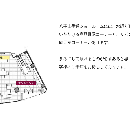
八事山手通ショールームには、水廻り
いただける商品展示コーナーと、リビ
間展示コーナーがあります。
参考にして頂けるものが必ずあると思
客様のご来店をお待ちしております。