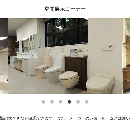
空間展示コーナー
際の大きさなど確認できます。また、メーカーのショールームとは違い