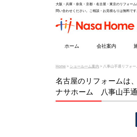
大阪・兵庫・奈良・京都・名古屋・東京のリフォーム
問い合わせください。ご相談・お見積もりは無料です
ホーム
会社案内
Home
>
ショールーム案内
> 八事山手通リフォ
名古屋のリフォームは
ナサホーム 八事山手