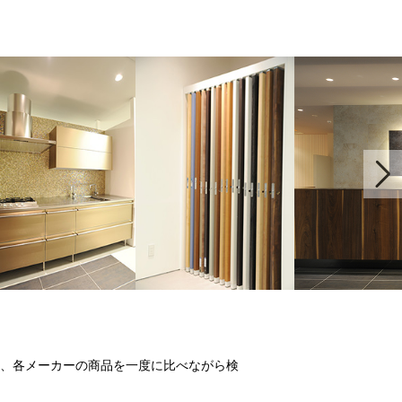
、各メーカーの商品を一度に比べながら検