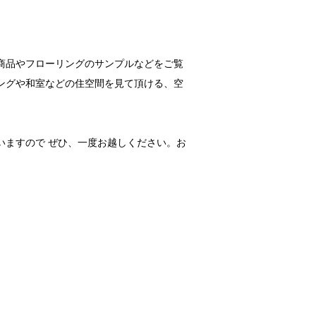
商品やフローリングのサンプルなどをご覧
ングや和室などの住空間を見て頂ける、空
いますので ぜひ、一度お越しください。お