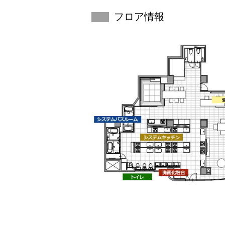
フロア情報