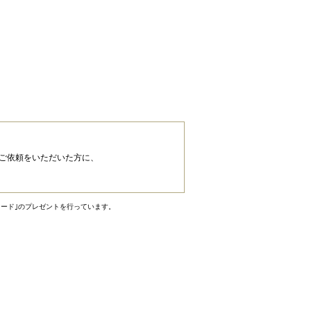
のご依頼をいただいた方に、
カード｣のプレゼントを行っています。