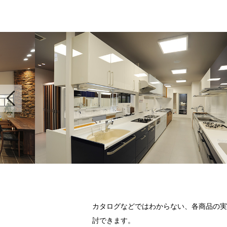
カタログなどではわからない、各商品の実
討できます。