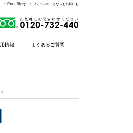
ン・一戸建て問わず、リフォームのことならお気軽にお
用情報
よくあるご質問
い。