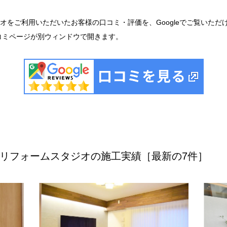
オをご利用いただいたお客様の口コミ・評価を、Googleでご覧いただ
口コミページが別ウィンドウで開きます。
リフォームスタジオの施工実績［最新の7件］