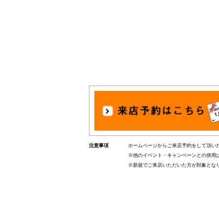
ホームページからご来店予約をして頂いた
※他のイベント・キャンペーンとの併用
※新規でご来店いただいた方が対象とな