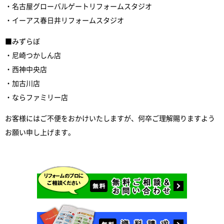
・名古屋グローバルゲートリフォームスタジオ
・イーアス春日井リフォームスタジオ
■みずらぼ
・尼崎つかしん店
・西神中央店
・加古川店
・ならファミリー店
お客様にはご不便をおかけいたしますが、何卒ご理解賜りますよう
お願い申し上げます。