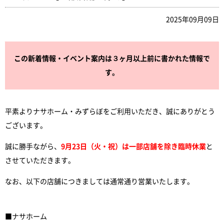
2025年09月09日
この新着情報・イベント案内は３ヶ月以上前に書かれた情報で
す。
平素よりナサホーム・みずらぼをご利用いただき、誠にありがとう
ございます。
誠に勝手ながら、
9月23日（火・祝）は一部店舗を除き臨時休業
と
させていただきます。
なお、以下の店舗につきましては通常通り営業いたします。
■ナサホーム