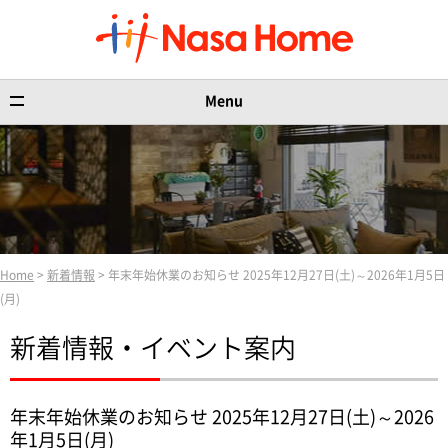
Menu
Home
>
新着情報
> 年末年始休業のお知らせ 2025年12月27日(土)～2026年1月5日
(月)
新着情報・イベント案内
年末年始休業のお知らせ 2025年12月27日(土)～2026
年1月5日(月)