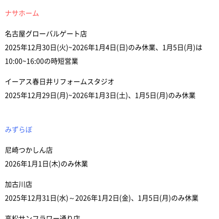
ナサホーム
名古屋グローバルゲート店
2025年12月30日(火)~2026年1月4日(日)のみ休業、1月5日(月)は
10:00~16:00の時短営業
イーアス春日井リフォームスタジオ
2025年12月29日(月)~2026年1月3日(土)、1月5日(月)のみ休業
みずらぼ
尼崎つかしん店
2026年1月1日(木)のみ休業
加古川店
2025年12月31日(水)～2026年1月2日(金)、1月5日(月)のみ休業
高松サンフラワー通り店