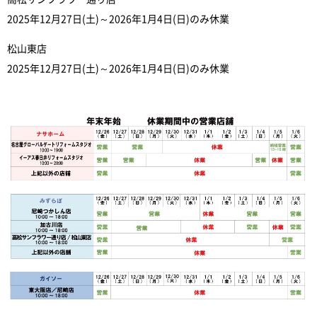
2025年12月27日(土)～2026年1月4日(日)のみ休業
松山東店
2025年12月27日(土)～2026年1月4日(日)のみ休業