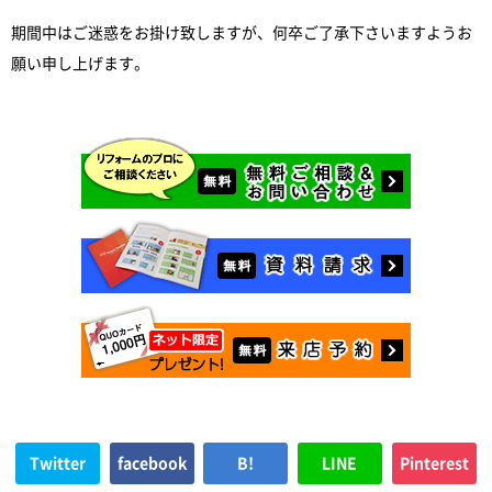
期間中はご迷惑をお掛け致しますが、何卒ご了承下さいますようお
願い申し上げます。
Twitter
facebook
B!
LINE
Pinterest