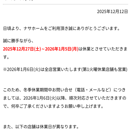
2025年12月12日
日頃より、ナサホームをご利用頂き誠にありがとうございます。
誠に勝手ながら、
2025年12月27日(土)～2026年1月5日(月)
は休業とさせていただきま
す。
※2026年1月6日(火)は全店営業いたします(第1火曜休業店舗も営業)
このため、冬季休業期間中お問い合せ（電話・メールなど）につき
ましては、2026年1月6日(火)以降、順次対応させていただきますの
で、何卒ご了承くださいますようお願い申し上げます。
また、以下の店舗は休業日が異なります。