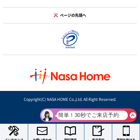
ページの先頭へ
Copyright(C) NASA HOME Co.,Ltd. All Right Reserved.