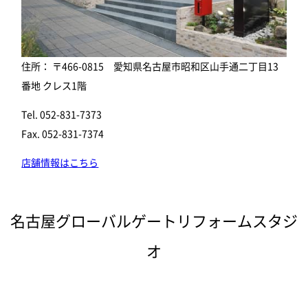
住所： 〒466-0815 愛知県名古屋市昭和区山手通二丁目13
番地 クレス1階
Tel. 052-831-7373
Fax. 052-831-7374
店舗情報はこちら
名古屋グローバルゲートリフォームスタジ
オ