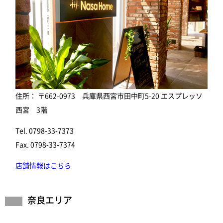
住所： 〒662-0973 兵庫県西宮市田中町5-20 エスプレッソ
西宮 3階
Tel. 0798-33-7373
Fax. 0798-33-7374
店舗情報はこちら
奈良エリア