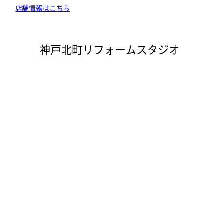
店舗情報はこちら
神戸北町リフォームスタジオ