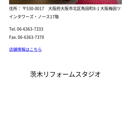
住所： 〒530-0017 大阪府大阪市北区角田町8-1 大阪梅田ツ
インタワーズ・ノース17階
Tel. 06-6363-7333
Fax. 06-6363-7370
店舗情報はこちら
茨木リフォームスタジオ