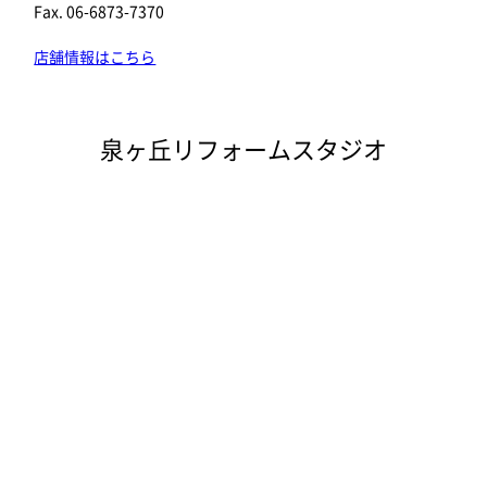
Fax. 06-6873-7370
店舗情報はこちら
泉ヶ丘リフォームスタジオ