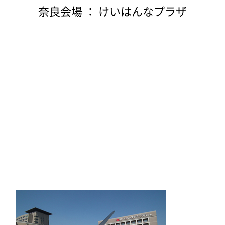
奈良会場 ： けいはんなプラザ