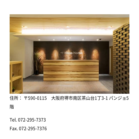
住所： 〒590-0115 大阪府堺市南区茶山台1丁3-1 パンジョ5
階
Tel. 072-295-7373
Fax. 072-295-7376