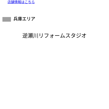
店舗情報はこちら
兵庫エリア
逆瀬川リフォームスタジオ