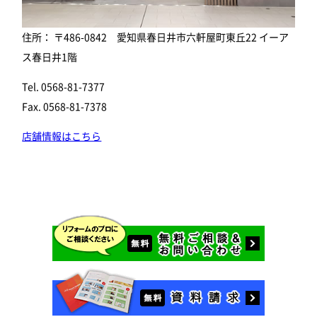
住所： 〒486-0842 愛知県春日井市六軒屋町東丘22 イーア
ス春日井1階
Tel. 0568-81-7377
Fax. 0568-81-7378
店舗情報はこちら