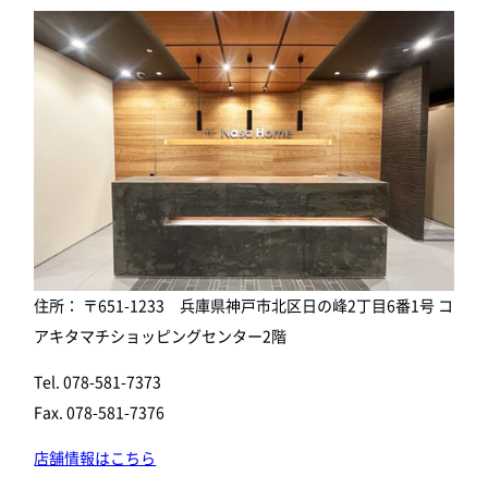
住所： 〒651-1233 兵庫県神戸市北区日の峰2丁目6番1号 コ
アキタマチショッピングセンター2階
Tel. 078-581-7373
Fax. 078-581-7376
店舗情報はこちら