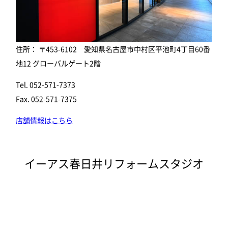
住所： 〒453-6102 愛知県名古屋市中村区平池町4丁目60番
地12 グローバルゲート2階
Tel. 052-571-7373
Fax. 052-571-7375
店舗情報はこちら
イーアス春日井リフォームスタジオ