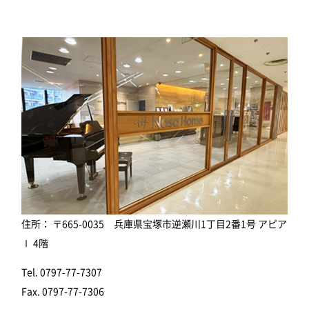
住所： 〒665-0035 兵庫県宝塚市逆瀬川1丁目2番1号 アピア
Ⅰ 4階
Tel. 0797-77-7307
Fax. 0797-77-7306