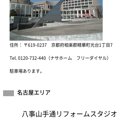
住所： 〒619-0237 京都府相楽郡精華町光台1丁目7
Tel. 0120-732-440（ナサホーム フリーダイヤル）
駐車場あります。
名古屋エリア
八事山手通リフォームスタジオ