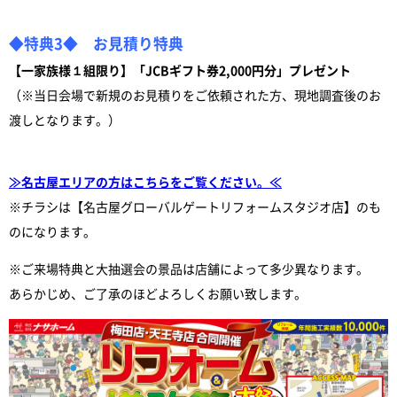
◆特典3◆ お見積り特典
【
一家族様１組限り
】「JCBギフト券2,000円分」プレゼント
（※当日会場で新規のお見積りをご依頼された方、現地調査後のお
渡しとなります。）
≫名古屋エリアの方はこちらをご覧ください。≪
※チラシは【名古屋グローバルゲートリフォームスタジオ店】のも
のになります。
※ご来場特典と大抽選会の景品は店舗によって多少異なります。
あらかじめ、ご了承のほどよろしくお願い致します。