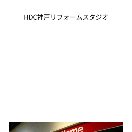
HDC神戸リフォームスタジオ