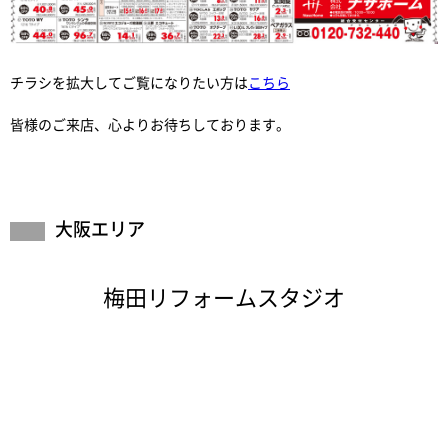
チラシを拡大してご覧になりたい方は
こちら
皆様のご来店、心よりお待ちしております。
大阪エリア
梅田リフォームスタジオ