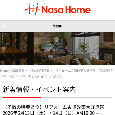
Menu
Home
>
新着情報
> 【多数の特典あり】リフォーム＆増改築大好き祭 2026年6月
13日（土）・14日（日）AM10:00～PM5:00
新着情報・イベント案内
【多数の特典あり】リフォーム＆増改築大好き祭
2026年6月13日（土）・14日（日）AM10:00～