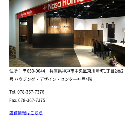
住所： 〒650-0044 兵庫県神戸市中央区東川崎町1丁目2番2
号 ハウジング・デザイン・センター神戸4階
Tel. 078-367-7376
Fax. 078-367-7375
店舗情報はこちら