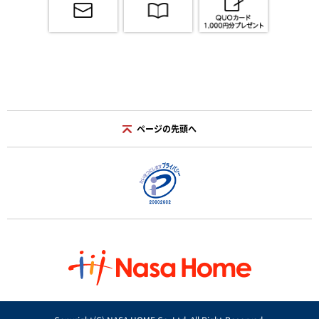
ページの先頭へ