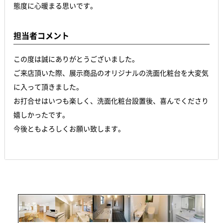
態度に心暖まる思いです。
担当者コメント
この度は誠にありがとうございました。
ご来店頂いた際、展示商品のオリジナルの洗面化粧台を大変気
に入って頂きました。
お打合せはいつも楽しく、洗面化粧台設置後、喜んでくださり
嬉しかったです。
今後ともよろしくお願い致します。