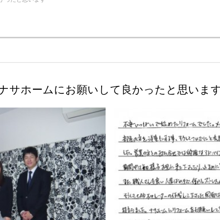
ナサホームにお願いして良かったと思いま