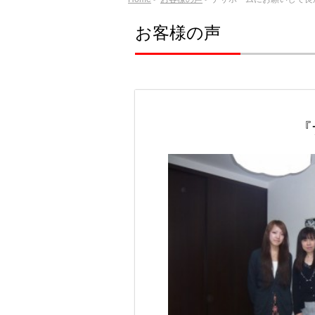
お客様の声
『