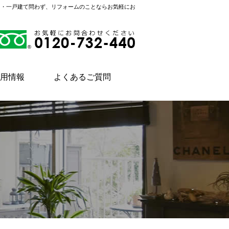
ン・一戸建て問わず、リフォームのことならお気軽にお
用情報
よくあるご質問