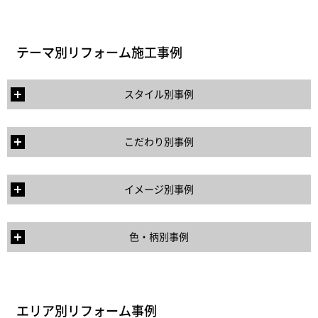
テーマ別リフォーム施工事例
スタイル別事例
こだわり別事例
イメージ別事例
色・柄別事例
エリア別リフォーム事例