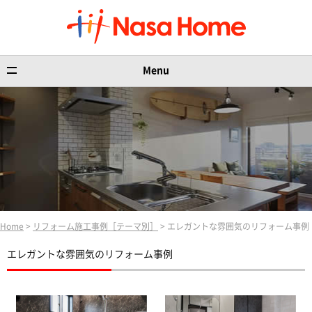
Menu
Home
>
リフォーム施工事例［テーマ別］
> エレガントな雰囲気のリフォーム事例
エレガントな雰囲気のリフォーム事例