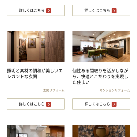
詳しくはこちら
詳しくはこちら
照明と素材の調和が美しいエ
個性ある間取りを活かしなが
レガントな玄関
ら、快適とこだわりを実現し
た住まい
玄関リフォーム
マンションリフォーム
詳しくはこちら
詳しくはこちら