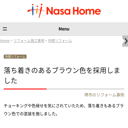
Menu
Home
>
リフォーム施工事例
>
外壁リフォーム
外壁リフォーム
落ち着きのあるブラウン色を採用しま
した
堺市のリフォーム事例
チョーキングや色褪せを気にされていたため、落ち着きもあるブラ
ウン色での塗装を施しました。