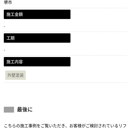
堺市
施工金額
-
工期
-
施工内容
外壁塗装
最後に
こちらの施工事例をご覧いただき、お客様がご検討されているリフ