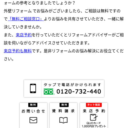
ォームの参考となりましたでしょうか？
外壁リフォーム
でお悩みがございましたら、ご相談は無料ですの
で
「無料ご相談窓口」
よりお悩みを共有させていただき、一緒に解
決していきませんか。
また、
来店予約
を行っていただくとリフォームアドバイザーがご相
談を伺いながらアドバイスさせていただきます。
来店予約も無料
です。是非リフォームのお悩み解決にお役立てくだ
さい。