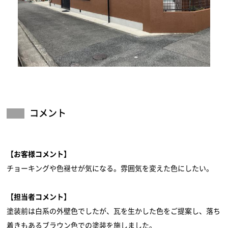
コメント
【お客様コメント】
チョーキングや色褪せが気になる。雰囲気を変えた色にしたい。
【担当者コメント】
塗装前は白系の外壁色でしたが、瓦を生かした色をご提案し、落ち
着きもあるブラウン色での塗装を施しました。