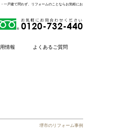
ン・一戸建て問わず、リフォームのことならお気軽にお
用情報
よくあるご質問
堺市のリフォーム事例