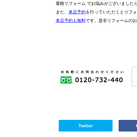
屋根リフォーム
でお悩みがございました
また、
来店予約
を行っていただくとリフォ
来店予約も無料
です。是非リフォームのお
Twitter