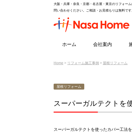
大阪・兵庫・奈良・京都・名古屋・東京のリフォーム
問い合わせください。ご相談・お見積もりは無料です
ホーム
会社案内
Home
>
リフォーム施工事例
>
屋根リフォーム
屋根リフォーム
スーパーガルテクトを
スーパーガルテクトを使ったカバー工法を