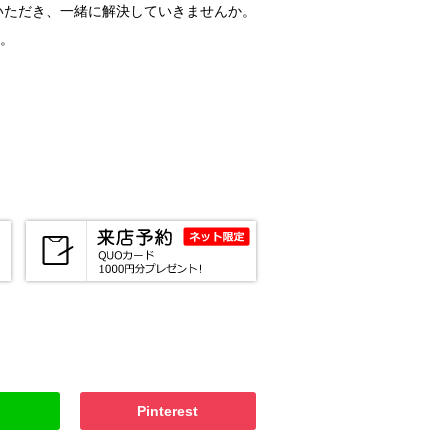
いただき、一緒に解決していきませんか。
。
Pinterest