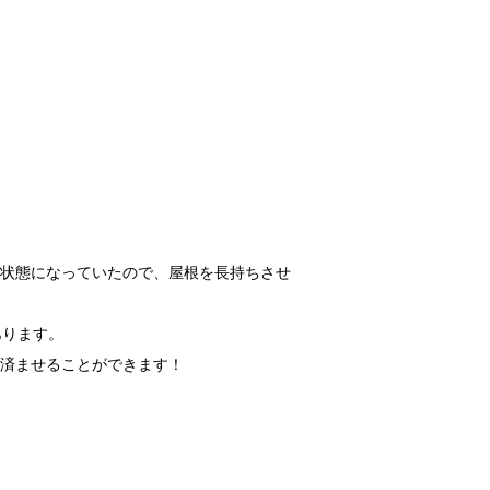
状態になっていたので、屋根を長持ちさせ
あります。
済ませることができます！