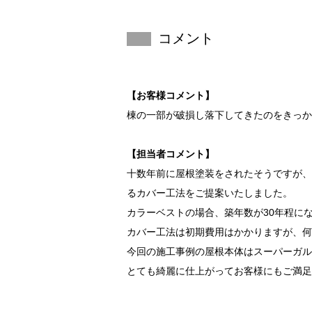
コメント
【お客様コメント】
棟の一部が破損し落下してきたのをきっか
【担当者コメント】
十数年前に屋根塗装をされたそうですが、
るカバー工法をご提案いたしました。
カラーベストの場合、築年数が30年程に
カバー工法は初期費用はかかりますが、何
今回の施工事例の屋根本体はスーパーガル
とても綺麗に仕上がってお客様にもご満足