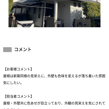
コメント
【お客様コメント】
屋根は新築同様の見栄えに、外壁も色味を変えるが落ち着いた雰囲
気にしたい。
【担当者コメント】
屋根・外壁共に色あせが目立っており、外観の見栄えを気にされて