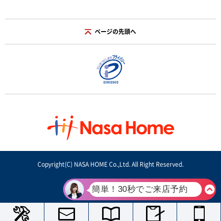
ページの先頭へ
Copyright(C) NASA HOME Co.,Ltd. All Right Reserved.