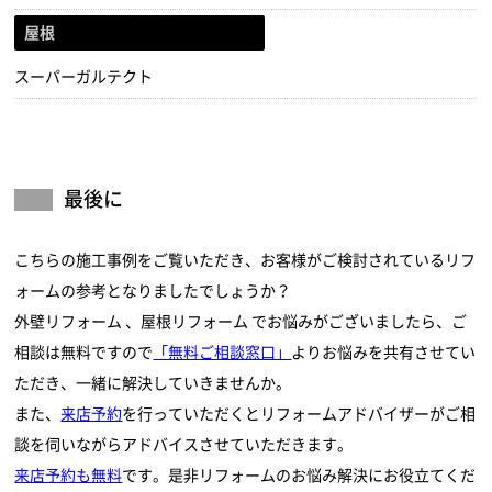
屋根
スーパーガルテクト
最後に
こちらの施工事例をご覧いただき、お客様がご検討されているリフ
ォームの参考となりましたでしょうか？
外壁リフォーム
屋根リフォーム
でお悩みがございましたら、ご
相談は無料ですので
「無料ご相談窓口」
よりお悩みを共有させてい
ただき、一緒に解決していきませんか。
また、
来店予約
を行っていただくとリフォームアドバイザーがご相
談を伺いながらアドバイスさせていただきます。
来店予約も無料
です。是非リフォームのお悩み解決にお役立てくだ