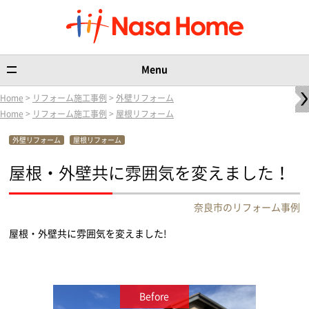
Menu
Home
>
リフォーム施工事例
>
外壁リフォーム
Home
>
リフォーム施工事例
>
屋根リフォーム
外壁リフォーム
屋根リフォーム
屋根・外壁共に雰囲気を変えました！
奈良市のリフォーム事例
屋根・外壁共に雰囲気を変えました!