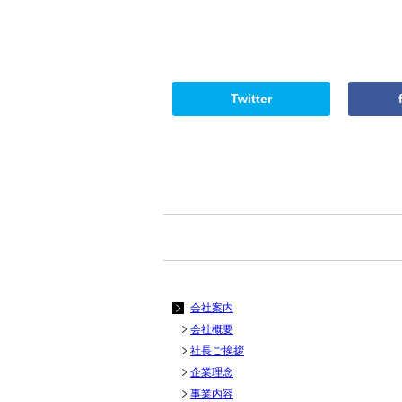
Twitter
会社案内
会社概要
社長ご挨拶
企業理念
事業内容