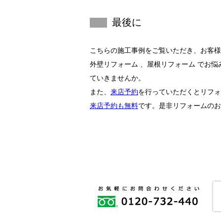
最後に
こちらの施工事例をご覧いただき、お客様
外壁リフォーム
屋根リフォーム
でお悩
ていきませんか。
また、
来店予約
を行っていただくとリフォ
来店予約も無料
です。是非リフォームのお