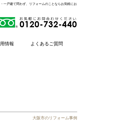
ン・一戸建て問わず、リフォームのことならお気軽にお
用情報
よくあるご質問
大阪市のリフォーム事例