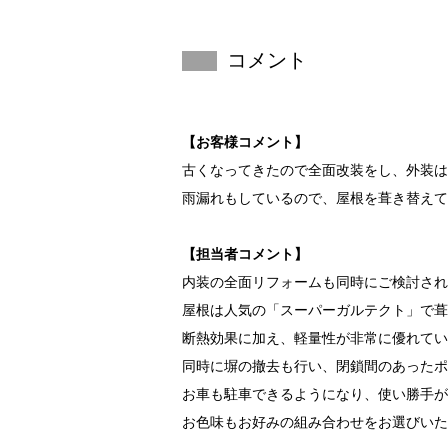
コメント
【お客様コメント】
古くなってきたので全面改装をし、外装は
雨漏れもしているので、屋根を葺き替えて
【担当者コメント】
内装の全面リフォームも同時にご検討され
屋根は人気の「スーパーガルテクト」で葺
断熱効果に加え、軽量性が非常に優れてい
同時に塀の撤去も行い、閉鎖間のあったポ
お車も駐車できるようになり、使い勝手が
お色味もお好みの組み合わせをお選びいた