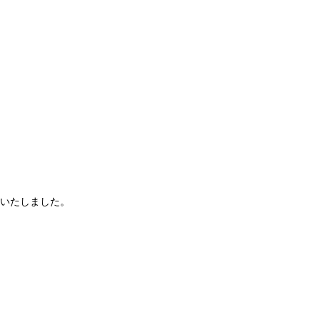
いたしました。