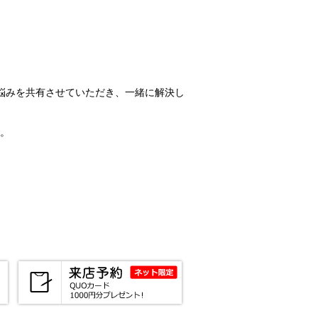
悩みを共有させていただき、一緒に解決し
。