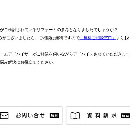
がご検討されているリフォームの参考となりましたでしょうか？
みがございましたら、ご相談は無料ですので
「無料ご相談窓口」
よりお
ームアドバイザーがご相談を伺いながらアドバイスさせていただきます
悩み解決にお役立てください。