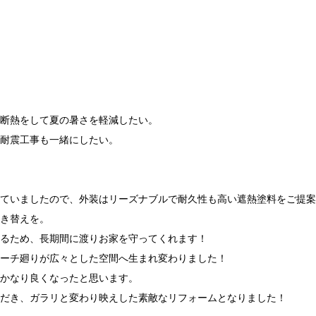
断熱をして夏の暑さを軽減したい。
耐震工事も一緒にしたい。
ていましたので、外装はリーズナブルで耐久性も高い遮熱塗料をご提案
き替えを。
るため、長期間に渡りお家を守ってくれます！
ーチ廻りが広々とした空間へ生まれ変わりました！
かなり良くなったと思います。
だき、ガラリと変わり映えした素敵なリフォームとなりました！