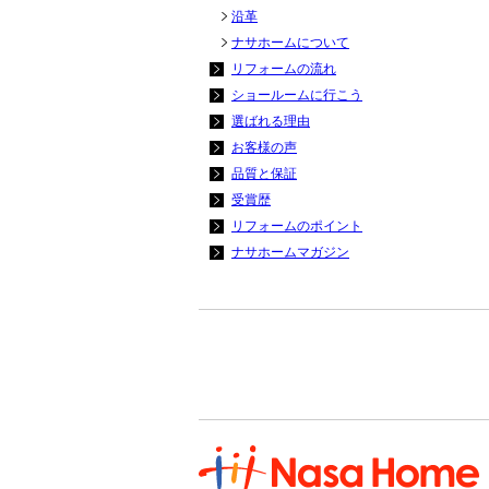
沿革
ナサホームについて
リフォームの流れ
ショールームに行こう
選ばれる理由
お客様の声
品質と保証
受賞歴
リフォームのポイント
ナサホームマガジン