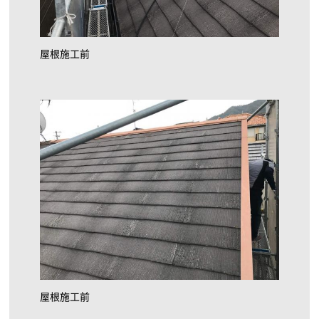
屋根施工前
屋根施工前