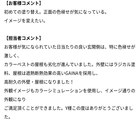
【お客様コメント】
初めての塗り替え。正面の色褪せが気になっている。
イメージを変えたい。
【担当者コメント】
お客様が気になられていた日当たりの良い玄関側は、特に色褪せが
激しく、
カラーベストの屋根も劣化が進んでいました。外壁にはラジカル塗
料、屋根は遮熱断熱効果の高いGAINAを採用し、
高耐久の外壁・屋根になりました！
外観イメージもカラーシミュレーションを使用し、イメージ通りの
外観になり
ご満足頂くことができました。Y様この度はありがとうございまし
た。