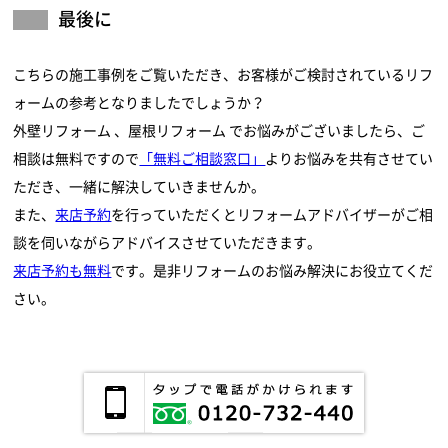
最後に
こちらの施工事例をご覧いただき、お客様がご検討されているリフ
ォームの参考となりましたでしょうか？
外壁リフォーム
屋根リフォーム
でお悩みがございましたら、ご
相談は無料ですので
「無料ご相談窓口」
よりお悩みを共有させてい
ただき、一緒に解決していきませんか。
また、
来店予約
を行っていただくとリフォームアドバイザーがご相
談を伺いながらアドバイスさせていただきます。
来店予約も無料
です。是非リフォームのお悩み解決にお役立てくだ
さい。