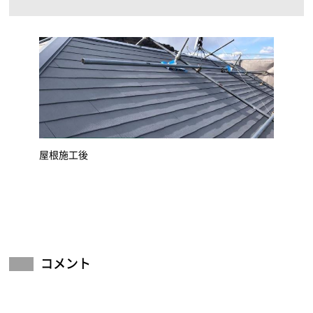
屋根施工後
コメント