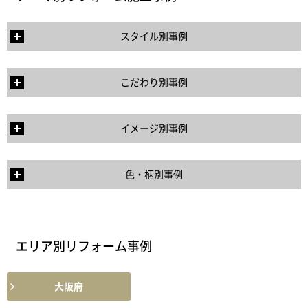
スタイル別事例
こだわり別事例
イメージ別事例
色・柄別事例
エリア別リフォーム事例
大阪府