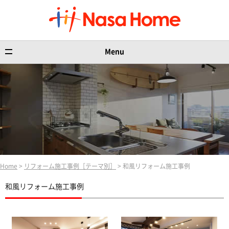
Menu
Home
>
リフォーム施工事例［テーマ別］
> 和風リフォーム施工事例
和風リフォーム施工事例