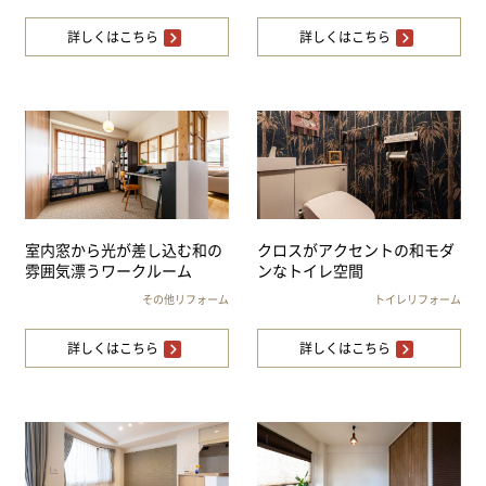
詳しくはこちら
詳しくはこちら
室内窓から光が差し込む和の
クロスがアクセントの和モダ
雰囲気漂うワークルーム
ンなトイレ空間
その他リフォーム
トイレリフォーム
詳しくはこちら
詳しくはこちら