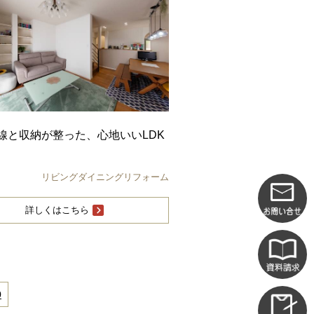
線と収納が整った、心地いいLDK
リビングダイニングリフォーム
詳しくはこちら
0