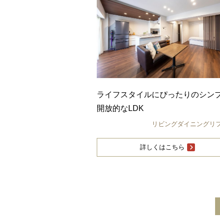
ライフスタイルにぴったりのシン
開放的なLDK
リビングダイニングリ
詳しくはこちら