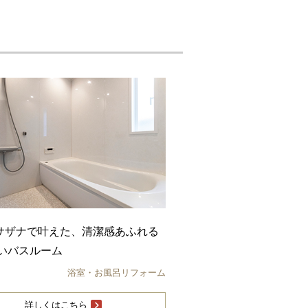
Oサザナで叶えた、清潔感あふれる
いバスルーム
浴室・お風呂リフォーム
詳しくはこちら