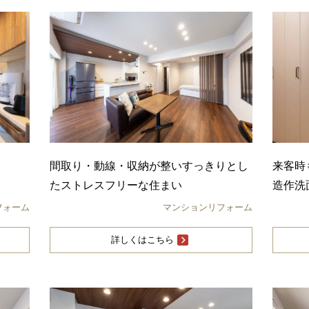
間取り・動線・収納が整いすっきりとし
来客時
たストレスフリーな住まい
造作洗
フォーム
マンションリフォーム
詳しくはこちら