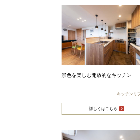
景色を楽しむ開放的なキッチン
キッチンリ
詳しくはこちら