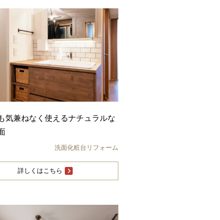
も気兼ねなく使えるナチュラルな
面
洗面化粧台リフォーム
詳しくはこちら