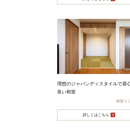
理想のジャパンディスタイルで居
良い和室
和室リ
詳しくはこちら