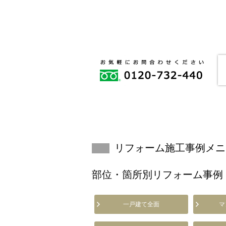
リフォーム施工事例メニ
部位・箇所別リフォーム事例
一戸建て全面
マ