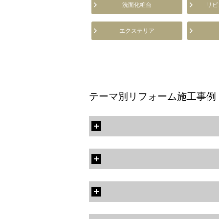
洗面化粧台
リビ
エクステリア
テーマ別リフォーム施工事例