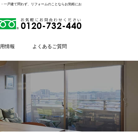
ン・一戸建て問わず、リフォームのことならお気軽にお
用情報
よくあるご質問