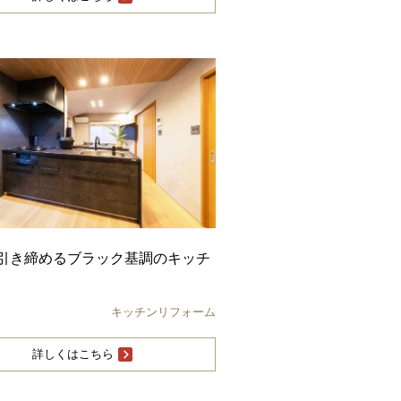
引き締めるブラック基調のキッチ
キッチンリフォーム
詳しくはこちら