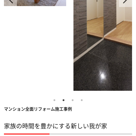
マンション全面リフォーム施工事例
家族の時間を豊かにする新しい我が家