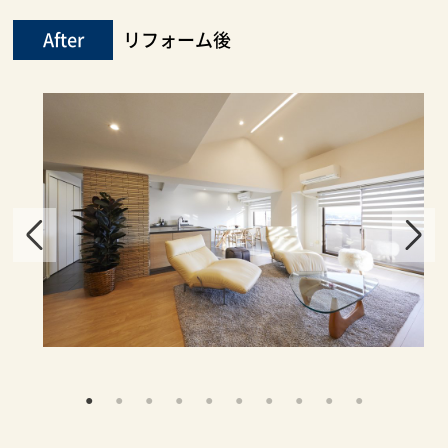
After
リフォーム後