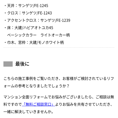
・天井：サンゲツ/FE-1245
・クロス：サンゲツ/FE-1243
・アクセントクロス：サンゲツ/FE-1239
・床：大建/ハピアオトユカ45
ベーシックカラー ライトオーカー柄
・巾木、窓枠：大建/モノホワイト柄
最後に
こちらの施工事例をご覧いただき、お客様がご検討されているリフ
ォームの参考となりましたでしょうか？
マンション全面リフォームでお悩みがございましたら、ご相談は無
料ですので
「無料ご相談窓口」
よりお悩みを共有させていただき、
一緒に解決していきませんか。