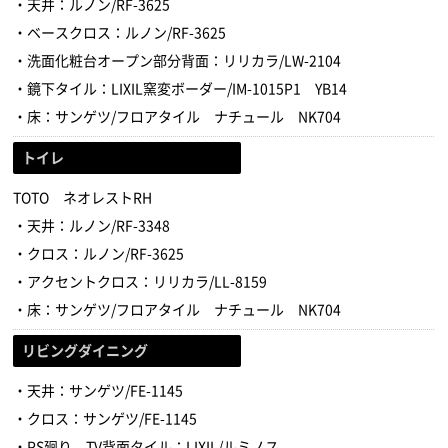
・天井：ルノン/RF-3625
・ベースクロス：ルノン/RF-3625
・洗面化粧台オープン部分背面：リリカラ/LW-2104
・鏡下タイル：LIXIL窯変ボーダー/IM-1015P1 YB14
・床：サンゲツ/フロアタイル ナチュール NK704
トイレ
TOTO ネオレストRH
・天井：ルノン/RF-3348
・クロス：ルノン/RF-3625
・アクセントクロス：リリカラ/LL-8159
・床：サンゲツ/フロアタイル ナチュール NK704
リビングダイニング
・天井：サンゲツ/FE-1145
・クロス：サンゲツ/FE-1145
・PS廻り、TV背面タイル：LIXIL/ルミノス