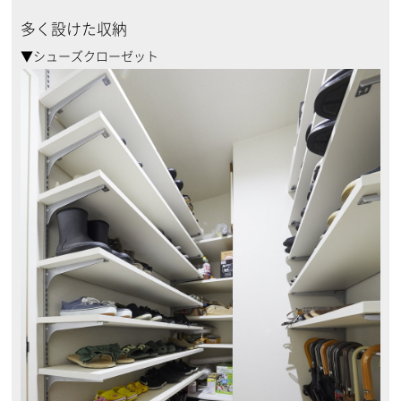
多く設けた収納
▼シューズクローゼット