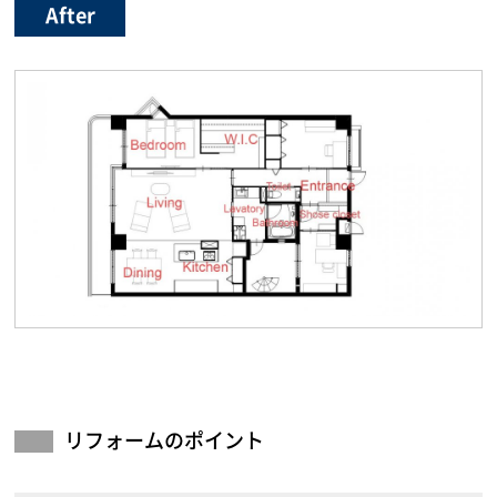
After
リフォームのポイント