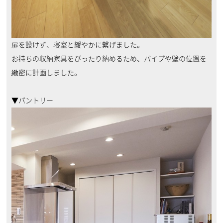
扉を設けず、寝室と緩やかに繋げました。
お持ちの収納家具をぴったり納めるため、パイプや壁の位置を
緻密に計画しました。
▼パントリー