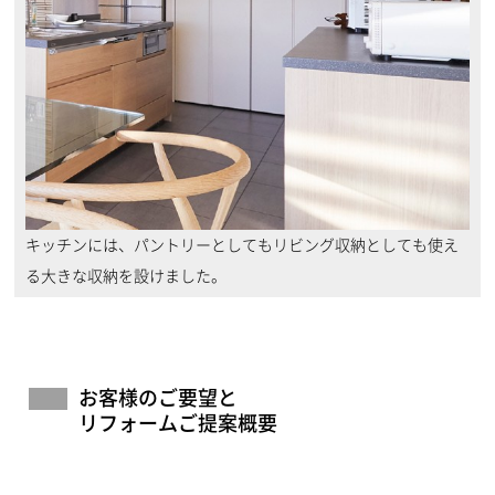
キッチンには、パントリーとしてもリビング収納としても使え
る大きな収納を設けました。
お客様のご要望と
リフォームご提案概要