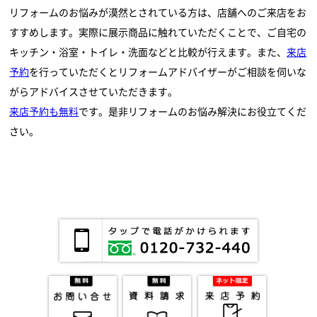
リフォームのお悩みが漠然とされている方は、店舗へのご来店をお
すすめします。実際に展示商品に触れていただくことで、ご自宅の
キッチン・浴室・トイレ・洗面などと比較が行えます。また、
来店
予約
を行っていただくとリフォームアドバイザーがご相談を伺いな
がらアドバイスさせていただきます。
来店予約も無料
です。是非リフォームのお悩み解決にお役立てくだ
さい。