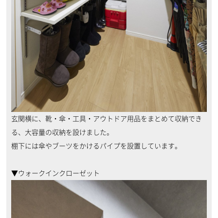
玄関横に、靴・傘・工具・アウトドア用品をまとめて収納でき
る、大容量の収納を設けました。
棚下には傘やブーツをかけるパイプを設置しています。
▼ウォークインクローゼット