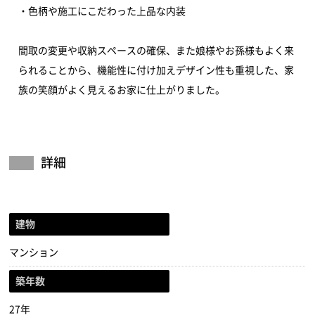
・色柄や施工にこだわった上品な内装
間取の変更や収納スペースの確保、また娘様やお孫様もよく来
られることから、機能性に付け加えデザイン性も重視した、家
族の笑顔がよく見えるお家に仕上がりました。
詳細
建物
マンション
築年数
27年