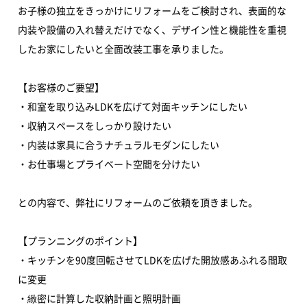
お子様の独立をきっかけにリフォームをご検討され、表面的な
内装や設備の入れ替えだけでなく、デザイン性と機能性を重視
したお家にしたいと全面改装工事を承りました。
【お客様のご要望】
・和室を取り込みLDKを広げて対面キッチンにしたい
・収納スペースをしっかり設けたい
・内装は家具に合うナチュラルモダンにしたい
・お仕事場とプライベート空間を分けたい
との内容で、弊社にリフォームのご依頼を頂きました。
【プランニングのポイント】
・キッチンを90度回転させてLDKを広げた開放感あふれる間取
に変更
・緻密に計算した収納計画と照明計画