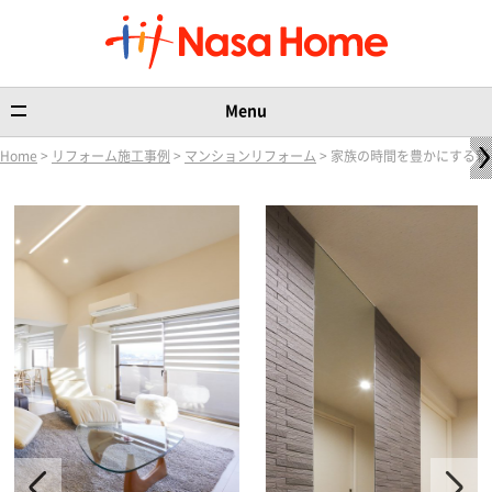
Menu
Home
>
リフォーム施工事例
>
マンションリフォーム
> 家族の時間を豊かにする新