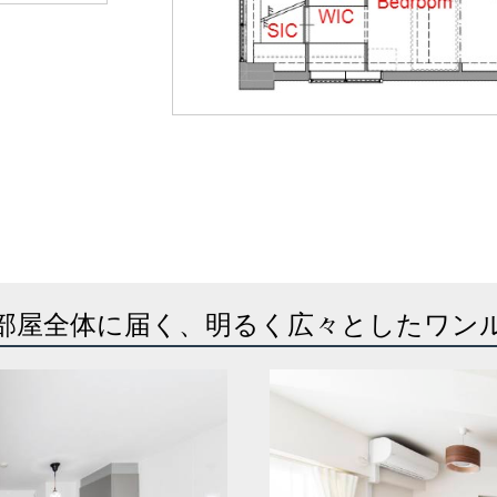
部屋全体に届く、明るく広々としたワン