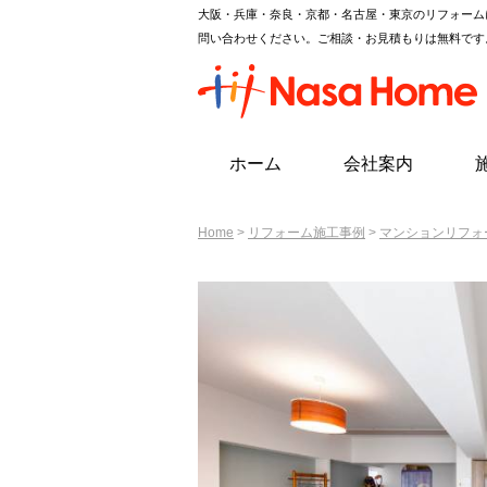
大阪・兵庫・奈良・京都・名古屋・東京のリフォーム
問い合わせください。ご相談・お見積もりは無料です
ホーム
会社案内
Home
>
リフォーム施工事例
>
マンションリフォ