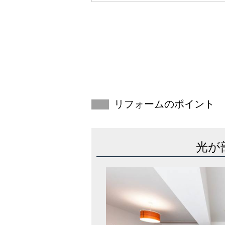
リフォームのポイント
光が