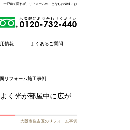
ン・一戸建て問わず、リフォームのことならお気軽にお
用情報
よくあるご質問
面リフォーム施工事例
がよく光が部屋中に広が
い
大阪市住吉区のリフォーム事例