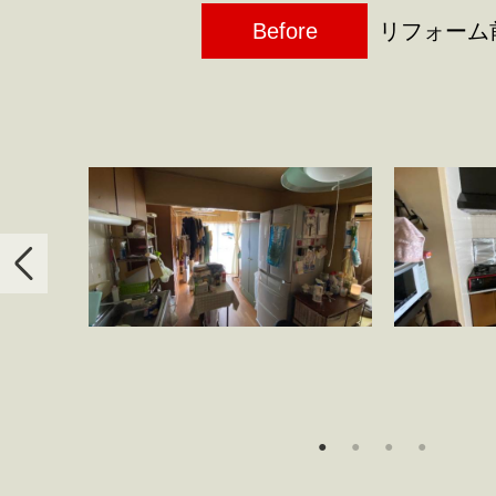
Before
リフォーム