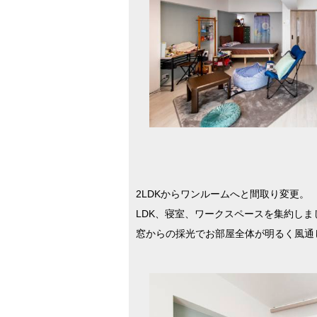
2LDKからワンルームへと間取り変更。
LDK、寝室、ワークスペースを集約しま
窓からの採光でお部屋全体が明るく風通