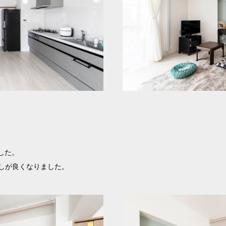
した。
しが良くなりました。