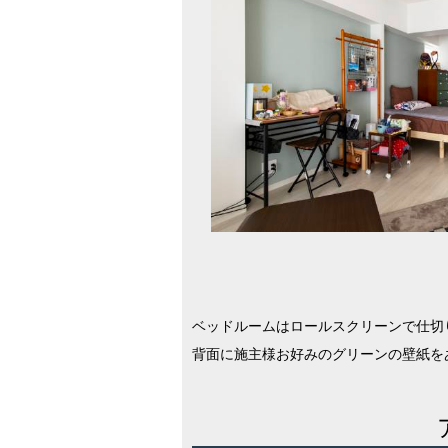
ベッドルームはロールスクリーンで仕切
背面に施主様お好みのグリーンの壁紙を