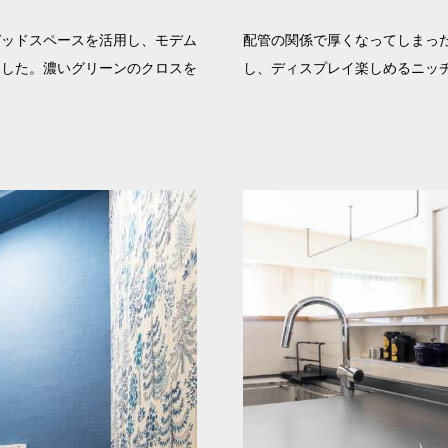
デッドスペースを活用し、モデム
配管の関係で厚くなってしまっ
ました。濃いグリーンのクロスを
し、ディスプレイ楽しめるニッ