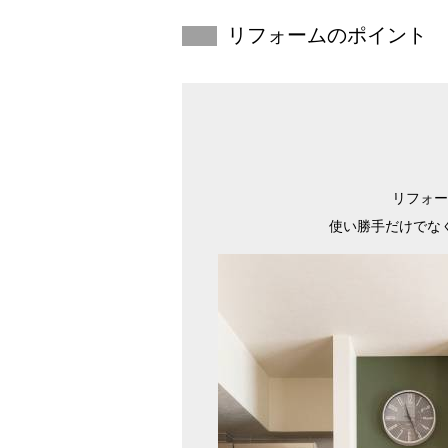
リフォームのポイント
リフォー
使い勝手だけでな