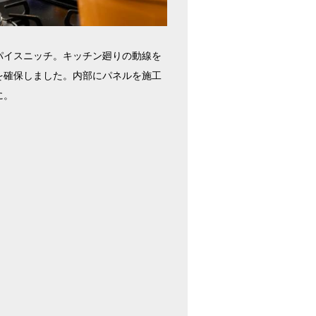
パイスニッチ。キッチン廻りの動線を
を確保しました。内部にパネルを施工
に。