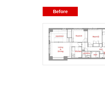
Before