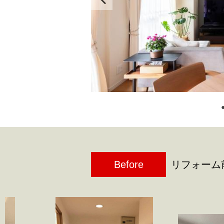
Before
リフォーム