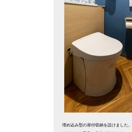
埋め込み型の扉付収納を設けました