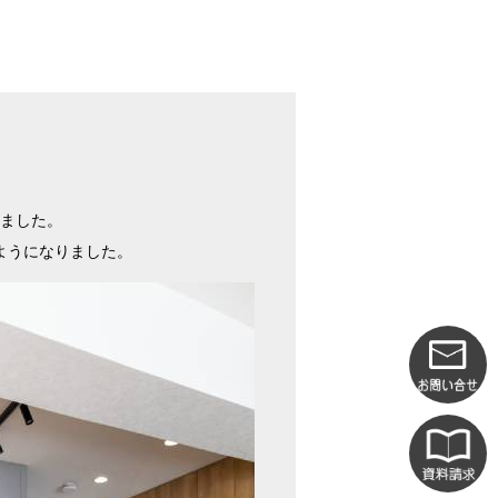
ました。
ようになりました。