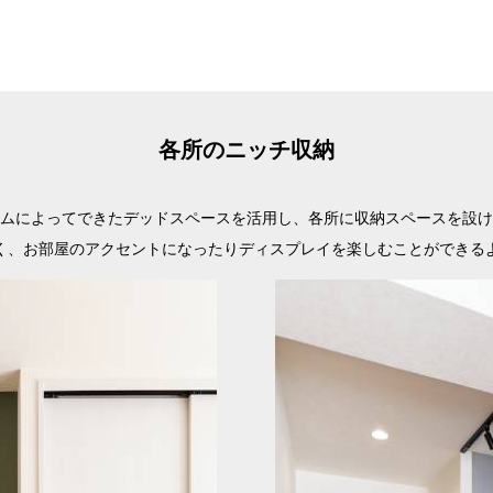
各所のニッチ収納
ムによってできたデッドスペースを活用し、
各所に収納スペースを設け
く、お部屋のアクセントになったりディスプレイを楽しむことができる