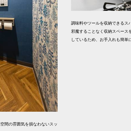
調味料やツールを収納できるス
邪魔することなく収納スペース
しているため、お手入れも簡単
。空間の雰囲気を損なわないスッ