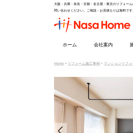
大阪・兵庫・奈良・京都・名古屋・東京のリフォーム
問い合わせください。ご相談・お見積もりは無料です
ホーム
会社案内
Home
>
リフォーム施工事例
>
マンションリフォ