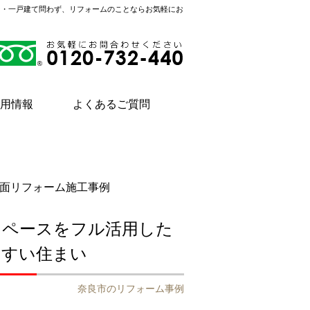
ン・一戸建て問わず、リフォームのことならお気軽にお
用情報
よくあるご質問
面リフォーム施工事例
スペースをフル活用した
やすい住まい
奈良市のリフォーム事例