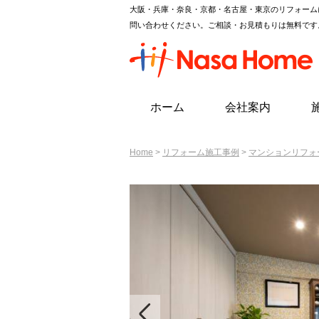
大阪・兵庫・奈良・京都・名古屋・東京のリフォーム
問い合わせください。ご相談・お見積もりは無料です
ホーム
会社案内
Home
>
リフォーム施工事例
>
マンションリフォ