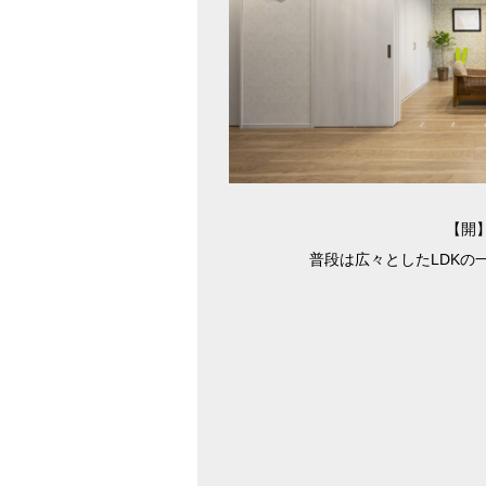
【開
普段は広々としたLDKの