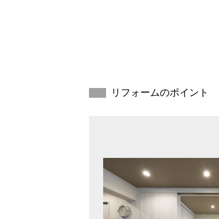
リフォームのポイント
【広々と