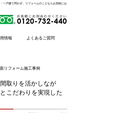
ン・一戸建て問わず、リフォームのことならお気軽にお
用情報
よくあるご質問
面リフォーム施工事例
る間取りを活かしなが
適とこだわりを実現した