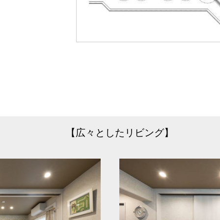
したリビング】