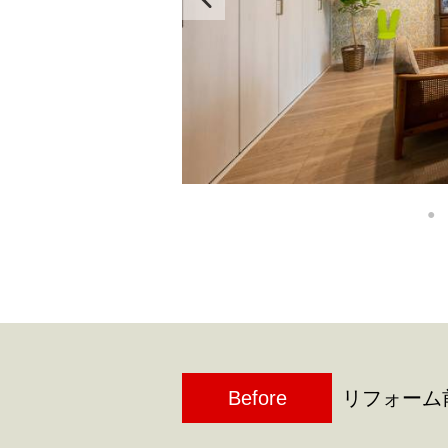
Before
リフォーム