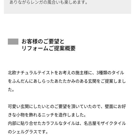
ありながらレンガの風合いも楽しめます。
お客様のご要望と
リフォームご提案概要
北欧ナチュラルテイストをお考えの施主様に、3種類のタイル
をふんだんにあしらったあたたかみのある玄関をご提案しまし
た。
可愛い玄関にしたいとのご要望を頂いていたので、壁面にお好
きな小物を飾れるニッチを造作しました。
内部に貼り合せたカラフルなタイルは、名古屋モザイクタイル
のシェルグラスです。