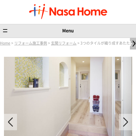
Menu
Home
>
リフォーム施工事例
>
玄関リフォーム
> 3つのタイルが織り成すあたたか