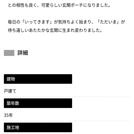
との相性も良く、可愛らしい玄関ポーチになりました。
毎日の「いってきます」が気持ちよく始まり、「ただいま」が
待ち遠しいあたたかな玄関に生まれ変わりました。
詳細
建物
戸建て
築年数
35年
施工地