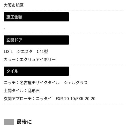
大阪市旭区
施工金額
-
玄関ドア
LIXIL ジエスタ C41型
カラー：エクリュアイボリー
タイル
ニッチ：名古屋モザイクタイル シェルグラス
土間タイル：乱形石
玄関アプローチ：ニッタイ EXR-20-10/EXR-20-20
最後に