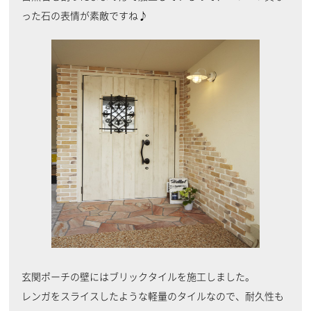
った石の表情が素敵ですね♪
玄関ポーチの壁にはブリックタイルを施工しました。
レンガをスライスしたような軽量のタイルなので、耐久性も