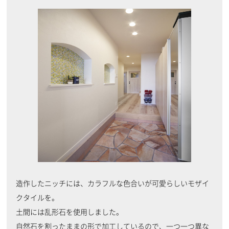
造作したニッチには、カラフルな色合いが可愛らしいモザイ
クタイルを。
土間には乱形石を使用しました。
自然石を割ったままの形で加工しているので、一つ一つ異な