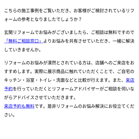
こちらの施工事例をご覧いただき、お客様がご検討されているリフ
ォームの参考となりましたでしょうか？
玄関リフォームでお悩みがございましたら、ご相談は無料ですので
「無料ご相談窓口」
よりお悩みを共有させていただき、一緒に解決
していきませんか。
リフォームのお悩みが漠然とされている方は、店舗へのご来店をお
すすめします。実際に展示商品に触れていただくことで、ご自宅の
キッチン・浴室・トイレ・洗面などと比較が行えます。また、
来店
予約
を行っていただくとリフォームアドバイザーがご相談を伺いな
がらアドバイスさせていただきます。
来店予約も無料
です。是非リフォームのお悩み解決にお役立てくだ
さい。