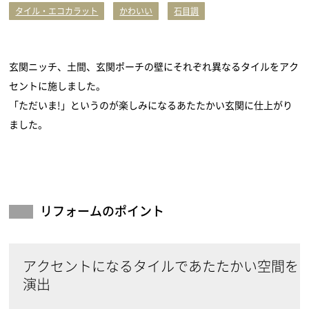
タイル・エコカラット
かわいい
石目調
玄関ニッチ、土間、玄関ポーチの壁にそれぞれ異なるタイルをアク
セントに施しました。
「ただいま!」というのが楽しみになるあたたかい玄関に仕上がり
ました。
リフォームのポイント
アクセントになるタイルであたたかい空間を
演出