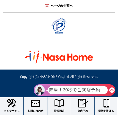
ページの先頭へ
Copyright(C) NASA HOME Co.,Ltd. All Right Reserved.
メンテナンス
お問い合わせ
資料請求
来店予約
電話を掛ける