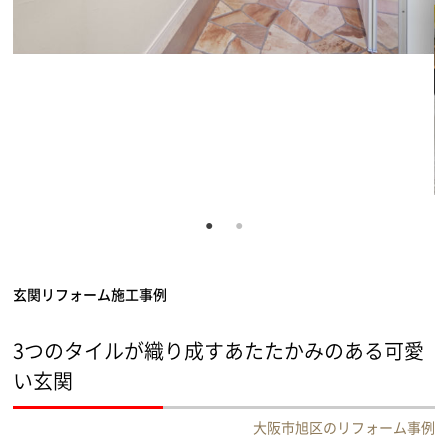
玄関リフォーム施工事例
3つのタイルが織り成すあたたかみのある可愛
い玄関
大阪市旭区のリフォーム事例