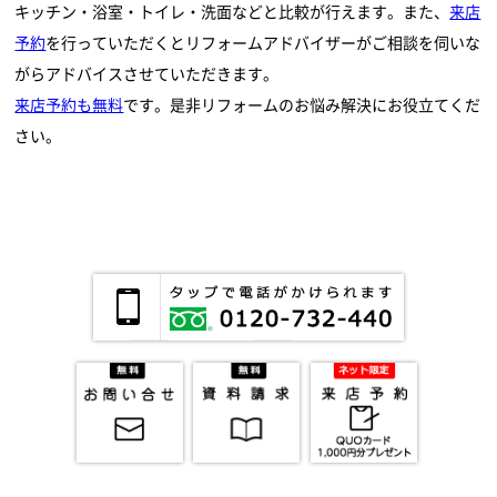
キッチン・浴室・トイレ・洗面などと比較が行えます。また、
来店
予約
を行っていただくとリフォームアドバイザーがご相談を伺いな
がらアドバイスさせていただきます。
来店予約も無料
です。是非リフォームのお悩み解決にお役立てくだ
さい。