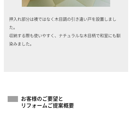
押入れ部分は襖ではなく木目調の引き違い戸を設置しまし
た。
収納する際も使いやすく、ナチュラルな木目柄で和室にも馴
染みました。
お客様のご要望と
リフォームご提案概要