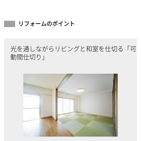
リフォームのポイント
光を通しながらリビングと和室を仕切る「可
動間仕切り」