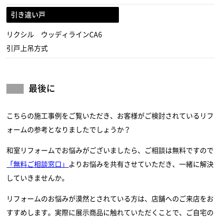
引き違い戸
リクシル ウッディラインCA6
引戸上吊方式
最後に
こちらの施工事例をご覧いただき、お客様がご検討されているリフ
ォームの参考となりましたでしょうか？
和室リフォームでお悩みがございましたら、ご相談は無料ですので
「無料ご相談窓口」
よりお悩みを共有させていただき、一緒に解決
していきませんか。
リフォームのお悩みが漠然とされている方は、店舗へのご来店をお
すすめします。実際に展示商品に触れていただくことで、ご自宅の