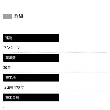
詳細
建物
マンション
築年数
30年
施工地
兵庫県宝塚市
施工金額
-