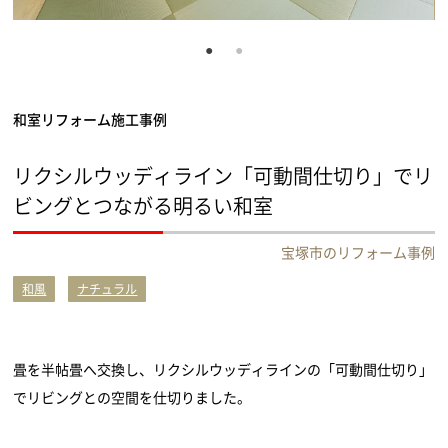
和室リフォーム施工事例
リクシルウッディライン「可動間仕切り」でリ
ビングとつながる明るい和室
宝塚市のリフォーム事例
和風
ナチュラル
畳を半帖畳へ交換し、リクシルウッディラインの「可動間仕切り」
でリビングとの空間を仕切りました。