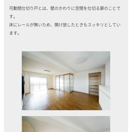
可動間仕切り戸とは、壁のかわりに空間を仕切る扉のことで
す。
床にレールが無いため、開け放したときもスッキリとしてい
ます。