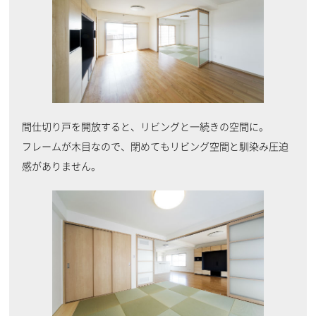
間仕切り戸を開放すると、リビングと一続きの空間に。
フレームが木目なので、閉めてもリビング空間と馴染み圧迫
感がありません。