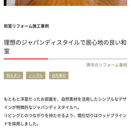
和室リフォーム施工事例
理想のジャパンディスタイルで居心地の良い和
室
堺市のリフォーム事例
和モダン
シンプル
自然素材
もともと洋室だったお部屋を、自然素材を活用したシンプルなデザ
インが特徴的なジャパンディスタイルへ。
リビングとのつながりを持たせるよう、間仕切りはウッドブライン
ドを採用しました。