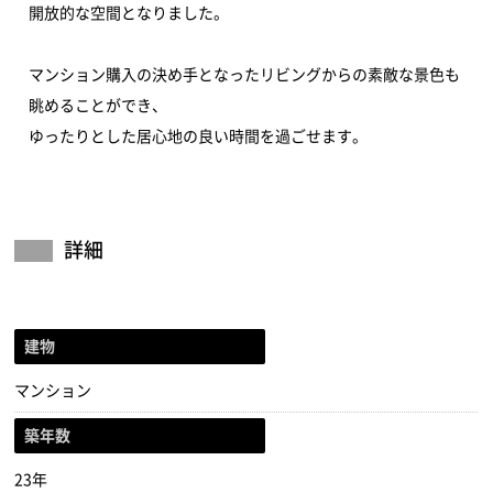
開放的な空間となりました。
マンション購入の決め手となったリビングからの素敵な景色も
眺めることができ、
ゆったりとした居心地の良い時間を過ごせます。
詳細
建物
マンション
築年数
23年