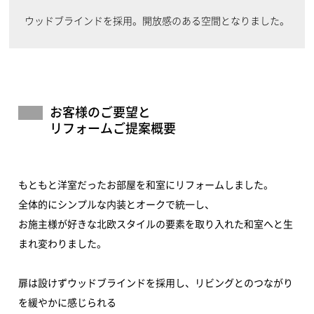
ウッドブラインドを採用。開放感のある空間となりました。
お客様のご要望と
リフォームご提案概要
もともと洋室だったお部屋を和室にリフォームしました。
全体的にシンプルな内装とオークで統一し、
お施主様が好きな北欧スタイルの要素を取り入れた和室へと生
まれ変わりました。
扉は設けずウッドブラインドを採用し、リビングとのつながり
を緩やかに感じられる