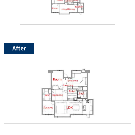
After