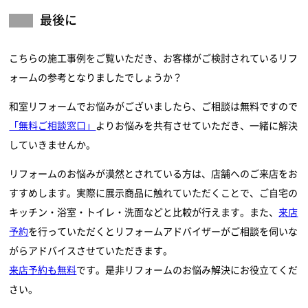
最後に
こちらの施工事例をご覧いただき、お客様がご検討されているリフ
ォームの参考となりましたでしょうか？
和室リフォームでお悩みがございましたら、ご相談は無料ですので
「無料ご相談窓口」
よりお悩みを共有させていただき、一緒に解決
していきませんか。
リフォームのお悩みが漠然とされている方は、店舗へのご来店をお
すすめします。実際に展示商品に触れていただくことで、ご自宅の
キッチン・浴室・トイレ・洗面などと比較が行えます。また、
来店
予約
を行っていただくとリフォームアドバイザーがご相談を伺いな
がらアドバイスさせていただきます。
来店予約も無料
です。是非リフォームのお悩み解決にお役立てくだ
さい。