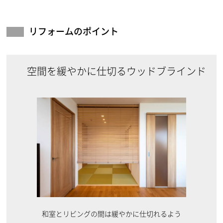
リフォームのポイント
空間を緩やかに仕切るウッドブラインド
和室とリビングの間は緩やかに仕切れるよう