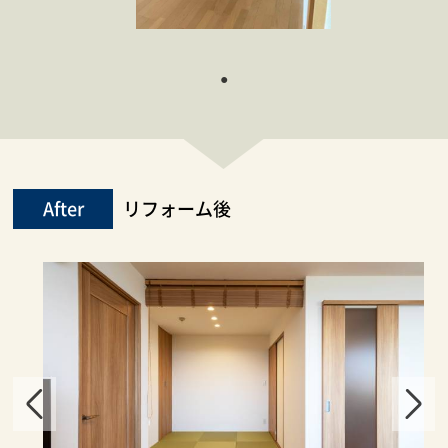
After
リフォーム後