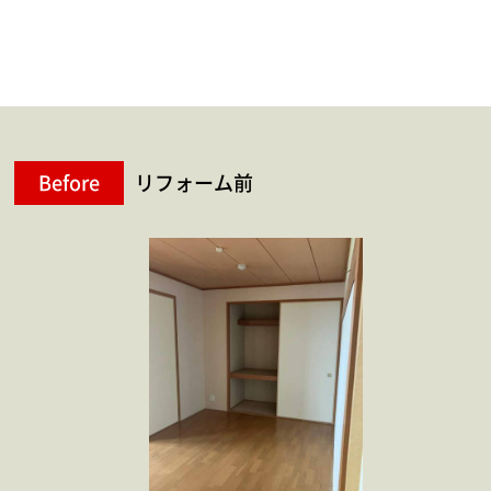
Before
リフォーム前