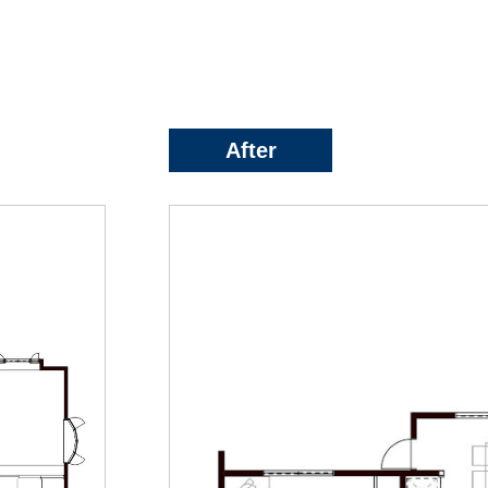
After