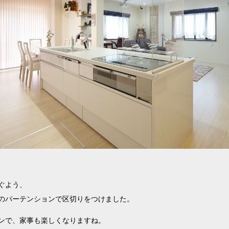
ぐよう、
のパーテンションで区切りをつけました。
ンで、家事も楽しくなりますね。