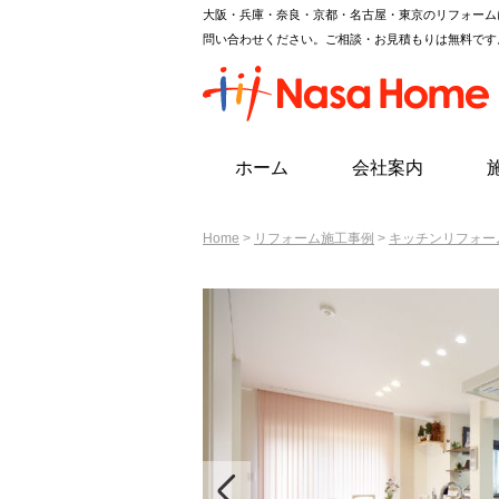
大阪・兵庫・奈良・京都・名古屋・東京のリフォーム
問い合わせください。ご相談・お見積もりは無料です
ホーム
会社案内
Home
>
リフォーム施工事例
>
キッチンリフォー