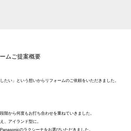
ームご提案概要
したい」という想いからリフォームのご依頼をいただきました。
段階から何度もお打ち合わせを重ねていきました。
え、アイランド型に。
anasonicのラクシーナをお選びいただきました。