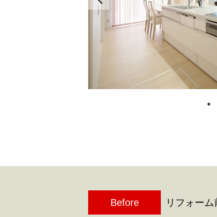
Before
リフォーム