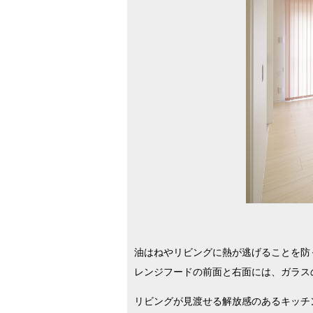
油はねやリビングに熱が逃げることを防
レンジフードの前面と右面には、ガラス
リビングが見渡せる解放感のあるキッチ