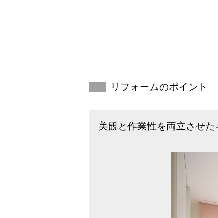
リフォームのポイント
美観と作業性を両立させた