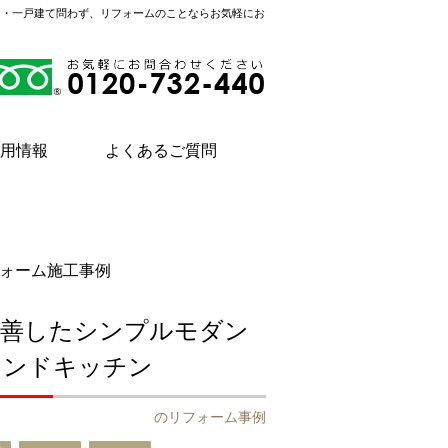
ン・一戸建て問わず、リフォームのことならお気軽にお
用情報
よくあるご質問
ォーム施工事例
改善したシンプルモダン
ランドキッチン
のリフォーム事例