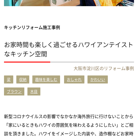
キッチンリフォーム施工事例
お家時間も楽しく過ごせるハワイアンテイスト
なキッチン空間
大阪市淀川区のリフォーム事例
梁
収納
趣味を楽しむ
おしゃれ
かわいい
ブラウン
木目
新型コロナウイルスの影響でなかなか海外旅行に行けないことから
「家にいるときもハワイの雰囲気を味わえるようにしたい」とご相
談を頂きました。ハワイをイメージした内装や、造作棚などお家時