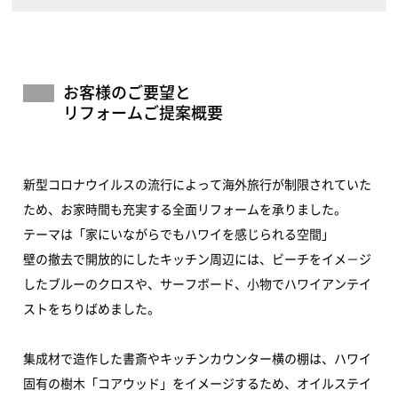
お客様のご要望と
リフォームご提案概要
新型コロナウイルスの流行によって海外旅行が制限されていた
ため、お家時間も充実する全面リフォームを承りました。
テーマは「家にいながらでもハワイを感じられる空間」
壁の撤去で開放的にしたキッチン周辺には、ビーチをイメ－ジ
したブルーのクロスや、サーフボード、小物でハワイアンテイ
ストをちりばめました。
集成材で造作した書斎やキッチンカウンター横の棚は、ハワイ
固有の樹木「コアウッド」をイメージするため、オイルステイ