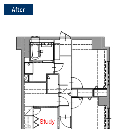
After