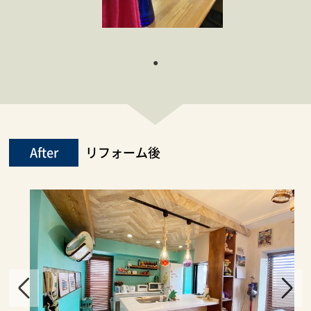
After
リフォーム後