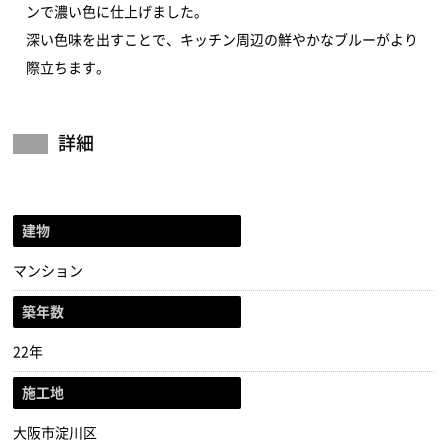
ンで濃い色に仕上げました。
深い色味を出すことで、キッチン周辺の鮮やかなブルーがより
際立ちます。
詳細
建物
マンション
築年数
22年
施工地
大阪市淀川区