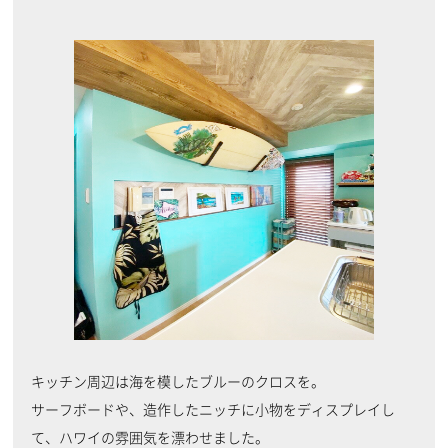
キッチン周辺は海を模したブルーのクロスを。
サーフボードや、造作したニッチに小物をディスプレイし
て、ハワイの雰囲気を漂わせました。