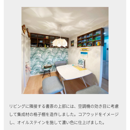
リビングに隣接する書斎の上部には、空調機の効き目に考慮
して集成材の格子棚を造作しました。コアウッドをイメージ
し、オイルステインを施して濃い色に仕上げました。