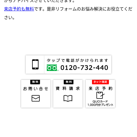
がらアドバイスさせていただきます。
来店予約も無料
です。是非リフォームのお悩み解決にお役立てくだ
さい。