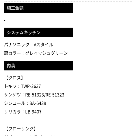
施工金額
-
システムキッチン
パナソニック Vスタイル
扉カラー：グレイッシュグリーン
内装
【クロス】
トキワ：TWP-2637
サンゲツ：RE-51323/RE-51323
シンコール：BA-6438
リリカラ：LB-9407
【フローリング】