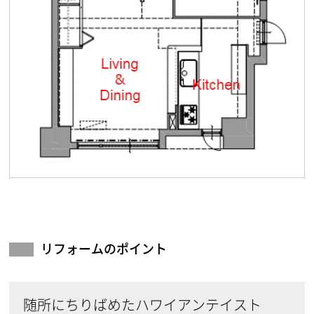
リフォームのポイント
随所にちりばめたハワイアンテイスト