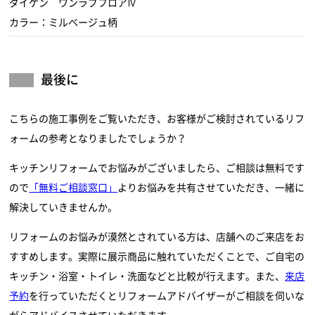
ダイケン ワンラブフロアⅣ
カラー：ミルベージュ柄
最後に
こちらの施工事例をご覧いただき、お客様がご検討されているリフ
ォームの参考となりましたでしょうか？
キッチンリフォームでお悩みがございましたら、ご相談は無料です
ので
「無料ご相談窓口」
よりお悩みを共有させていただき、一緒に
解決していきませんか。
リフォームのお悩みが漠然とされている方は、店舗へのご来店をお
すすめします。実際に展示商品に触れていただくことで、ご自宅の
キッチン・浴室・トイレ・洗面などと比較が行えます。また、
来店
予約
を行っていただくとリフォームアドバイザーがご相談を伺いな