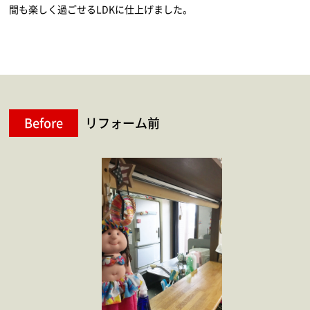
間も楽しく過ごせるLDKに仕上げました。
Before
リフォーム前