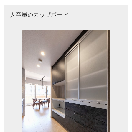
大容量のカップボード