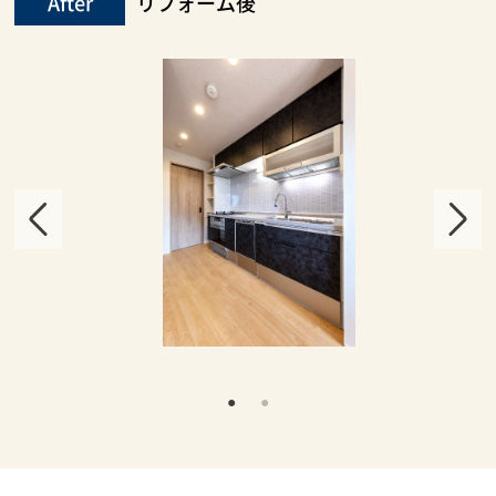
After
リフォーム後