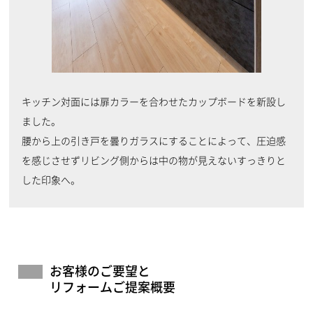
キッチン対面には扉カラーを合わせたカップボードを新設し
ました。
腰から上の引き戸を曇りガラスにすることによって、圧迫感
を感じさせずリビング側からは中の物が見えないすっきりと
した印象へ。
お客様のご要望と
リフォームご提案概要