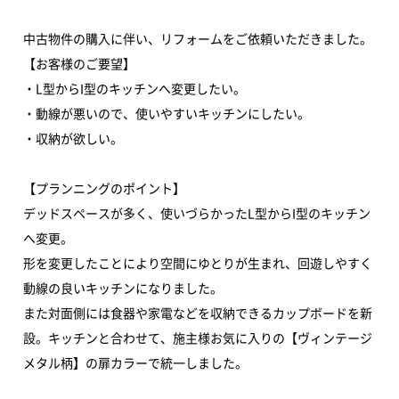
中古物件の購入に伴い、リフォームをご依頼いただきました。
【お客様のご要望】
・L型からI型のキッチンへ変更したい。
・動線が悪いので、使いやすいキッチンにしたい。
・収納が欲しい。
【プランニングのポイント】
デッドスペースが多く、使いづらかったL型からI型のキッチン
へ変更。
形を変更したことにより空間にゆとりが生まれ、回遊しやすく
動線の良いキッチンになりました。
また対面側には食器や家電などを収納できるカップボードを新
設。キッチンと合わせて、施主様お気に入りの【ヴィンテージ
メタル柄】の扉カラーで統一しました。