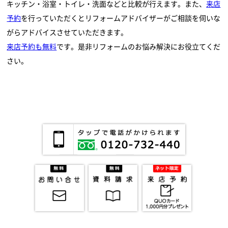
キッチン・浴室・トイレ・洗面などと比較が行えます。また、
来店
予約
を行っていただくとリフォームアドバイザーがご相談を伺いな
がらアドバイスさせていただきます。
来店予約も無料
です。是非リフォームのお悩み解決にお役立てくだ
さい。