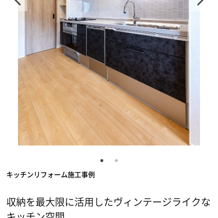
キッチンリフォーム施工事例
収納を最大限に活用したヴィンテージライクな
キッチン空間