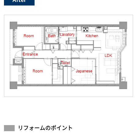
リフォームのポイント