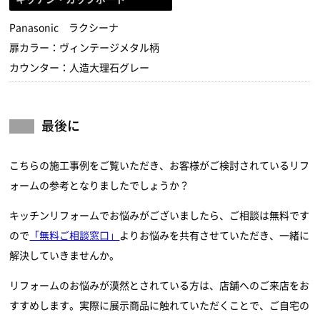
Panasonic ラクシーナ
扉カラー：ヴィンテージメタル柄
カウンター：人造大理石グレー
最後に
こちらの施工事例をご覧いただき、お客様がご検討されているリフ
ォームの参考となりましたでしょうか？
キッチンリフォームでお悩みがございましたら、ご相談は無料です
ので
「無料ご相談窓口」
よりお悩みを共有させていただき、一緒に
解決していきませんか。
リフォームのお悩みが漠然とされている方は、店舗へのご来店をお
すすめします。実際に展示商品に触れていただくことで、ご自宅の