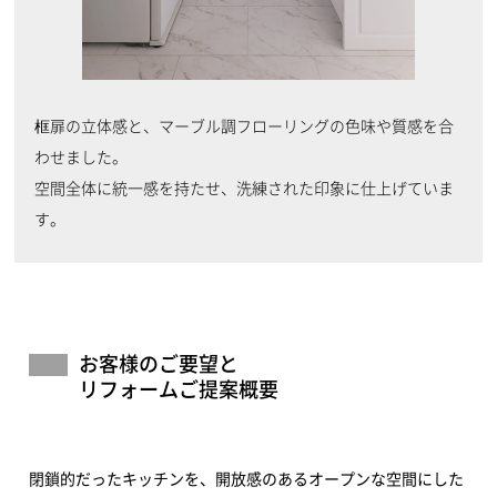
框扉の立体感と、マーブル調フローリングの色味や質感を合
わせました。
空間全体に統一感を持たせ、洗練された印象に仕上げていま
す。
お客様のご要望と
リフォームご提案概要
閉鎖的だったキッチンを、開放感のあるオープンな空間にした