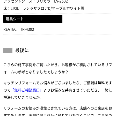
アクセントクロス：リリカラ LV-2532
床：LIXIL ラシッサフロアD/マーブルホワイト調
建具シート
REATEC TR-4392
最後に
こちらの施工事例をご覧いただき、お客様がご検討されているリフ
ォームの参考となりましたでしょうか？
キッチンリフォームでお悩みがございましたら、ご相談は無料です
ので
「無料ご相談窓口」
よりお悩みを共有させていただき、一緒に
解決していきませんか。
リフォームのお悩みが漠然とされている方は、店舗へのご来店をお
すすめします。実際に展示商品に触れていただくことで、ご自宅の