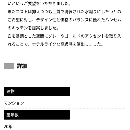
いというご要望をいただきました。
またコストは抑えつつも上質で洗練された水廻りにしたいとの
ご希望に対し、デザイン性と価格のバランスに優れたハンセム
のキッチンを提案しました。
白を基調とした空間にグレーやゴールドのアクセントを取り入
れることで、ホテルライクな高級感を演出しました。
詳細
建物
マンション
築年数
20年