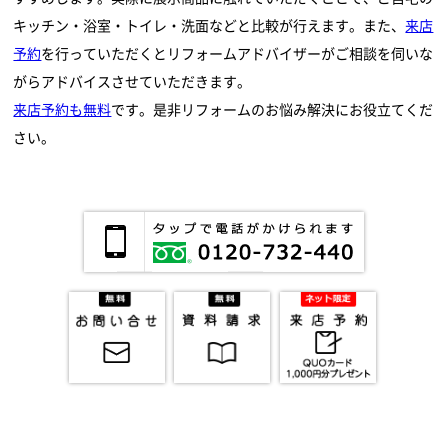
キッチン・浴室・トイレ・洗面などと比較が行えます。また、
来店
予約
を行っていただくとリフォームアドバイザーがご相談を伺いな
がらアドバイスさせていただきます。
来店予約も無料
です。是非リフォームのお悩み解決にお役立てくだ
さい。