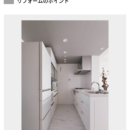
リフォームのポイント