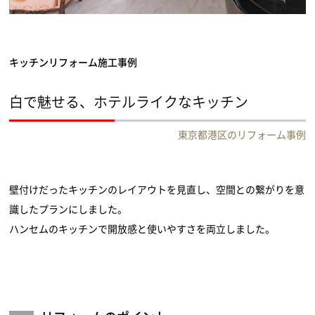
キッチンリフォーム施工事例
白で魅せる、ホテルライクなキッチン
東京都港区のリフォーム事例
壁付けだったキッチンのレイアウトを見直し、空間との繋がりを意
識したプランにしました。
ハンセムのキッチンで開放感と使いやすさを両立しました。