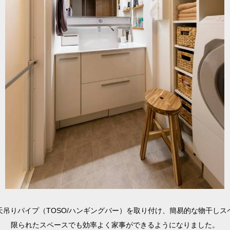
天吊りパイプ（TOSO/ハンギングバー）を取り付け、簡易的な物干しス
限られたスペースでも効率よく家事ができるようになりました。