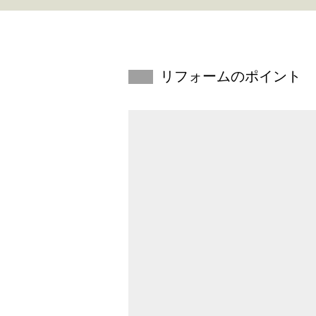
リフォームのポイント