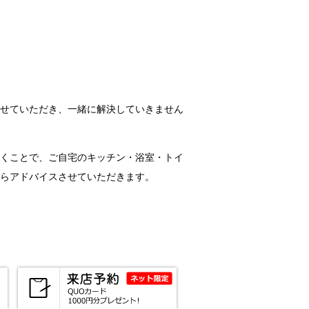
せていただき、一緒に解決していきません
くことで、ご自宅のキッチン・浴室・トイ
らアドバイスさせていただきます。