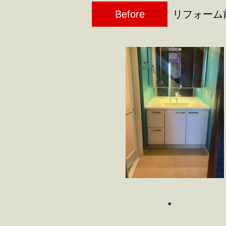
Before
リフォーム