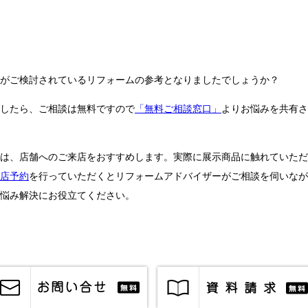
がご検討されているリフォームの参考となりましたでしょうか？
したら、ご相談は無料ですので
「無料ご相談窓口」
よりお悩みを共有さ
は、店舗へのご来店をおすすめします。実際に展示商品に触れていただ
店予約
を行っていただくとリフォームアドバイザーがご相談を伺いなが
悩み解決にお役立てください。