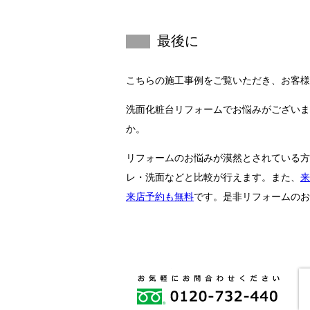
最後に
こちらの施工事例をご覧いただき、お客様
洗面化粧台リフォームでお悩みがございま
か。
リフォームのお悩みが漠然とされている方
レ・洗面などと比較が行えます。また、
来
来店予約も無料
です。是非リフォームのお