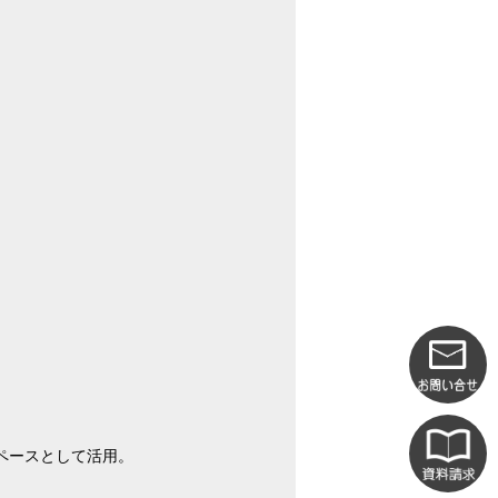
ペースとして活用。