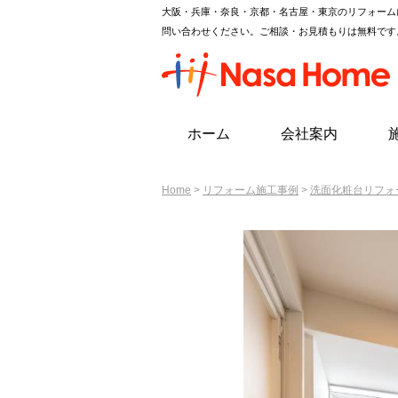
大阪・兵庫・奈良・京都・名古屋・東京のリフォーム
問い合わせください。ご相談・お見積もりは無料です
ホーム
会社案内
Home
>
リフォーム施工事例
>
洗面化粧台リフォ