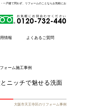
ン・一戸建て問わず、リフォームのことならお気軽にお
用情報
よくあるご質問
フォーム施工事例
壁とニッチで魅せる洗面
大阪市天王寺区のリフォーム事例