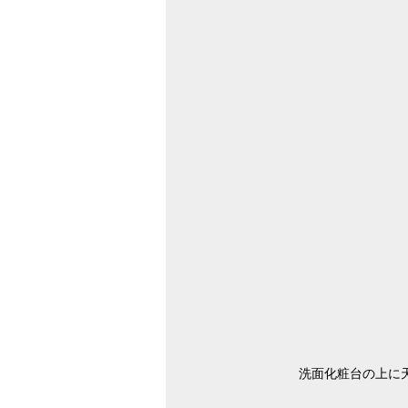
洗面化粧台の上に