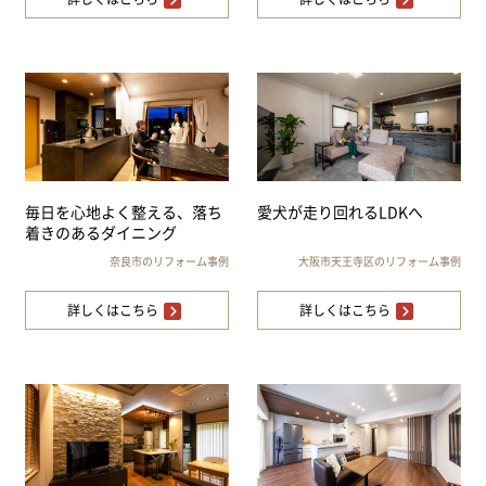
毎日を心地よく整える、落ち
愛犬が走り回れるLDKへ
着きのあるダイニング
奈良市のリフォーム事例
大阪市天王寺区のリフォーム事例
詳しくはこちら
詳しくはこちら