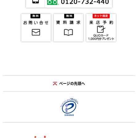
ページの先頭へ