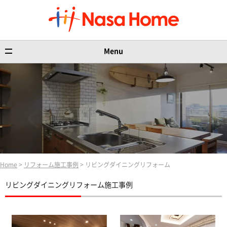
Menu
Home
>
リフォーム施工事例
> リビングダイニングリフォーム
リビングダイニングリフォーム施工事例