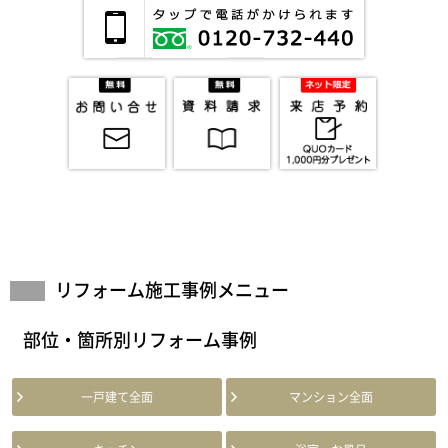
リフォーム施工事例メニュー
部位・箇所別リフォーム事例
一戸建て全面
マンション全面