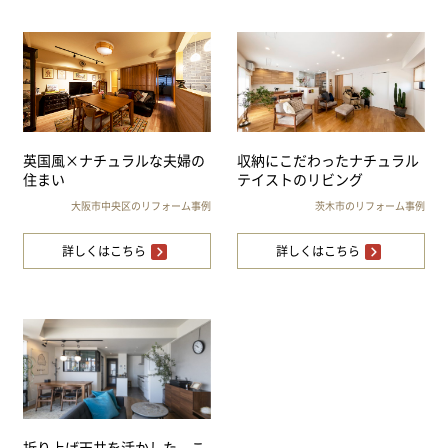
英国風×ナチュラルな夫婦の
収納にこだわったナチュラル
住まい
テイストのリビング
大阪市中央区のリフォーム事例
茨木市のリフォーム事例
詳しくはこちら
詳しくはこちら