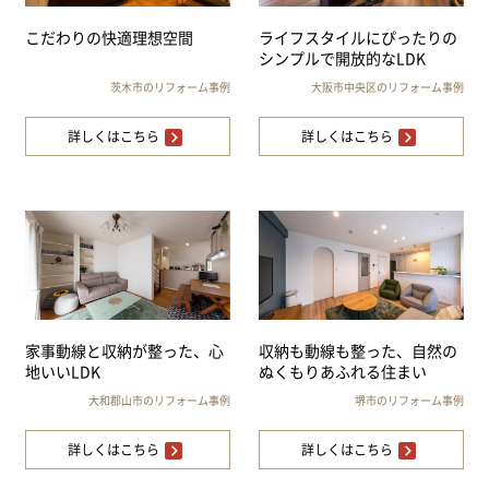
こだわりの快適理想空間
ライフスタイルにぴったりの
シンプルで開放的なLDK
茨木市のリフォーム事例
大阪市中央区のリフォーム事例
詳しくはこちら
詳しくはこちら
家事動線と収納が整った、心
収納も動線も整った、自然の
地いいLDK
ぬくもりあふれる住まい
大和郡山市のリフォーム事例
堺市のリフォーム事例
詳しくはこちら
詳しくはこちら