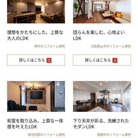
理想をかたちにした、上質な
団らんを楽しむ、心地よい
大人のLDK
LDK
堺市のリフォーム事例
大阪狭山市のリフォーム事例
詳しくはこちら
詳しくはこちら
和室を取り込み、上質な一体
下り天井が彩る、洗練された
感を叶えたLDK
モダンLDK
南河内郡のリフォーム事例
高槻市のリフォーム事例