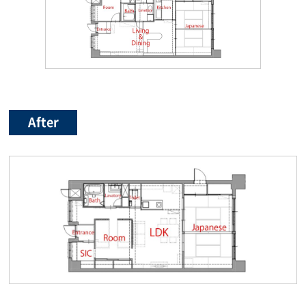
After