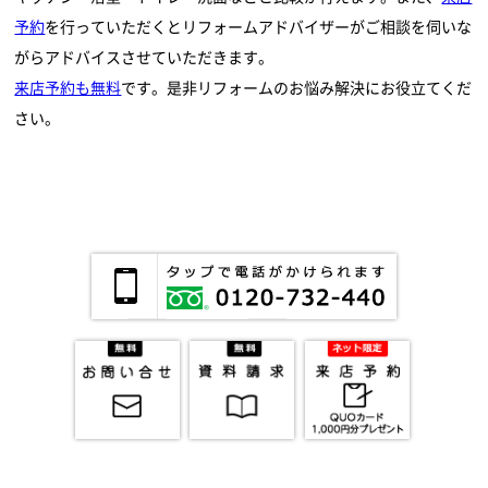
予約
を行っていただくとリフォームアドバイザーがご相談を伺いな
がらアドバイスさせていただきます。
来店予約も無料
です。是非リフォームのお悩み解決にお役立てくだ
さい。