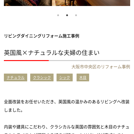
リビングダイニングリフォーム施工事例
英国風×ナチュラルな夫婦の住まい
大阪市中央区のリフォーム事例
ナチュラル
クラシック
シック
木目
全面改装をお任せいただき、英国風の温かみのあるリビングへ改装
しました。
内装や建具にこだわり、クラシカルな英国の雰囲気と木目のナチュ