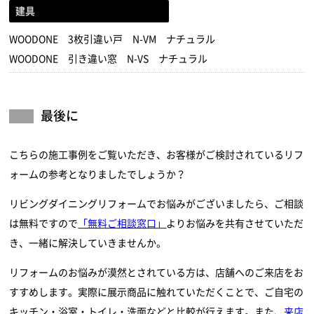
建具
WOODONE 3枚引違い戸 N-VM ナチュラル
WOODONE 引き違い窓 N-VS ナチュラル
最後に
こちらの施工事例をご覧いただき、お客様がご検討されているリフ
ォームの参考となりましたでしょうか？
リビングダイニングリフォームでお悩みがございましたら、ご相談
は無料ですので
「無料ご相談窓口」
よりお悩みを共有させていただ
き、一緒に解決していきませんか。
リフォームのお悩みが漠然とされている方は、店舗へのご来店をお
すすめします。実際に展示商品に触れていただくことで、ご自宅の
キッチン・浴室・トイレ・洗面などと比較が行えます。また、
来店