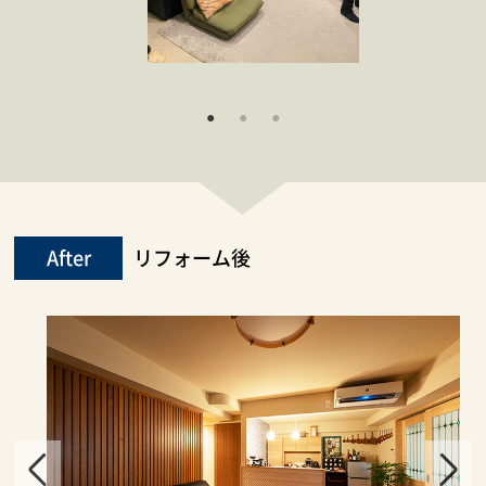
After
リフォーム後