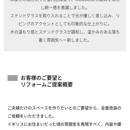
し統一感を意識しました。
ステンドグラスを取り入れることで光が優しく差し込み、リ
ビングのアクセントとしても印象的な仕上がりに。
木の温もり感とステンドグラスが調和し、温かみのある落ち
着く雰囲気へ一新しました。
お客様のご要望と
リフォームご提案概要
ご夫婦だけのスペースを作りたいとのご要望から、全面改装の
ご依頼をいただきました。
イギリスにお住まいだった頃の雰囲気を再現すべく、内装や建