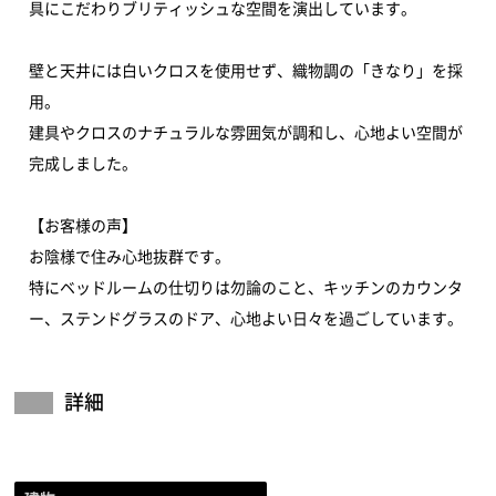
具にこだわりブリティッシュな空間を演出しています。
壁と天井には白いクロスを使用せず、織物調の「きなり」を採
用。
建具やクロスのナチュラルな雰囲気が調和し、心地よい空間が
完成しました。
【お客様の声】
お陰様で住み心地抜群です。
特にベッドルームの仕切りは勿論のこと、キッチンのカウンタ
ー、ステンドグラスのドア、心地よい日々を過ごしています。
詳細