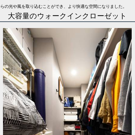
からの
光や風を取り込むことができ、より快適な空間になりました。
大容量のウォークインクローゼット