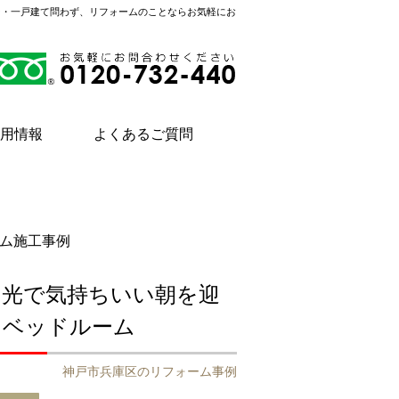
ン・一戸建て問わず、リフォームのことならお気軽にお
用情報
よくあるご質問
ム施工事例
の光で気持ちいい朝を迎
るベッドルーム
神戸市兵庫区のリフォーム事例