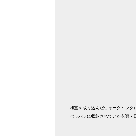
和室を取り込んだウォークインク
バラバラに収納されていた衣類・