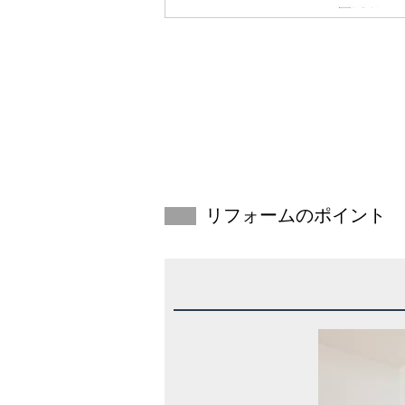
リフォームのポイント