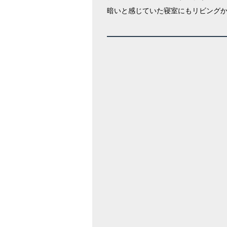
暗いと感じていた寝室にもリビング