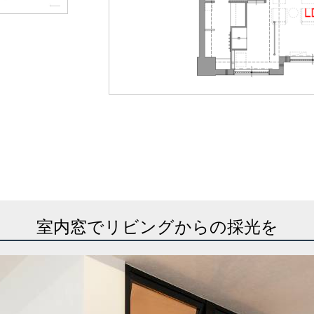
室内窓でリビングからの採光を