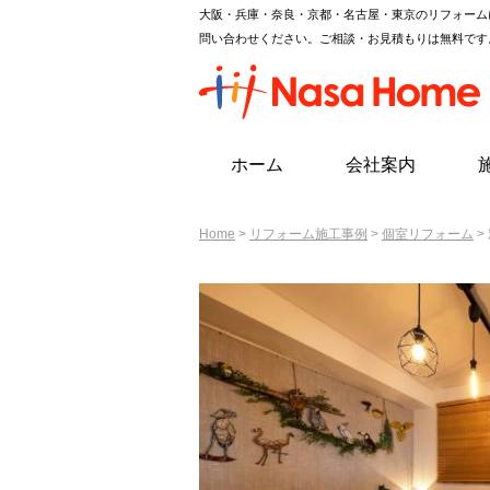
大阪・兵庫・奈良・京都・名古屋・東京のリフォーム
問い合わせください。ご相談・お見積もりは無料です
ホーム
会社案内
Home
>
リフォーム施工事例
>
個室リフォーム
>