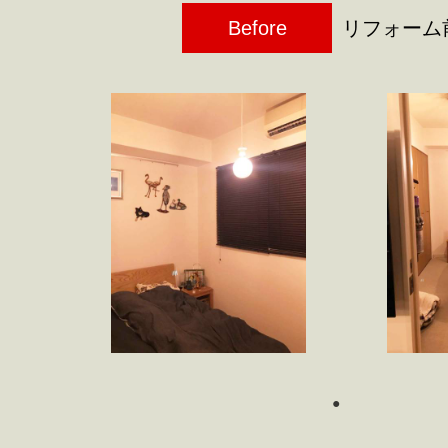
Before
リフォーム