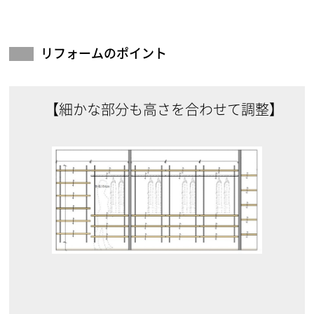
リフォームのポイント
【細かな部分も高さを合わせて調整】