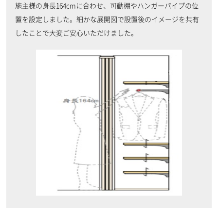
施主様の身長164cmに合わせ、可動棚やハンガーパイプの位
置を設定しました。細かな展開図で設置後のイメージを共有
したことで大変ご安心いただけました。