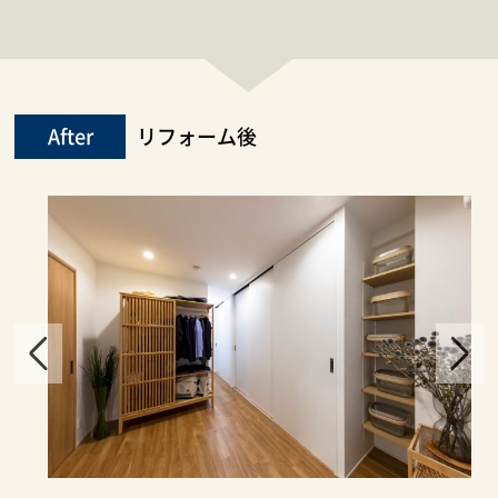
After
リフォーム後