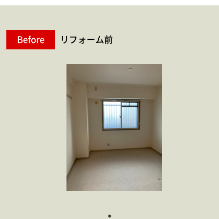
Before
リフォーム前