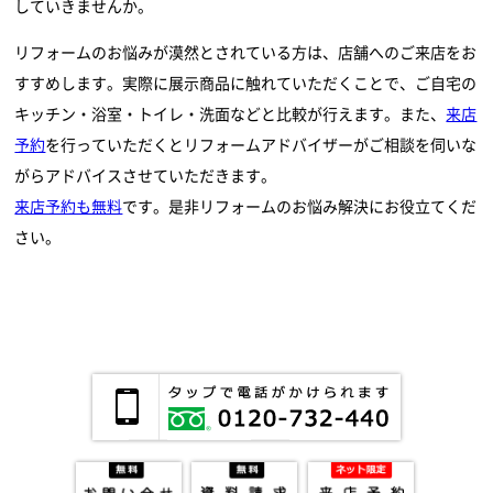
していきませんか。
リフォームのお悩みが漠然とされている方は、店舗へのご来店をお
すすめします。実際に展示商品に触れていただくことで、ご自宅の
キッチン・浴室・トイレ・洗面などと比較が行えます。また、
来店
予約
を行っていただくとリフォームアドバイザーがご相談を伺いな
がらアドバイスさせていただきます。
来店予約も無料
です。是非リフォームのお悩み解決にお役立てくだ
さい。