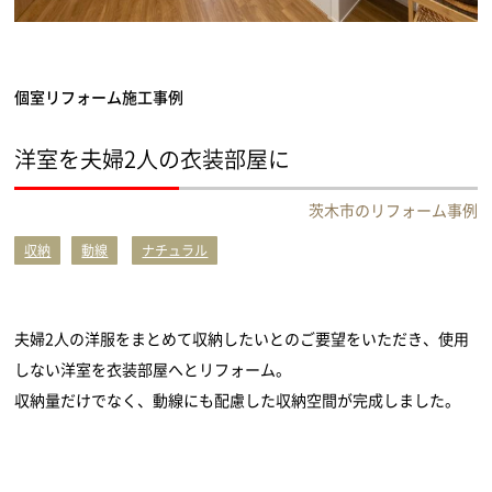
個室リフォーム施工事例
洋室を夫婦2人の衣装部屋に
茨木市のリフォーム事例
収納
動線
ナチュラル
夫婦2人の洋服をまとめて収納したいとのご要望をいただき、使用
しない洋室を衣装部屋へとリフォーム。
収納量だけでなく、動線にも配慮した収納空間が完成しました。