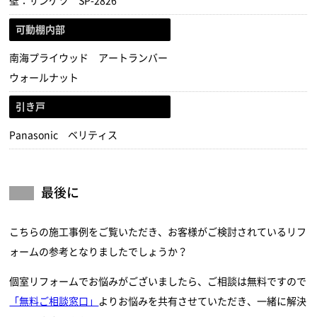
壁：サンゲツ SP-2826
可動棚内部
南海プライウッド アートランバー
ウォールナット
引き戸
Panasonic ベリティス
最後に
こちらの施工事例をご覧いただき、お客様がご検討されているリフ
ォームの参考となりましたでしょうか？
個室リフォームでお悩みがございましたら、ご相談は無料ですので
「無料ご相談窓口」
よりお悩みを共有させていただき、一緒に解決