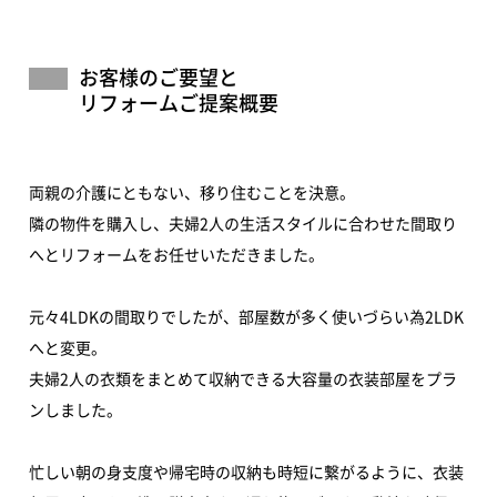
お客様のご要望と
リフォームご提案概要
両親の介護にともない、移り住むことを決意。
隣の物件を購入し、夫婦2人の生活スタイルに合わせた間取り
へとリフォームをお任せいただきました。
元々4LDKの間取りでしたが、部屋数が多く使いづらい為2LDK
へと変更。
夫婦2人の衣類をまとめて収納できる大容量の衣装部屋をプラ
ンしました。
忙しい朝の身支度や帰宅時の収納も時短に繋がるように、衣装