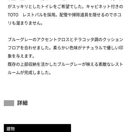
がスッキリとしたトイレをご希望でした。キャビネット付きの
TOTO レストパルを採用。配管や掃除道具を隠せるのでホコ
リも溜まりません。
ブルーグレーのアクセントクロスとテラコッタ調のクッション
フロアを合わせました。柔らかい色味がナチュラルで優しい印
象を与えます。
既存の上部収納を活かしたブルーグレーが映える素敵なレスト
ルームが完成しました。
詳細
建物