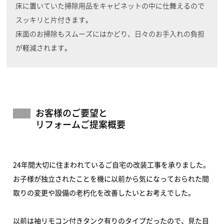
床に置いていた掃除用品をキャビネットの中に仕舞えるので
スッキリと片付きます。
床面のお掃除もスムーズにはかどり、日々のお手入れの負担
が軽減されます。
お客様のご要望と
リフォームご提案概要
24年間大切に住まわれているご自宅の改装工事を承りました。
お子様が独立されたことを機に以前から気になっておられた間
取りの変更や設備の老朽化を改善したいとお考えでした。
以前は袖リモコン付きタンク有りのタイプだったので、見た目