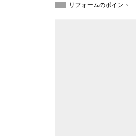
リフォームのポイント