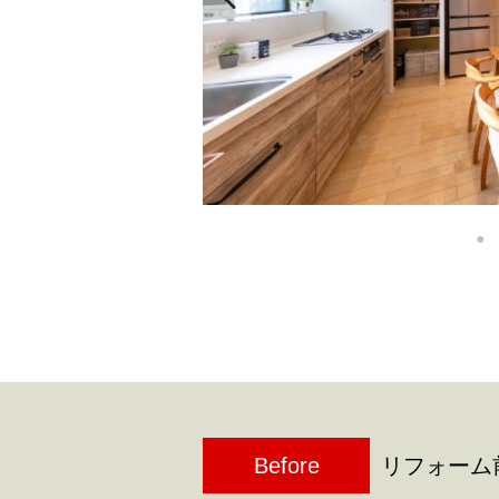
Before
リフォーム