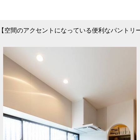
【空間のアクセントになっている便利なパントリ