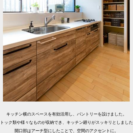
キッチン横のスペースを有効活用し、パントリーを設けました。
トック類や様々なものが収納でき、キッチン廻りがスッキリとしました
開口部はアーチ型にしたことで、空間のアクセントに。