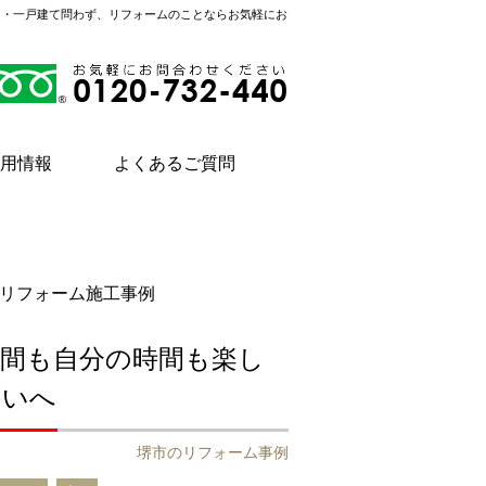
ン・一戸建て問わず、リフォームのことならお気軽にお
用情報
よくあるご質問
リフォーム施工事例
時間も自分の時間も楽し
まいへ
堺市のリフォーム事例