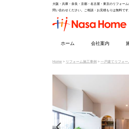
大阪・兵庫・奈良・京都・名古屋・東京のリフォーム
問い合わせください。ご相談・お見積もりは無料です
ホーム
会社案内
Home
>
リフォーム施工事例
>
一戸建てリフォー