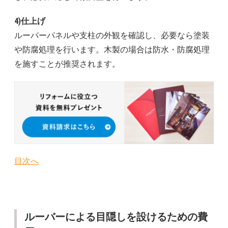
4)仕上げ
ルーバーパネルや支柱の外観を確認し、必要なら塗装
や防腐処理を行います。木製の場合は防水・防腐処理
を施すことが推奨されます。
目次へ
ルーバーによる目隠しを設けるための費