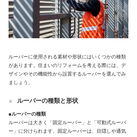
ルーバーに使用される素材や形状にはいくつかの種類
があります。住まいのリフォームを考える際には、デ
ザインやその機能性から設置するルーバーを選んでみ
ましょう。
ルーバーの種類と形状
■ルーバーの種類
ルーバーは大きく「固定ルーバー」と「可動式ルーバ
ー」に分けられます。固定ルーバーは、目隠しや通気