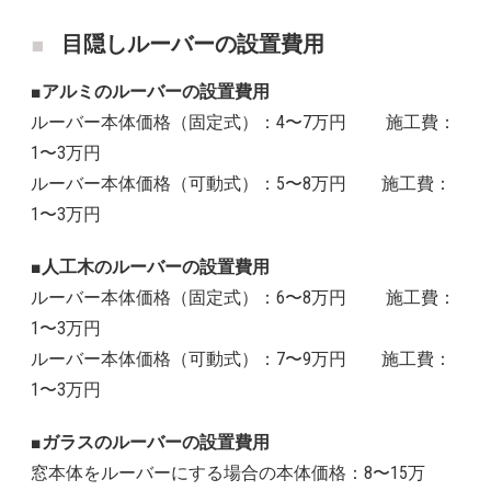
目隠しルーバーの設置費用
■アルミのルーバーの設置費用
ルーバー本体価格（固定式）：4〜7万円 施工費：
1〜3万円
ルーバー本体価格（可動式）：5〜8万円 施工費：
1〜3万円
■人工木のルーバーの設置費用
ルーバー本体価格（固定式）：6〜8万円 施工費：
1〜3万円
ルーバー本体価格（可動式）：7〜9万円 施工費：
1〜3万円
■ガラスのルーバーの設置費用
窓本体をルーバーにする場合の本体価格：8〜15万