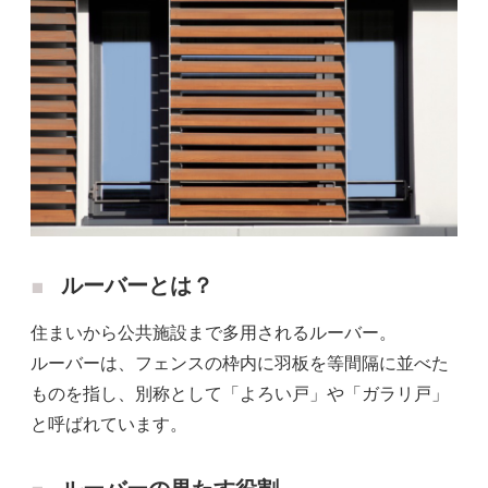
ルーバーとは？
住まいから公共施設まで多用されるルーバー。
ルーバーは、フェンスの枠内に羽板を等間隔に並べた
ものを指し、別称として「よろい戸」や「ガラリ戸」
と呼ばれています。