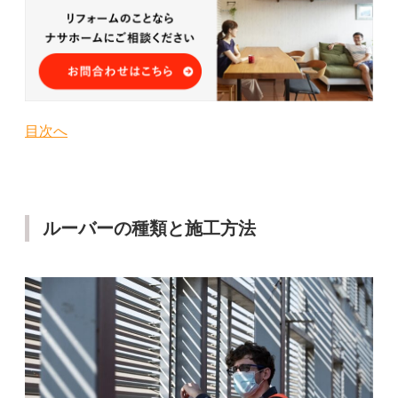
目次へ
ルーバーの種類と施工方法