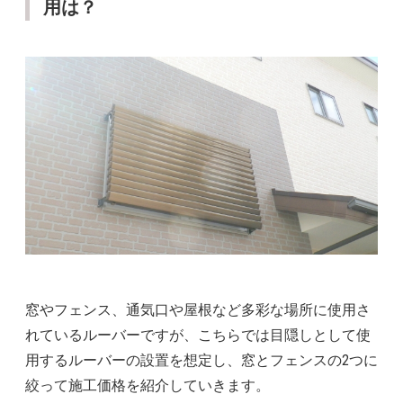
用は？
窓やフェンス、通気口や屋根など多彩な場所に使用さ
れているルーバーですが、こちらでは目隠しとして使
用するルーバーの設置を想定し、窓とフェンスの2つに
絞って施工価格を紹介していきます。