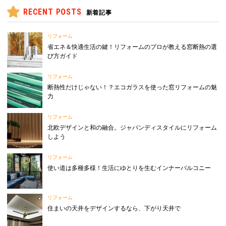
RECENT POSTS
新着記事
リフォーム
省エネ＆快適生活の鍵！リフォームのプロが教える窓断熱の選
び方ガイド
リフォーム
断熱性だけじゃない！？エコガラスを使った窓リフォームの魅
力
リフォーム
北欧デザインと和の融合。ジャパンディスタイルにリフォーム
しよう
リフォーム
使い道は多種多様！生活にゆとりを生むインナーバルコニー
リフォーム
住まいの天井をデザインするなら、下がり天井で