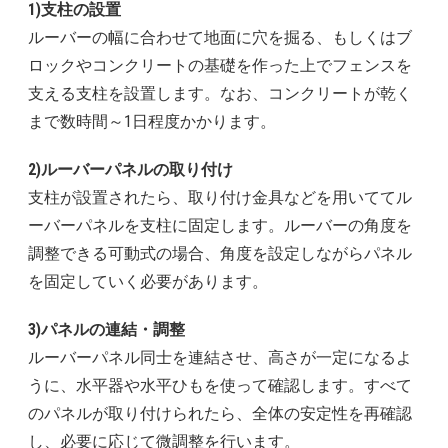
1)支柱の設置
ルーバーの幅に合わせて地面に穴を掘る、もしくはブ
ロックやコンクリートの基礎を作った上でフェンスを
支える支柱を設置します。なお、コンクリートが乾く
まで数時間～1日程度かかります。
2)ルーバーパネルの取り付け
支柱が設置されたら、取り付け金具などを用いててル
ーバーパネルを支柱に固定します。ルーバーの角度を
調整できる可動式の場合、角度を設定しながらパネル
を固定していく必要があります。
3)パネルの連結・調整
ルーバーパネル同士を連結させ、高さが一定になるよ
うに、水平器や水平ひもを使って確認します。すべて
のパネルが取り付けられたら、全体の安定性を再確認
し、必要に応じて微調整を行います。