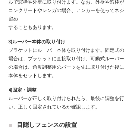
ルで窓枠や外壁に取り付けます。なお、外壁や窓枠が
コンクリートやレンガの場合、アンカーを使ってネジ
留め
することもあります。
3)ルーバー本体の取り付け
ブラケットにルーバー本体を取り付けます。固定式の
場合は、ブラケットに直接取り付け、可動式ルーバー
の場合は、角度調整用のパーツを先に取り付けた後に
本体をセットします。
4)固定・調整
ルーバーが正しく取り付けられたら、最後に調整を行
い、正しく固定されているか確認します。
目隠しフェンスの設置