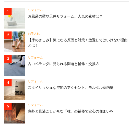
リフォーム
お風呂の壁や天井リフォーム、人気の素材は？
お手入れ
【床のきしみ】気になる原因と対策！放置してはいけない理由
とは！
リフォーム
古いベランダに見られる問題と補修・交換方
リフォーム
スタイリッシュな空間のアクセント、モルタル室内壁
リフォーム
意外と見過ごしがちな「柱」の補修で安心の住まいを