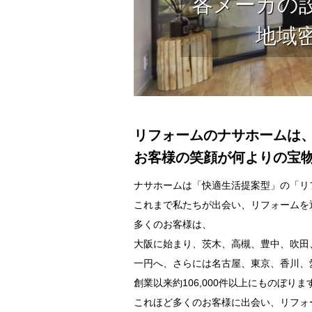
各メーカの
地域
リフォームのナサホームは
お客様の笑顔が何よりの宝
ナサホームは「快適生活提案型」の「リ
これまで私たちが出会い、リフォームを
多くのお客様は、
大阪に始まり、茨木、高槻、豊中、吹田
一円へ、さらには名古屋、東京、香川、
創業以来約106,000件以上にものぼりま
これほど多くのお客様に出会い、リフォ