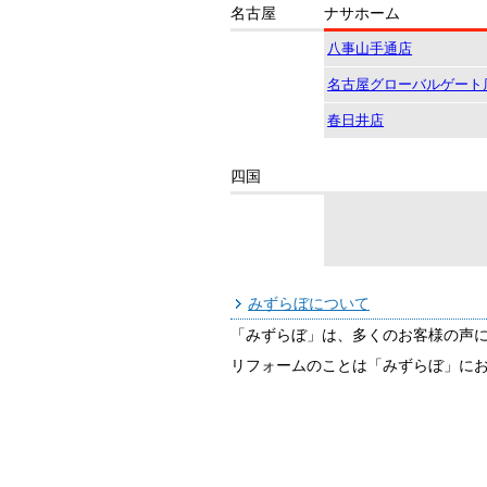
名古屋
ナサホーム
八事山手通店
名古屋グローバルゲート
春日井店
四国
みずらぼについて
「みずらぼ」は、多くのお客様の声
リフォームのことは「みずらぼ」に