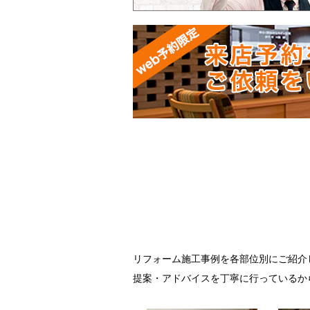
リフォーム施工事例を各部位別にご紹介
提案・アドバイスを丁寧に行っているか