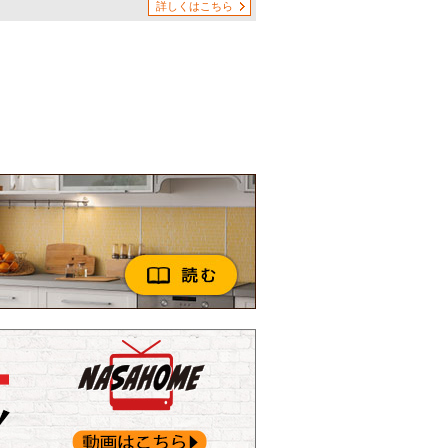
詳しくはこちら