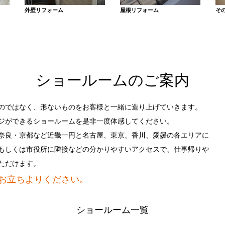
外壁リフォーム
屋根リフォーム
そ
ショールームのご案内
のではなく、形ないものをお客様と一緒に造り上げていきます。
ジができるショールームを是非一度体感してください。
奈良・京都など近畿一円と名古屋、東京、香川、愛媛の各エリアに
もしくは市役所に隣接などの分かりやすいアクセスで、仕事帰りや
ただけます。
お立ちよりください。
ショールーム一覧