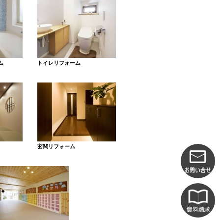
ム
トイレリフォーム
玄関リフォーム