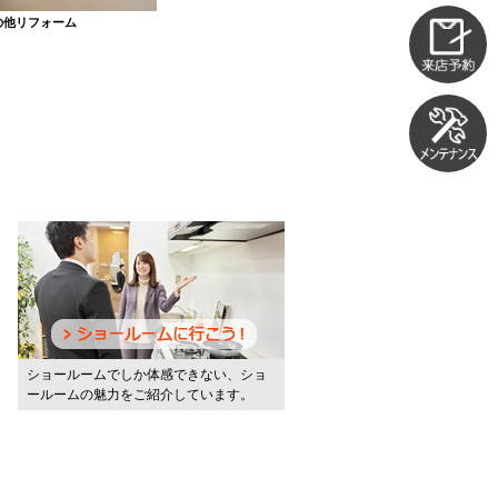
の他リフォーム
ショールームでしか体感できない、ショ
ールームの魅力をご紹介しています。