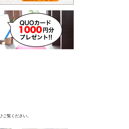
ひご覧ください。