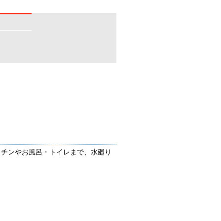
ッチンやお風呂・トイレまで、水廻り