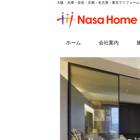
大阪・兵庫・奈良・京都・名古屋・東京でリフォーム
ホーム
会社案内