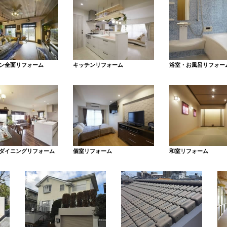
ン全面リフォーム
キッチンリフォーム
浴室・お風呂リフォー
ダイニングリフォーム
個室リフォーム
和室リフォーム