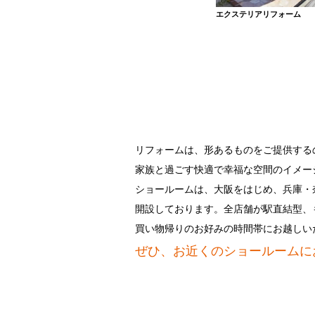
エクステリアリフォーム
リフォームは、形あるものをご提供する
家族と過ごす快適で幸福な空間のイメー
ショールームは、大阪をはじめ、兵庫・
開設しております。全店舗が駅直結型、
買い物帰りのお好みの時間帯にお越しい
ぜひ、お近くのショールームに