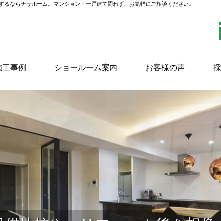
するならナサホーム。
マンション・一戸建て問わず、お気軽にご相談ください。
施工事例
ショールーム案内
お客様の声
採