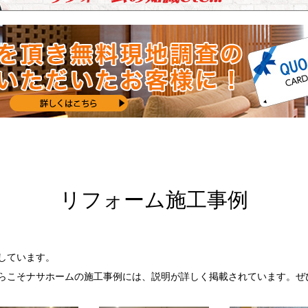
リフォーム施工事例
しています。
らこそナサホームの施工事例には、説明が詳しく掲載されています。ぜ