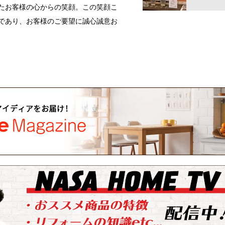
たお客様の心からの笑顔。この笑顔こ
であり、お客様のご要望に誠心誠意お