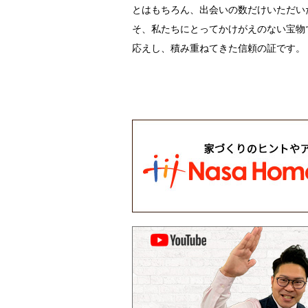
とはもちろん、出会いの数だけいただい
そ、私たちにとってかけがえのない宝物
応えし、積み重ねてきた信頼の証です。