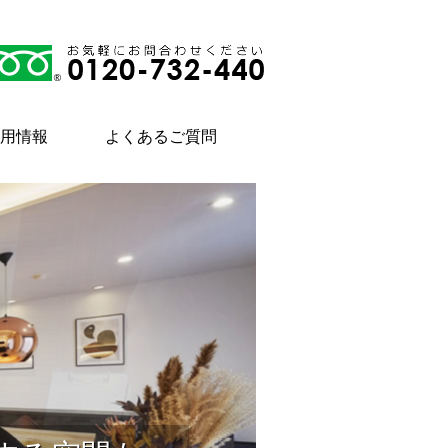
用情報
よくあるご質問