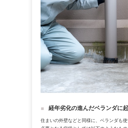
経年劣化の進んだベランダに
住まいの外壁などと同様に、ベランダも使