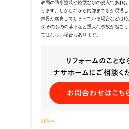
表面の防水塗装や軽微な水の侵入であれば
ります。しかしながら内部まで水が浸透し
鉄骨が腐食してしまっている場合などは応
ダそのものの落下など重大な事故が起こり
てはならい場合もあります。
目次へ