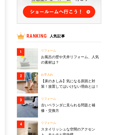
RANKING
人気記事
リフォーム
お風呂の壁や天井リフォーム、人気
の素材は？
お手入れ
【床のきしみ】気になる原因と対
策！放置してはいけない理由とは！
リフォーム
古いベランダに見られる問題と補
修・交換方
リフォーム
スタイリッシュな空間のアクセン
ト、モルタル室内壁