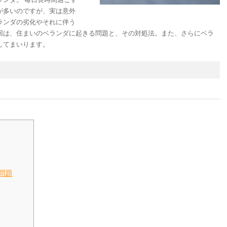
が多いのですが、実は意外
ランダの劣化やそれに伴う
回は、住まいのベランダに起きる問題と、その対処法。また、さらにベラ
してまいります。
問題