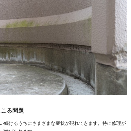
起こる問題
い続けるうちにさまざまな症状が現れてきます。特に修理が