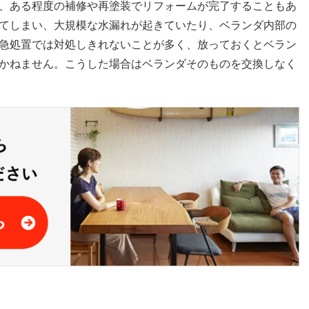
、ある程度の補修や再塗装でリフォームが完了することもあ
てしまい、大規模な水漏れが起きていたり、ベランダ内部の
急処置では対処しきれないことが多く、放っておくとベラン
かねません。こうした場合はベランダそのものを交換しなく