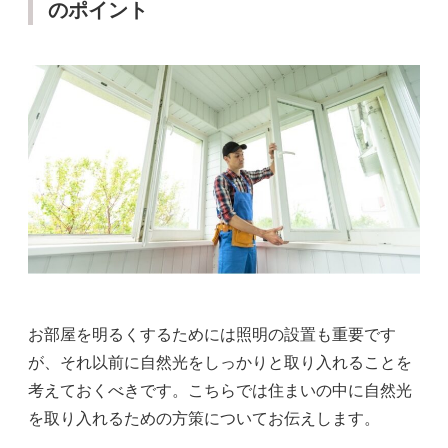
のポイント
お部屋を明るくするためには照明の設置も重要です
が、それ以前に自然光をしっかりと取り入れることを
考えておくべきです。こちらでは住まいの中に自然光
を取り入れるための方策についてお伝えします。