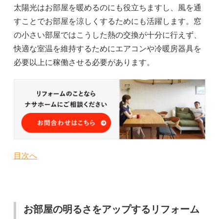
太陽光はお部屋を暖めるのにも役立ちますし、風を通
すことでお部屋を涼しくするためにも活躍します。窓
の小さい部屋ではこうした熱の交換が十分に行えず、
快適な室温を維持するためにエアコンや冷暖房器具を
必要以上に稼働させる必要があります。
目次へ
お部屋の明るさをアップするリフォーム