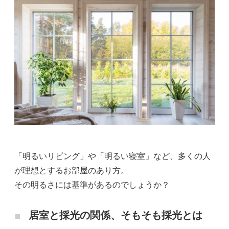
「明るいリビング」や「明るい寝室」など、多くの人
が理想とするお部屋のあり方。
その明るさには基準があるのでしょうか？
居室と採光の関係、そもそも採光とは