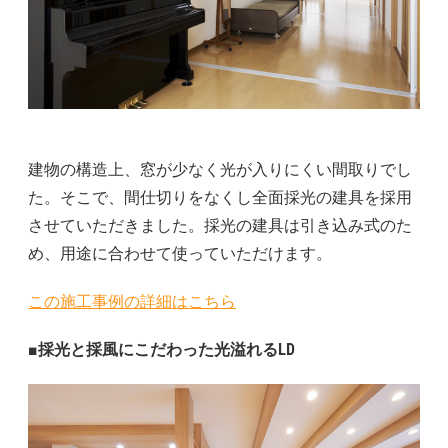
建物の構造上、窓が少なく光が入りにくい間取りでし
た。そこで、間仕切りをなくし全面採光の建具を採用
させていただきました。採光の建具は引き込み式のた
め、用途に合わせて使っていただけます。
この施工事例の詳細はこちら
■採光と採風にこだわった光溢れるLD