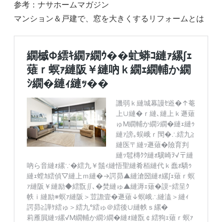
参考：ナサホームマガジン
マンション＆戸建で、窓を大きくするリフォームとは