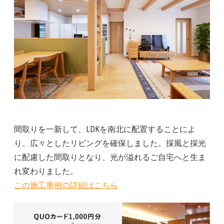
間取りを一新して、LDKを南北に配置することによ
り、広々としたリビングを確保しました。採風と採光
に配慮した間取りとなり、光が溢れるご自宅へと生ま
れ変わりました。
この施工事例の詳細はこちら