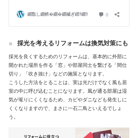
採光を考えるリフォームは換気対策にも
採光を良くするためのリフォームは、基本的に外部に
開かれた場所を作る「窓」や部屋同士を繋げる「間仕
切り」「吹き抜け」などの施策となります。
こうした方法をとることは、実は光だけでなく風も居
室の中に呼び込むことになります。風が通る部屋は湿
気が篭りにくくなるため、カビやダニなども発生しに
くくなりますので、まさに一石二鳥といえるでしょ
う。