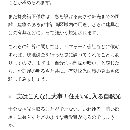
ことが求められます。
また採光補正係数は、窓を設ける高さや軒先までの距
離、建物のある都市計画区域内の用途、さらに建具な
どの有無などによって細かく規定されます。
これらの計算に関しては、リフォーム会社などに依頼
すれば、現地調査を行った際に調べてくれることもあ
りますので、まずは「自分のお部屋が暗い」と感じた
ら、お部屋の明るさと共に、有効採光面積の算出も依
頼してみましょう。
実はこんなに大事！住まいに入る自然光
十分な採光を取ることができない、いわゆる「暗い部
屋」に暮らすとどのような悪影響があるのでしょう
か。