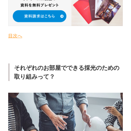
目次へ
それぞれのお部屋でできる採光のための
取り組みって？