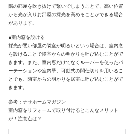
階の部屋を吹き抜けで繋いでしまうことで、高い位置
から光が入りお部屋の採光を高めることができる場合
があります。
■室内窓を設ける
採光が悪い部屋の隣室が明るいという場合は、室内窓
を設けることで隣室からの明かりを呼び込むことがで
きます。また、室内窓だけでなくルーバーを使ったパ
ーテーションや室内壁、可動式の間仕切りを用いるこ
とでも、隣室からの明かりを居室に呼び込むことがで
きます。
参考：ナサホームマガジン
室内窓をリフォームで取り付けるとこんなメリット
が！注意点は？