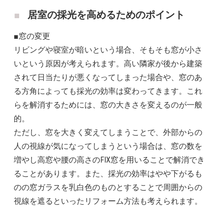
居室の採光を高めるためのポイント
■窓の変更
リビングや寝室が暗いという場合、そもそも窓が小さ
いという原因が考えられます。高い隣家が後から建築
されて日当たりが悪くなってしまった場合や、窓のあ
る方角によっても採光の効率は変わってきます。これ
らを解消するためには、窓の大きさを変えるのが一般
的。
ただし、窓を大きく変えてしまうことで、外部からの
人の視線が気になってしまうという場合は、窓の数を
増やし高窓や腰の高さのFIX窓を用いることで解消でき
ることがあります。また、採光の効率はやや下がるも
のの窓ガラスを乳白色のものとすることで周囲からの
視線を遮るといったリフォーム方法も考えられます。