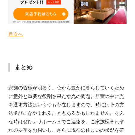
目次へ
まとめ
家族の皆様が明るく、心から豊かに暮らしていくため
に意外と重要な役割を果たす光の問題。居室の中に光
を通す方法はいくつも存在しますので、時にはその方
法選びになやまれることもあるかもしれません。そん
な時はぜひナサホームまでご連絡を。ご家族様それぞ
れの要望をお伺いし、さらに現在の住まいの状況を確