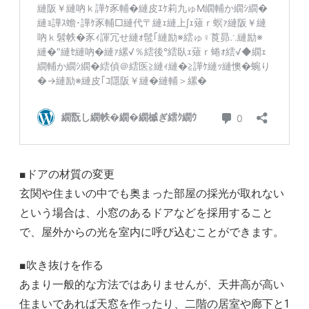
■ドアの材質の変更
玄関や住まいの中でも奥まった部屋の採光が取れない
という場合は、小窓のあるドアなどを採用すること
で、屋外からの光を室内に呼び込むことができます。
■吹き抜けを作る
あまり一般的な方法ではありませんが、天井高が高い
住まいであれば天窓を作ったり、二階の居室や廊下と1