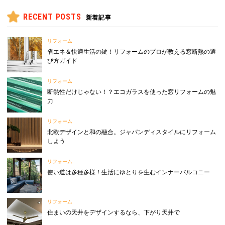
RECENT POSTS
新着記事
リフォーム
省エネ＆快適生活の鍵！リフォームのプロが教える窓断熱の選
び方ガイド
リフォーム
断熱性だけじゃない！？エコガラスを使った窓リフォームの魅
力
リフォーム
北欧デザインと和の融合。ジャパンディスタイルにリフォーム
しよう
リフォーム
使い道は多種多様！生活にゆとりを生むインナーバルコニー
リフォーム
住まいの天井をデザインするなら、下がり天井で