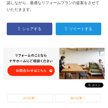
認しながら、最適なリフォームプランの提案をさせて
いただきます。
シェアする
ツイートする
次の記事へ
前の記事へ