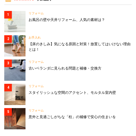
リフォーム
お風呂の壁や天井リフォーム、人気の素材は？
お手入れ
【床のきしみ】気になる原因と対策！放置してはいけない理由
とは！
リフォーム
古いベランダに見られる問題と補修・交換方
リフォーム
スタイリッシュな空間のアクセント、モルタル室内壁
リフォーム
意外と見過ごしがちな「柱」の補修で安心の住まいを