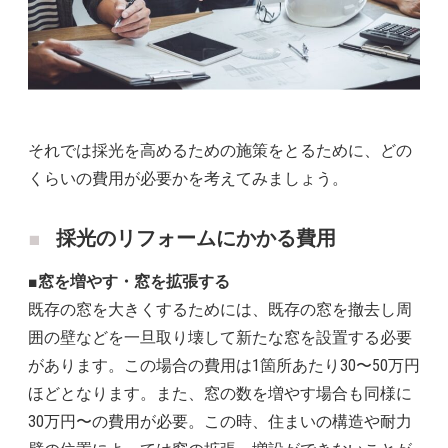
それでは採光を高めるための施策をとるために、どの
くらいの費用が必要かを考えてみましょう。
採光のリフォームにかかる費用
■窓を増やす・窓を拡張する
既存の窓を大きくするためには、既存の窓を撤去し周
囲の壁などを一旦取り壊して新たな窓を設置する必要
があります。この場合の費用は1箇所あたり30〜50万円
ほどとなります。また、窓の数を増やす場合も同様に
30万円〜の費用が必要。この時、住まいの構造や耐力