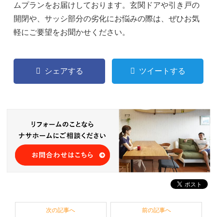
ムプランをお届けしております。玄関ドアや引き戸の
開閉や、サッシ部分の劣化にお悩みの際は、ぜひお気
軽にご要望をお聞かせください。
シェアする
ツイートする
次の記事へ
前の記事へ