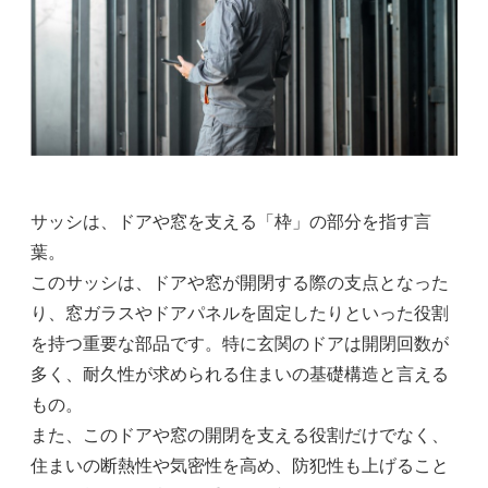
サッシは、ドアや窓を支える「枠」の部分を指す言
葉。
このサッシは、ドアや窓が開閉する際の支点となった
り、窓ガラスやドアパネルを固定したりといった役割
を持つ重要な部品です。特に玄関のドアは開閉回数が
多く、耐久性が求められる住まいの基礎構造と言える
もの。
また、このドアや窓の開閉を支える役割だけでなく、
住まいの断熱性や気密性を高め、防犯性も上げること