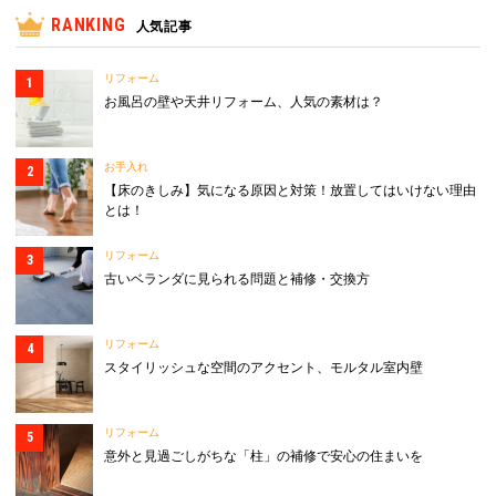
RANKING
人気記事
リフォーム
お風呂の壁や天井リフォーム、人気の素材は？
お手入れ
【床のきしみ】気になる原因と対策！放置してはいけない理由
とは！
リフォーム
古いベランダに見られる問題と補修・交換方
リフォーム
スタイリッシュな空間のアクセント、モルタル室内壁
リフォーム
意外と見過ごしがちな「柱」の補修で安心の住まいを