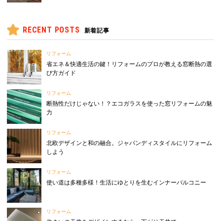
RECENT POSTS
新着記事
リフォーム
省エネ＆快適生活の鍵！リフォームのプロが教える窓断熱の選
び方ガイド
リフォーム
断熱性だけじゃない！？エコガラスを使った窓リフォームの魅
力
リフォーム
北欧デザインと和の融合。ジャパンディスタイルにリフォーム
しよう
リフォーム
使い道は多種多様！生活にゆとりを生むインナーバルコニー
リフォーム