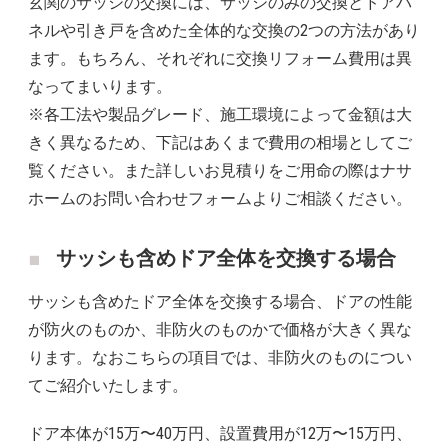
玄関のサッシの交換には、サッシのみの交換とドアパ
ネルや引き戸を含めた全体的な交換の2つの方法があり
ます。もちろん、それぞれに交換リフォーム費用は異
なってまいります。
※各工法や製品グレード、施工環境によって金額は大
きく異なるため、下記はあくまで費用の相場としてご
覧ください。また詳しいお見積りをご用命の際はナサ
ホームのお問い合わせフォームよりご相談ください。
サッシも含めドア全体を交換する場合
サッシも含めたドア全体を交換する場合、ドアの性能
が防火のものか、非防火のものかで価格が大きく異な
ります。なおこちらの項目では、非防火のものについ
てご紹介いたします。
ドア本体が15万〜40万円、設置費用が12万〜15万円、