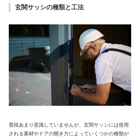
玄関サッシの種類と工法
普段あまり意識していませんが、玄関サッシには使用
される素材やドアの開き方によっていくつかの種類が