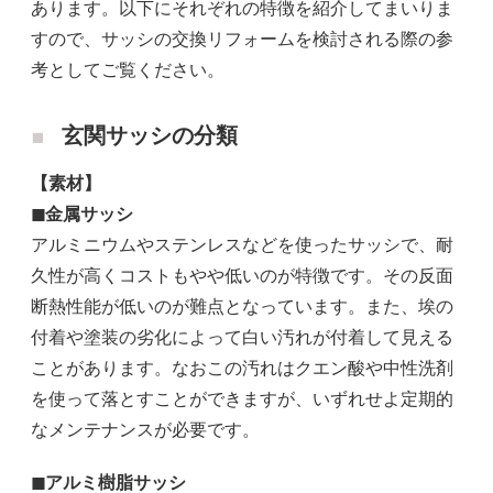
あります。以下にそれぞれの特徴を紹介してまいりま
すので、サッシの交換リフォームを検討される際の参
考としてご覧ください。
玄関サッシの分類
【素材】
◼金属サッシ
アルミニウムやステンレスなどを使ったサッシで、耐
久性が高くコストもやや低いのが特徴です。その反面
断熱性能が低いのが難点となっています。また、埃の
付着や塗装の劣化によって白い汚れが付着して見える
ことがあります。なおこの汚れはクエン酸や中性洗剤
を使って落とすことができますが、いずれせよ定期的
なメンテナンスが必要です。
◼︎アルミ樹脂サッシ