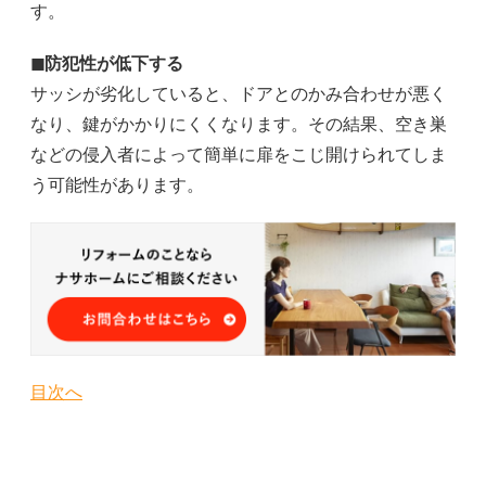
す。
◼︎防犯性が低下する
サッシが劣化していると、ドアとのかみ合わせが悪く
なり、鍵がかかりにくくなります。その結果、空き巣
などの侵入者によって簡単に扉をこじ開けられてしま
う可能性があります。
目次へ