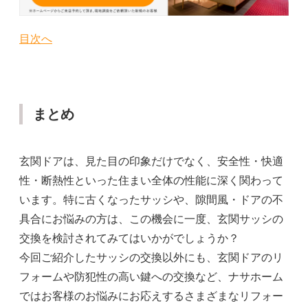
目次へ
まとめ
玄関ドアは、見た目の印象だけでなく、安全性・快適
性・断熱性といった住まい全体の性能に深く関わって
います。特に古くなったサッシや、隙間風・ドアの不
具合にお悩みの方は、この機会に一度、玄関サッシの
交換を検討されてみてはいかがでしょうか？
今回ご紹介したサッシの交換以外にも、玄関ドアのリ
フォームや防犯性の高い鍵への交換など、ナサホーム
ではお客様のお悩みにお応えするさまざまなリフォー