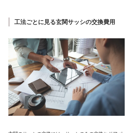
工法ごとに見る玄関サッシの交換費用