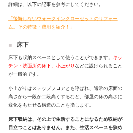
詳細は、以下の記事を参考にしてください。
「後悔しないウォークインクローゼットのリフォー
ム。その特徴・費用を紹介！」
床下
床下も収納スペースとして使うことができます。
キッ
チン・洗面所の床下、小上がり
などに設けられること
が一般的です。
小上がりはステップフロアとも呼ばれ、通常の床面の
高さから一段か二段高くするなど、部屋の床の高さに
変化をもたせる構造のことを指します。
床下収納は、その上で生活することになるため収納が
目立つことはありません。また、生活スペースを狭め