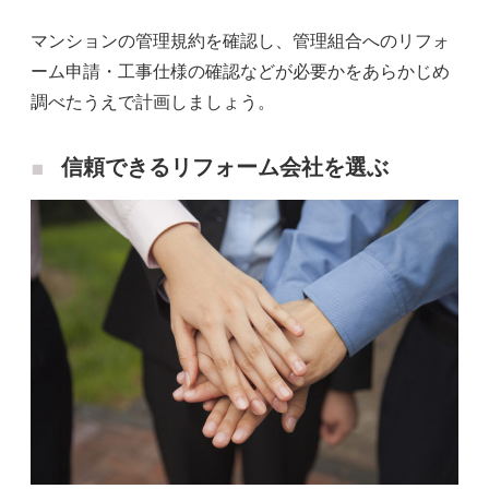
マンションの管理規約を確認し、管理組合へのリフォ
ーム申請・工事仕様の確認などが必要かをあらかじめ
調べたうえで計画しましょう。
信頼できるリフォーム会社を選ぶ