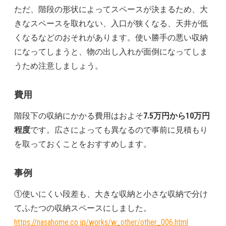
ただ、階段の形状によってスペースが決まるため、大
きなスペースを取れない、入口が狭くなる、天井が低
くなるなどのおそれがあります。使い勝手の悪い収納
になってしまうと、物の出し入れが面倒になってしま
うため注意しましょう。
費用
階段下の収納にかかる費用はおよそ
7.5万円から10万円
程度
です。広さによっても異なるので事前に見積もり
を取っておくことをおすすめします。
事例
①使いにくい段差も、大きな収納と小さな収納で分け
てふたつの収納スペースにしました。
https://nasahome.co.jp/works/w_other/other_006.html