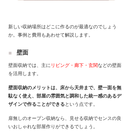
新しい収納場所はどこに作るのが最適なのでしょう
か。事例と費用もあわせて解説します。
壁面
壁面収納では、主に
リビング・廊下・玄関
などの壁面
を活用します。
壁面収納のメリットは、床から天井まで、壁一面を無
駄なく使え、部屋の雰囲気と調和した統一感のあるデ
ザインで作ることができる
という点です。
扉無しのオープン収納なら、見せる収納でセンスの良
いおしゃれな部屋作りができるでしょう。