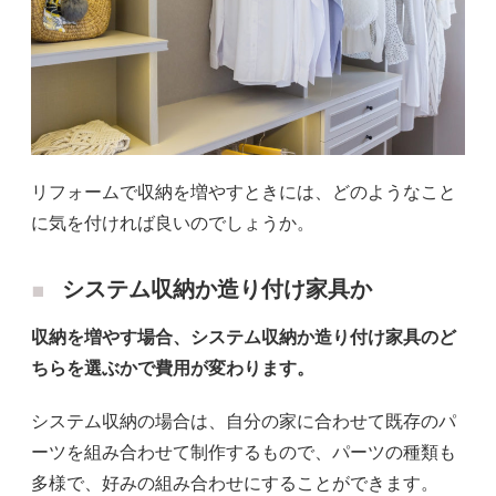
リフォームで収納を増やすときには、どのようなこと
に気を付ければ良いのでしょうか。
システム収納か造り付け家具か
収納を増やす場合、システム収納か造り付け家具のど
ちらを選ぶかで費用が変わります。
システム収納の場合は、自分の家に合わせて既存のパ
ーツを組み合わせて制作するもので、パーツの種類も
多様で、好みの組み合わせにすることができます。