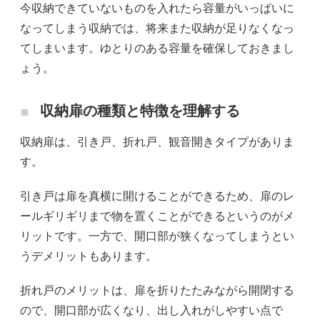
今収納できていないものを入れたら容量がいっぱいに
なってしまう収納では、将来また収納が足りなくなっ
てしまいます。ゆとりのある容量を確保しておきまし
ょう。
収納扉の種類と特徴を理解する
収納扉は、引き戸、折れ戸、観音開きタイプがありま
す。
引き戸は扉を真横に開けることができるため、扉のレ
ールギリギリまで物を置くことができるというのがメ
リットです。一方で、開口部が狭くなってしまうとい
うデメリットもあります。
折れ戸のメリットは、扉を折りたたみながら開閉する
ので、開口部が広くなり、出し入れがしやすい点で