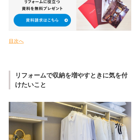
目次へ
リフォームで収納を増やすときに気を付
けたいこと