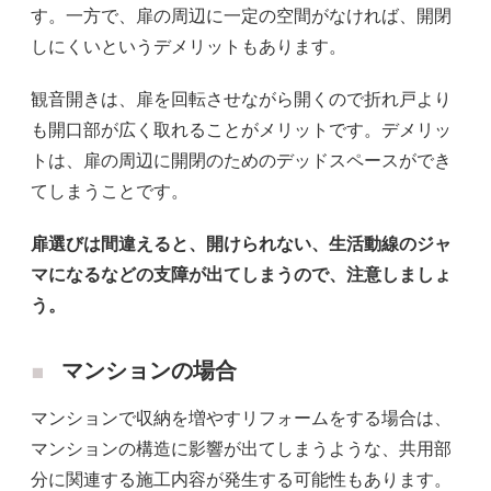
す。一方で、扉の周辺に一定の空間がなければ、開閉
しにくいというデメリットもあります。
観音開きは、扉を回転させながら開くので折れ戸より
も開口部が広く取れることがメリットです。デメリッ
トは、扉の周辺に開閉のためのデッドスペースができ
てしまうことです。
扉選びは間違えると、開けられない、生活動線のジャ
マになるなどの支障が出てしまうので、注意しましょ
う。
マンションの場合
マンションで収納を増やすリフォームをする場合は、
マンションの構造に影響が出てしまうような、共用部
分に関連する施工内容が発生する可能性もあります。