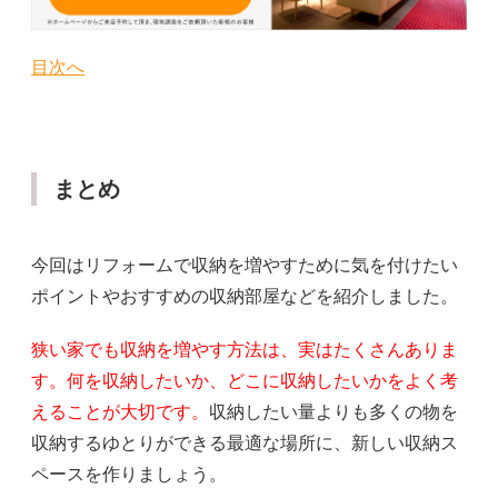
目次へ
まとめ
今回はリフォームで収納を増やすために気を付けたい
ポイントやおすすめの収納部屋などを紹介しました。
狭い家でも収納を増やす方法は、実はたくさんありま
す。何を収納したいか、どこに収納したいかをよく考
えることが大切です。
収納したい量よりも多くの物を
収納するゆとりができる最適な場所に、新しい収納ス
ペースを作りましょう。