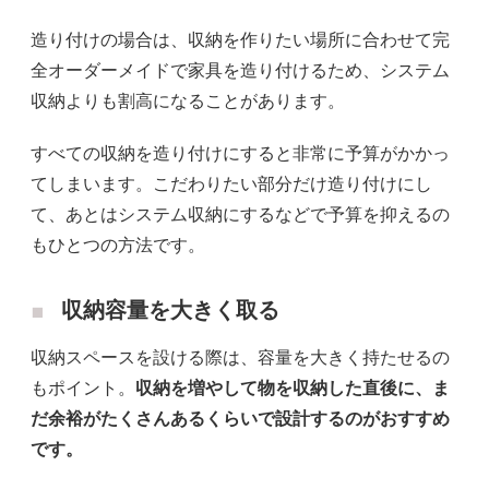
造り付けの場合は、収納を作りたい場所に合わせて完
全オーダーメイドで家具を造り付けるため、システム
収納よりも割高になることがあります。
すべての収納を造り付けにすると非常に予算がかかっ
てしまいます。こだわりたい部分だけ造り付けにし
て、あとはシステム収納にするなどで予算を抑えるの
もひとつの方法です。
収納容量を大きく取る
収納スペースを設ける際は、容量を大きく持たせるの
もポイント。
収納を増やして物を収納した直後に、ま
だ余裕がたくさんあるくらいで設計するのがおすすめ
です。