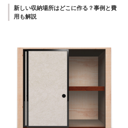
新しい収納場所はどこに作る？事例と費
用も解説