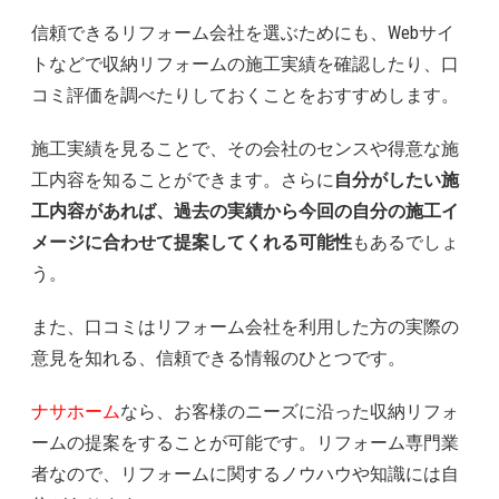
信頼できるリフォーム会社を選ぶためにも、Webサイ
トなどで収納リフォームの施工実績を確認したり、口
コミ評価を調べたりしておくことをおすすめします。
施工実績を見ることで、その会社のセンスや得意な施
工内容を知ることができます。さらに
自分がしたい施
工内容があれば、過去の実績から今回の自分の施工イ
メージに合わせて提案してくれる可能性
もあるでしょ
う。
また、口コミはリフォーム会社を利用した方の実際の
意見を知れる、信頼できる情報のひとつです。
ナサホーム
なら、お客様のニーズに沿った収納リフォ
ームの提案をすることが可能です。リフォーム専門業
者なので、リフォームに関するノウハウや知識には自