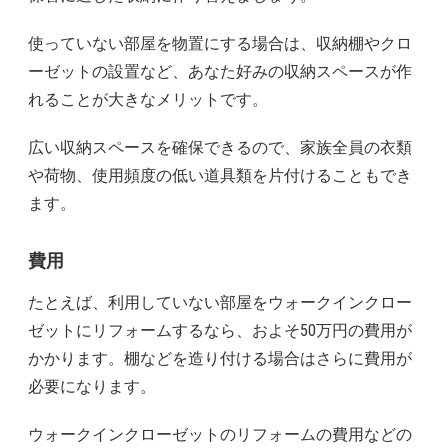
使っていない部屋を物置にする場合は、収納棚やクロ
ーゼットの設置など、あなた好みの収納スペースが作
れることが大きなメリットです。
広い収納スペースを確保できるので、家族全員の衣類
や荷物、使用頻度の低い道具類を片付けることもでき
ます。
費用
たとえば、利用していない部屋をウォークインクロー
ゼットにリフォームするなら、およそ50万円の費用が
かかります。棚などを造り付ける場合はさらに費用が
必要になります。
ウォークインクローゼットのリフォームの費用などの