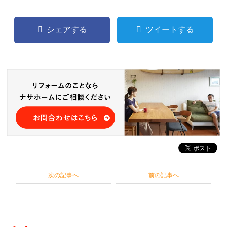
シェアする
ツイートする
次の記事へ
前の記事へ