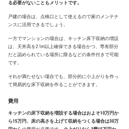
る必要がないこともメリットです。
戸建の場合は、点検口として使えるので家のメンテナ
ンスに活用できるでしょう。
一方でマンションの場合は、キッチン床下収納の増設
は、天井高を2.1m以上確保できる場合かつ、専有部分
だと認められている場所に限るなどの条件付きで可能
です。
それが満たせない場合でも、部分的に小上がりを作っ
て簡易的な床下収納を作ることができます。
費用
キッチンの床下収納を増設する場合はおよそ10万円か
ら15万円、床の高さを上げて収納をつくる場合は30万