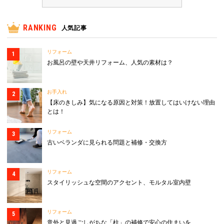
RANKING
人気記事
リフォーム
お風呂の壁や天井リフォーム、人気の素材は？
お手入れ
【床のきしみ】気になる原因と対策！放置してはいけない理由
とは！
リフォーム
古いベランダに見られる問題と補修・交換方
リフォーム
スタイリッシュな空間のアクセント、モルタル室内壁
リフォーム
意外と見過ごしがちな「柱」の補修で安心の住まいを