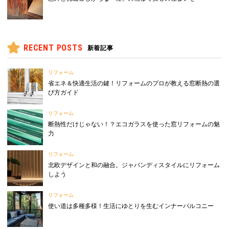
RECENT POSTS
新着記事
リフォーム
省エネ＆快適生活の鍵！リフォームのプロが教える窓断熱の選
び方ガイド
リフォーム
断熱性だけじゃない！？エコガラスを使った窓リフォームの魅
力
リフォーム
北欧デザインと和の融合。ジャパンディスタイルにリフォーム
しよう
リフォーム
使い道は多種多様！生活にゆとりを生むインナーバルコニー