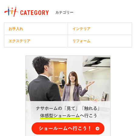
CATEGORY
カテゴリー
お手入れ
インテリア
エクステリア
リフォーム