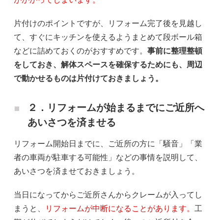
片付けのポイントですが、リフォーム完了後を見越し
て、すぐにキッチンを使えるようまとめて段ボール箱
などに詰めておくのがおすすめです。
事前に整理整頓
をしておき、解体スペースを確保するためにも、周辺
で動かせるものは片付けておきましょう。
２．リフォームが始まるまでにご近所へ
あいさつを済ませる
リフォーム開始日までに、ご近所の方に「騒音」「業
者の車両が駐車する可能性」などの事情を説明して、
あいさつを済ませておきましょう。
当日になってからご近所さんからクレームが入ってし
まうと、
リフォームが中断になることがあります。
工