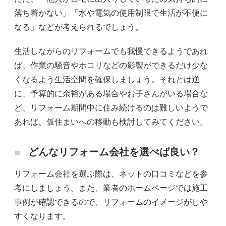
落ち着かない」「水や電気の使用制限で生活が不便に
なる」などが考えられるでしょう。
生活しながらのリフォームでも我慢できるようであれ
ば、作業の騒音やホコリなどの影響ができるだけ少な
くなるよう生活空間を確保しましょう。それとは逆
に、予算的に余裕がある場合やお子さんがいる場合な
ど、リフォーム期間中に住み続けるのは難しいようで
あれば、仮住まいへの移動も検討してみてください。
どんなリフォーム会社を選べば良い？
リフォーム会社を選ぶ際は、ネットの口コミなどを参
考にしましょう。また、業者のホームページでは施工
事例が確認できるので、リフォームのイメージがしや
すくなります。