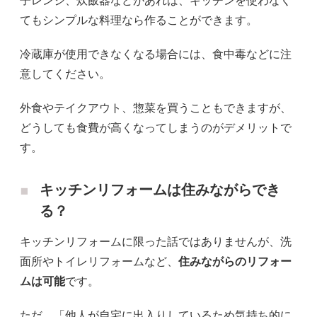
子レンジ、炊飯器などがあれば、キッチンを使わなく
てもシンプルな料理なら作ることができます。
冷蔵庫が使用できなくなる場合には、食中毒などに注
意してください。
外食やテイクアウト、惣菜を買うこともできますが、
どうしても食費が高くなってしまうのがデメリットで
す。
キッチンリフォームは住みながらでき
る？
キッチンリフォームに限った話ではありませんが、洗
面所やトイレリフォームなど、
住みながらのリフォー
ムは可能
です。
ただ、「他人が自宅に出入りしているため気持ち的に