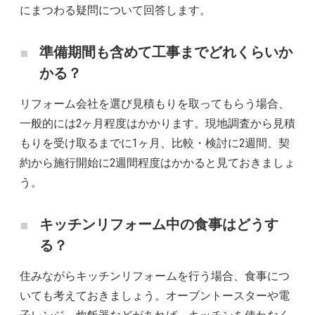
にまつわる疑問について回答します。
準備期間も含めて工事までどれくらいか
かる？
リフォーム会社を選び見積もりを取ってもらう場合、
一般的には2ヶ月程度はかかります。現地調査から見積
もりを受け取るまでに1ヶ月、比較・検討に2週間、契
約から施行開始に2週間程度はかかると見ておきましょ
う。
キッチンリフォーム中の食事はどうす
る？
住みながらキッチンリフォームを行う場合、食事につ
いても考えておきましょう。オーブントースターや電