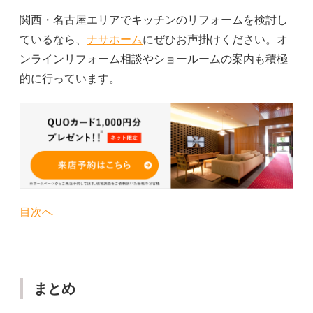
関西・名古屋エリアでキッチンのリフォームを検討し
ているなら、
ナサホーム
にぜひお声掛けください。オ
ンラインリフォーム相談やショールームの案内も積極
的に行っています。
目次へ
まとめ