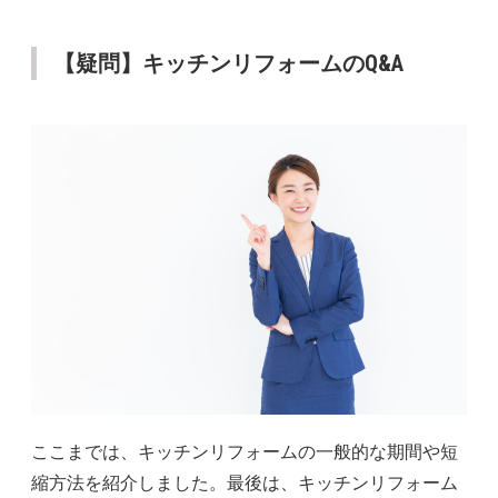
【疑問】キッチンリフォームのQ&A
ここまでは、キッチンリフォームの一般的な期間や短
縮方法を紹介しました。最後は、キッチンリフォーム