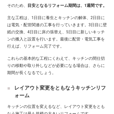
そのため、
目安となるリフォーム期間は、1週間です。
主な工程は、1日目に養生とキッチンの解体、2日目に
は電気・配管関連の工事を行っていきます。3日目に壁
紙の交換、4日目に床の張替え、5日目に新しいキッチ
ンの搬入と設置を行います。最後に配管・電気工事を
行えば、リフォーム完了です。
これらの基本的な工程にくわえて、キッチンの間仕切
りの移動や取り外しなどが必要になる場合は、さらに
期間が長くなるでしょう。
レイアウト変更をともなうキッチンリフ
ォーム
キッチンの位置を変えるなど、レイアウト変更をとも
なう施工は最も規模の大きいリフォームです。