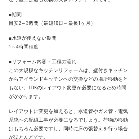
■期間
目安2～3週間（最短10日～最長1ヶ月）
■水道が使えない期間
1～4時間程度
■リフォーム内容・工程の流れ
この大規模なキッチンリフォームは、壁付きキッチン
からアイランドキッチンへの交換などの場所移動をと
もない、LDKのレイアウト変更が必要になるため時間
がかかります。
レイアウトに変更を加えると、水道管やガス管・電気
系統への配線工事が必要になるでしょう。荷物の移動
はもちろん必要ですし、同時に床の張替えを行う場合
がほとんどです。