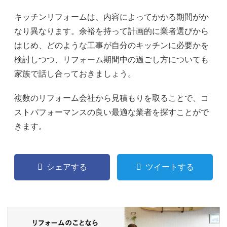
キッチンリフォームは、内容によってかかる期間がか
なり異なります。余裕を持って計画的に業者選びから
はじめ、どのような工事が自分のキッチンに必要かを
検討しつつ、リフォーム期間中の過ごし方についても
家族で話し合っておきましょう。
複数のリフォーム会社から見積もりを取ることで、コ
ストパフォーマンスの良い最適な業者を探すことがで
きます。
シェアする
ツイートする