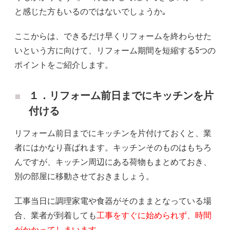
と感じた方もいるのではないでしょうか｡
ここからは、できるだけ早くリフォームを終わらせた
いという方に向けて、リフォーム期間を短縮する5つの
ポイントをご紹介します。
１．リフォーム前日までにキッチンを片
付ける
リフォーム前日までにキッチンを片付けておくと、業
者にはかなり喜ばれます。キッチンそのものはもちろ
んですが、キッチン周辺にある荷物もまとめておき、
別の部屋に移動させておきましょう。
工事当日に調理家電や食器がそのままとなっている場
合、業者が到着しても
工事をすぐに始められず、時間
がかかってしまいます。