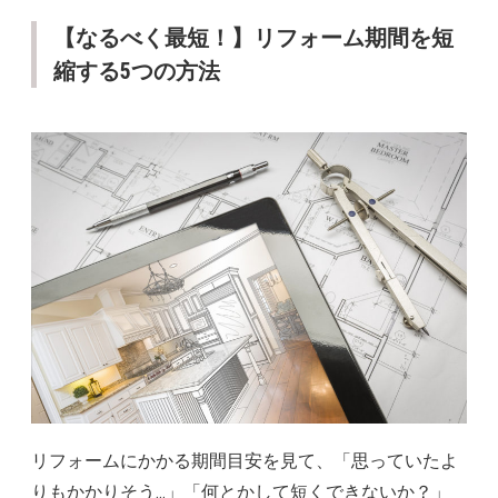
【なるべく最短！】リフォーム期間を短
縮する5つの方法
リフォームにかかる期間目安を見て、「思っていたよ
りもかかりそう…」「何とかして短くできないか？」