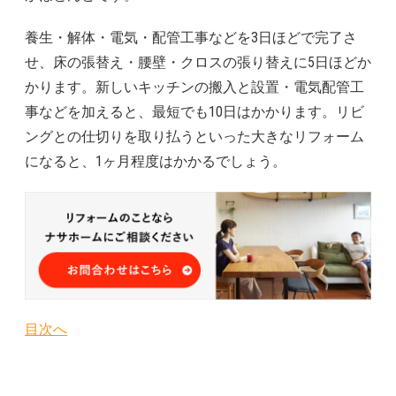
養生・解体・電気・配管工事などを3日ほどで完了さ
せ、床の張替え・腰壁・クロスの張り替えに5日ほどか
かります。新しいキッチンの搬入と設置・電気配管工
事などを加えると、最短でも10日はかかります。リビ
ングとの仕切りを取り払うといった大きなリフォーム
になると、1ヶ月程度はかかるでしょう。
目次へ