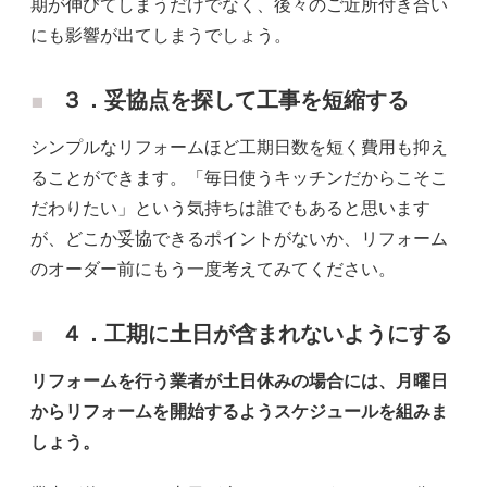
期が伸びてしまうだけでなく、後々のご近所付き合い
にも影響が出てしまうでしょう。
３．妥協点を探して工事を短縮する
シンプルなリフォームほど工期日数を短く費用も抑え
ることができます。「毎日使うキッチンだからこそこ
だわりたい」という気持ちは誰でもあると思います
が、どこか妥協できるポイントがないか、リフォーム
のオーダー前にもう一度考えてみてください。
４．工期に土日が含まれないようにする
リフォームを行う業者が土日休みの場合には、月曜日
からリフォームを開始するようスケジュールを組みま
しょう。