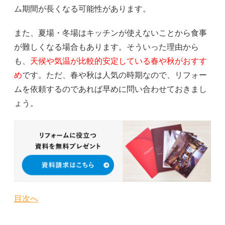
ム期間が長くなる可能性があります。
また、夏場・冬場はキッチンが使えないことから食事
が難しくなる場合もあります。そういった理由から
も、
天候や気温が比較的安定している春や秋がおすす
め
です。ただ、春や秋は人気の時期なので、リフォー
ムを依頼するのであれば早めに問い合わせておきまし
ょう。
目次へ