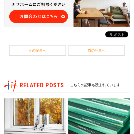
次の記事へ
前の記事へ
RELATED POSTS
こちらの記事も読まれています