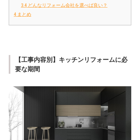
3.4
どんなリフォーム会社を選べば良い？
4
まとめ
【工事内容別】キッチンリフォームに必
要な期間