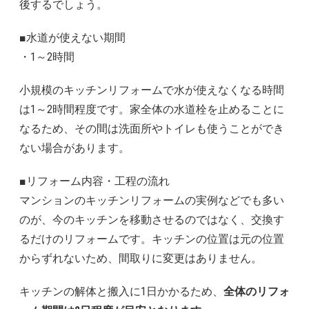
後するでしょう。
■水道が使えない期間
・1～2時間
小規模のキッチンリフォームで水が使えなくなる時間
は1～2時間程度です。家全体の水道栓を止めることに
なるため、その間は洗面所やトイレも使うことができ
ない場合があります。
■リフォーム内容・工程の流れ
マンションのキッチンリフォームの実例などでも多い
のが、今のキッチンを移動させるのではなく、交換す
るだけのリフォームです。キッチンの位置は元の位置
からずれないため、間取りに変更はありません。
キッチンの解体と搬入に1日かかるため、
全体のリフォ