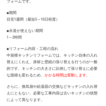
フォームです。
■期間
目安1週間（最短5～10日程度）
■水道が使えない期間
1～2時間
■リフォーム内容・工程の流れ
中規模キッチンリフォームでは、キッチン自体の入れ
替えにくわえ、床材と壁紙の張り替えを行うのが一般
的です。キッチンの大きさに比例して張り替えに必要
な面積も変わるため、
かかる時間は変動します。
さらに、換気扇や給湯器の交換などキッチンの入れ替
えにともない、必要な工事内容は古いキッチンの状態
によって異なります。