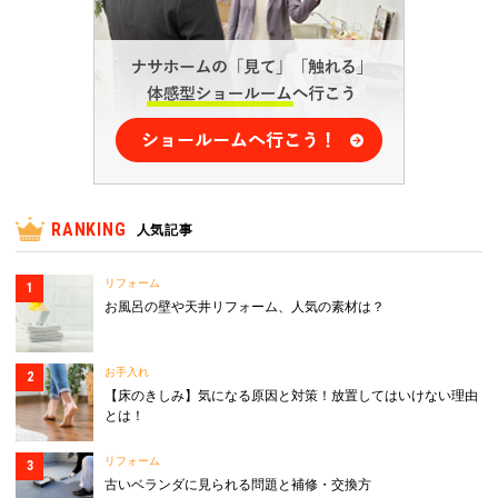
RANKING
人気記事
リフォーム
お風呂の壁や天井リフォーム、人気の素材は？
お手入れ
【床のきしみ】気になる原因と対策！放置してはいけない理由
とは！
リフォーム
古いベランダに見られる問題と補修・交換方