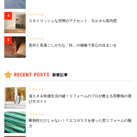
リフォーム
スタイリッシュな空間のアクセント、モルタル室内壁
リフォーム
意外と見過ごしがちな「柱」の補修で安心の住まいを
RECENT POSTS
新着記事
リフォーム
省エネ＆快適生活の鍵！リフォームのプロが教える窓断熱の選
び方ガイド
リフォーム
断熱性だけじゃない！？エコガラスを使った窓リフォームの魅
力