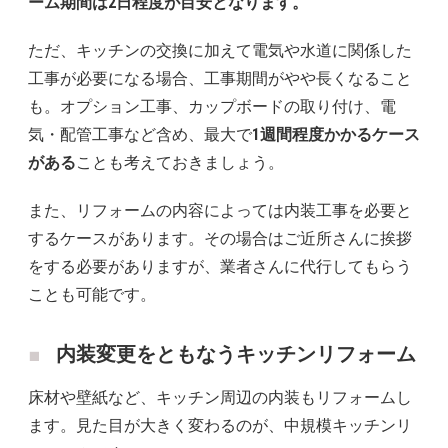
ーム期間は2日程度が目安となります。
ただ、キッチンの交換に加えて電気や水道に関係した
工事が必要になる場合、工事期間がやや長くなること
も。オプション工事、カップボードの取り付け、電
気・配管工事など含め、最大で
1週間程度かかるケース
がある
ことも考えておきましょう。
また、リフォームの内容によっては内装工事を必要と
するケースがあります。その場合はご近所さんに挨拶
をする必要がありますが、業者さんに代行してもらう
ことも可能です。
内装変更をともなうキッチンリフォーム
床材や壁紙など、キッチン周辺の内装もリフォームし
ます。見た目が大きく変わるのが、中規模キッチンリ