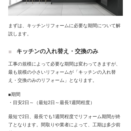
まずは、キッチンリフォームに必要な期間について解
説します。
キッチンの入れ替え・交換のみ
工事の規模によって必要な期間は変わってきますが、
最も規模の小さいリフォームが「キッチンの入れ替
え・交換のみのリフォーム」となります。
■期間
・目安2日～（最短2日～最長1週間程度）
最短で2日、最長でも1週間程度でリフォーム期間が終
了となります。間取りや業者によって、工期は多少前