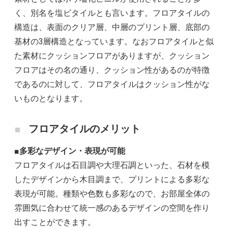
く、別名を塩ビタイルとも言います。フロアタイルの
構造は、表面のクリア層、中層のプリント層、底部の
基材の3層構造となっています。なおフロアタイルと似
た素材にクッションフロアがありますが、クッション
フロアはその名の通り、クッション性があるのが特徴
であるのに対して、フロアタイルはクッション性がな
いものとなります。
フロアタイルのメリット
■多彩なデザイン・表現が可能
フロアタイルは石目調や大理石調といった、石材を模
したデザインから木目調まで、プリントによる多彩な
表現が可能。種類や色数も多彩なので、お部屋全体の
雰囲気に合わせて統一感のあるデザインの空間を作り
出すことができます。