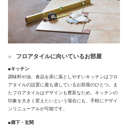
フロアタイルに向いているお部屋
■キッチン
調味料や油、食品を床に落としやすいキッチンはフロ
アタイルの設置に最も適しているお部屋のひとつ。ま
たフロアタイルはデザインも豊富なため、キッチンの
印象を大きく変えたいという場合にも、手軽にデザイ
ンリニューアルが可能です。
■廊下・玄関