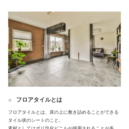
フロアタイルとは
フロアタイルとは、床の上に敷き詰めることができる
タイル状のシートのこと。
素材としてはポリ塩化ビニルが使用されることが多