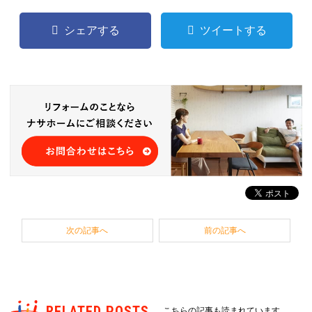
シェアする
ツイートする
次の記事へ
前の記事へ
RELATED POSTS
こちらの記事も読まれています