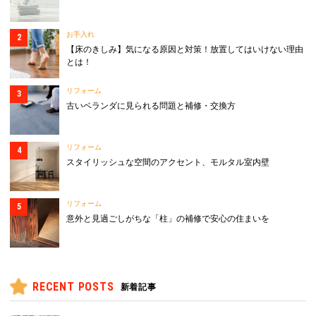
お手入れ
【床のきしみ】気になる原因と対策！放置してはいけない理由
とは！
リフォーム
古いベランダに見られる問題と補修・交換方
リフォーム
スタイリッシュな空間のアクセント、モルタル室内壁
リフォーム
意外と見過ごしがちな「柱」の補修で安心の住まいを
RECENT POSTS
新着記事