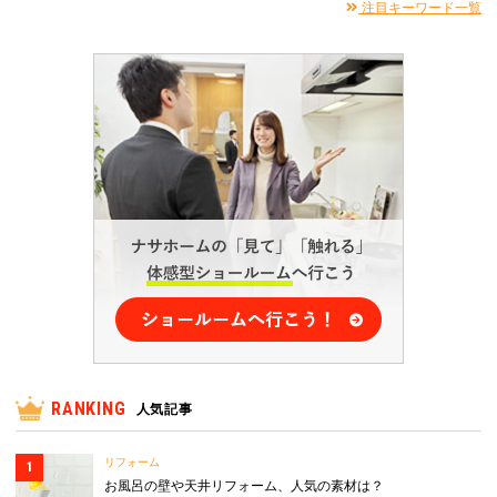
注目キーワード一覧
RANKING
人気記事
リフォーム
お風呂の壁や天井リフォーム、人気の素材は？