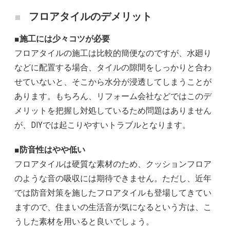
フロアタイルのデメリット
■施工には少々コツが必要
フロアタイルの施工は比較的簡便なのですが、水廻り
などに配置する場合、タイルの隙間をしっかりと合わ
せていないと、そこから水分が浸透してしまうことが
あります。もちろん、リフォーム会社などではこのデ
メリットを把握し対処しているため問題はありません
が、DIYでは起こりやすいトラブルとなります。
■防音性はやや低い
フロアタイルは硬質な素材のため、クッションフロア
のような音の吸収には期待できません。ただし、近年
では防音対策を施したフロアタイルも登場してきてい
ますので、住まいの生活音が気になるという方は、こ
うした素材を用いると良いでしょう。