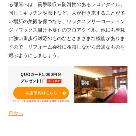
る部屋へは、衝撃吸収＆防滑性のあるフロアタイル。
同じくキッチンや廊下など、人が行き来することが多
い場所の美観を保つなら、ワックスフリーコーティン
グ（ワックス掛け不要）のフロアタイル。他にも摩耗
に強い重歩行対応のものなどさまざまな機能がありま
すので、リフォーム会社に相談しながら最適なものを
選ぶようにしましょう。
目次へ