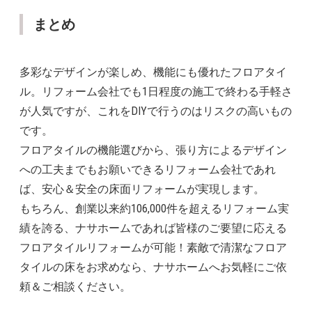
まとめ
多彩なデザインが楽しめ、機能にも優れたフロアタイ
ル。リフォーム会社でも1日程度の施工で終わる手軽さ
が人気ですが、これをDIYで行うのはリスクの高いもの
です。
フロアタイルの機能選びから、張り方によるデザイン
への工夫までもお願いできるリフォーム会社であれ
ば、安心＆安全の床面リフォームが実現します。
もちろん、創業以来約106,000件を超えるリフォーム実
績を誇る、ナサホームであれば皆様のご要望に応える
フロアタイルリフォームが可能！素敵で清潔なフロア
タイルの床をお求めなら、ナサホームへお気軽にご依
頼＆ご相談ください。