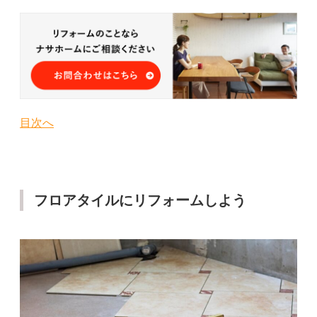
目次へ
フロアタイルにリフォームしよう