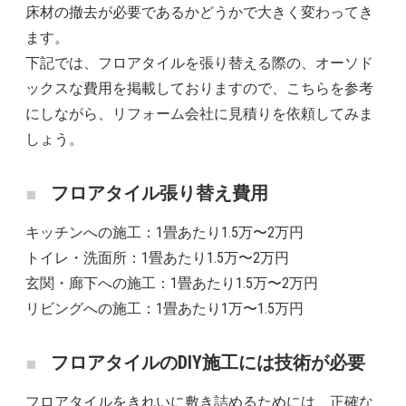
床材の撤去が必要であるかどうかで大きく変わってき
ます。
下記では、フロアタイルを張り替える際の、オーソド
ックスな費用を掲載しておりますので、こちらを参考
にしながら、リフォーム会社に見積りを依頼してみま
しょう。
フロアタイル張り替え費用
キッチンへの施工：1畳あたり1.5万〜2万円
トイレ・洗面所：1畳あたり1.5万〜2万円
玄関・廊下への施工：1畳あたり1.5万〜2万円
リビングへの施工：1畳あたり1万〜1.5万円
フロアタイルのDIY施工には技術が必要
フロアタイルをきれいに敷き詰めるためには、正確な