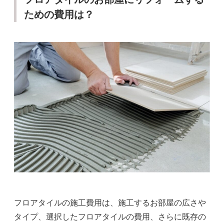
ための費用は？
フロアタイルの施工費用は、施工するお部屋の広さや
タイプ、選択したフロアタイルの費用、さらに既存の