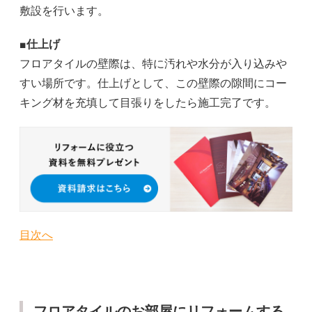
敷設を行います。
■仕上げ
フロアタイルの壁際は、特に汚れや水分が入り込みや
すい場所です。仕上げとして、この壁際の隙間にコー
キング材を充填して目張りをしたら施工完了です。
目次へ
フロアタイルのお部屋にリフォームする