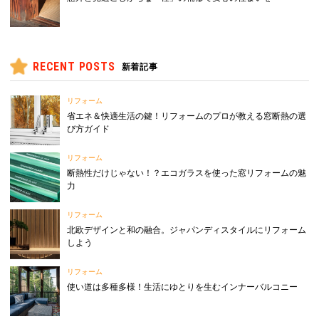
RECENT POSTS
新着記事
リフォーム
省エネ＆快適生活の鍵！リフォームのプロが教える窓断熱の選
び方ガイド
リフォーム
断熱性だけじゃない！？エコガラスを使った窓リフォームの魅
力
リフォーム
北欧デザインと和の融合。ジャパンディスタイルにリフォーム
しよう
リフォーム
使い道は多種多様！生活にゆとりを生むインナーバルコニー