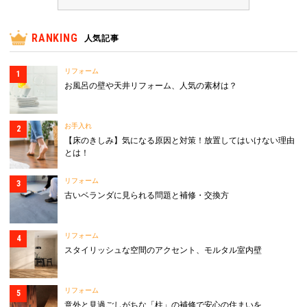
RANKING
人気記事
リフォーム
お風呂の壁や天井リフォーム、人気の素材は？
お手入れ
【床のきしみ】気になる原因と対策！放置してはいけない理由
とは！
リフォーム
古いベランダに見られる問題と補修・交換方
リフォーム
スタイリッシュな空間のアクセント、モルタル室内壁
リフォーム
意外と見過ごしがちな「柱」の補修で安心の住まいを