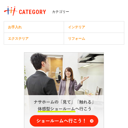
CATEGORY
カテゴリー
お手入れ
インテリア
エクステリア
リフォーム