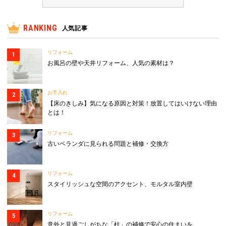
RANKING
人気記事
リフォーム
お風呂の壁や天井リフォーム、人気の素材は？
お手入れ
【床のきしみ】気になる原因と対策！放置してはいけない理由
とは！
リフォーム
古いベランダに見られる問題と補修・交換方
リフォーム
スタイリッシュな空間のアクセント、モルタル室内壁
リフォーム
意外と見過ごしがちな「柱」の補修で安心の住まいを