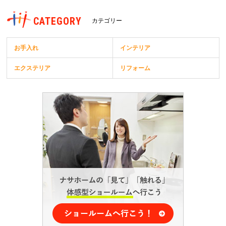
CATEGORY
カテゴリー
お手入れ
インテリア
エクステリア
リフォーム