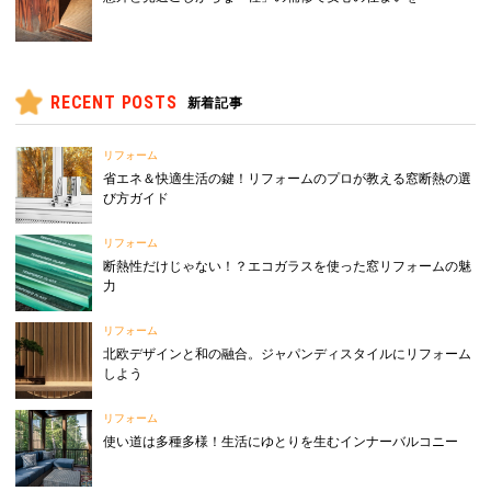
RECENT POSTS
新着記事
リフォーム
省エネ＆快適生活の鍵！リフォームのプロが教える窓断熱の選
び方ガイド
リフォーム
断熱性だけじゃない！？エコガラスを使った窓リフォームの魅
力
リフォーム
北欧デザインと和の融合。ジャパンディスタイルにリフォーム
しよう
リフォーム
使い道は多種多様！生活にゆとりを生むインナーバルコニー