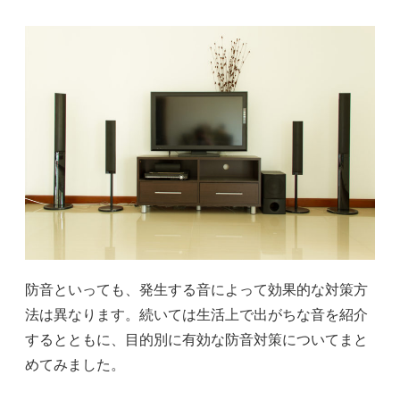
防音といっても、発生する音によって効果的な対策方
法は異なります。続いては生活上で出がちな音を紹介
するとともに、目的別に有効な防音対策についてまと
めてみました。