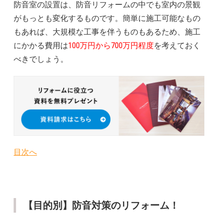
防音室の設置は、防音リフォームの中でも室内の景観
がもっとも変化するものです。簡単に施工可能なもの
もあれば、大規模な工事を伴うものもあるため、施工
にかかる費用は
100万円から700万円程度
を考えておく
べきでしょう。
目次へ
【目的別】防音対策のリフォーム！