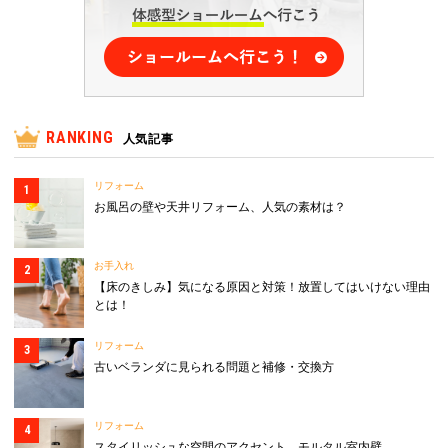
RANKING
人気記事
リフォーム
お風呂の壁や天井リフォーム、人気の素材は？
お手入れ
【床のきしみ】気になる原因と対策！放置してはいけない理由
とは！
リフォーム
古いベランダに見られる問題と補修・交換方
リフォーム
スタイリッシュな空間のアクセント、モルタル室内壁