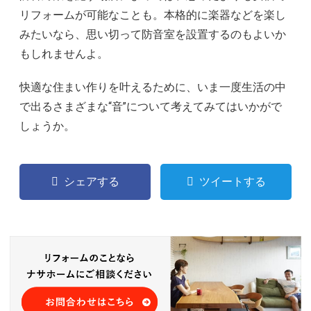
リフォームが可能なことも。本格的に楽器などを楽し
みたいなら、思い切って防音室を設置するのもよいか
もしれませんよ。
快適な住まい作りを叶えるために、いま一度生活の中
で出るさまざまな“音”について考えてみてはいかがで
しょうか。
シェアする
ツイートする