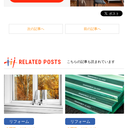
次の記事へ
前の記事へ
RELATED POSTS
こちらの記事も読まれています
リフォーム
リフォーム