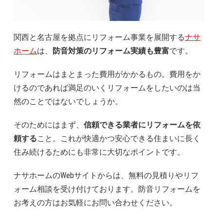
関西と名古屋を拠点にリフォーム事業を展開する
ナサ
ホーム
は、
防音対策のリフォーム実績も豊富
です。
リフォームはまとまった費用がかかるもの。費用をか
けるのであれば満足のいくリフォームをしたいのは当
然のことではないでしょうか。
そのためにはまず、
信頼できる業者にリフォームを依
頼する
こと。これが快適かつ安心できる住まいに長く
住み続けるためにも非常に大切なポイントです。
ナサホームのWebサイトからは、無料の見積りやリフ
ォーム相談を受け付けております。防音リフォームを
お考えの方はお気軽にお問い合わせください。