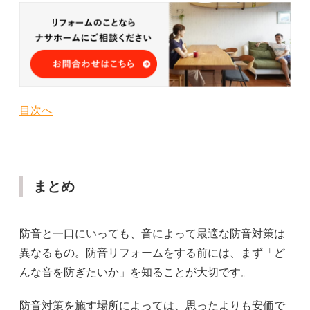
目次へ
まとめ
防音と一口にいっても、音によって最適な防音対策は
異なるもの。防音リフォームをする前には、まず「ど
んな音を防ぎたいか」を知ることが大切です。
防音対策を施す場所によっては、思ったよりも安価で