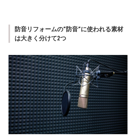
防音リフォームの”防音”に使われる素材
は大きく分けて2つ